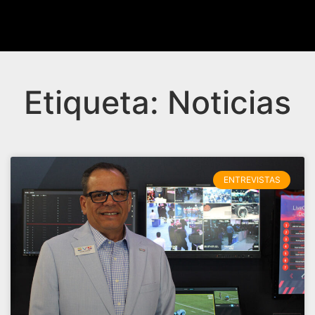
Etiqueta: Noticias
ENTREVISTAS