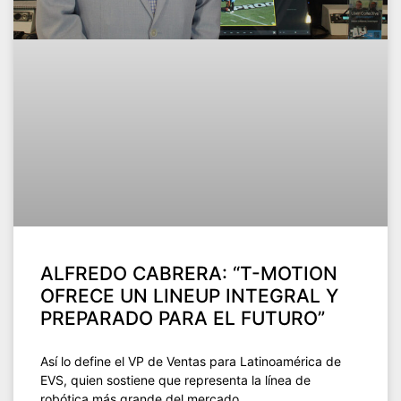
ALFREDO CABRERA: “T-MOTION
OFRECE UN LINEUP INTEGRAL Y
PREPARADO PARA EL FUTURO”
Así lo define el VP de Ventas para Latinoamérica de
EVS, quien sostiene que representa la línea de
robótica más grande del mercado.