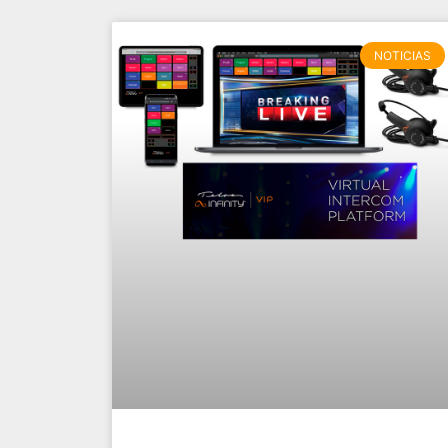
NOTICIAS