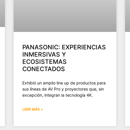
PANASONIC: EXPERIENCIAS
INMERSIVAS Y
ECOSISTEMAS
CONECTADOS
Exhibió un amplio line up de productos para
sus líneas de AV Pro y proyectores que, sin
excepción, integran la tecnología 4K.
LEER MÁS »