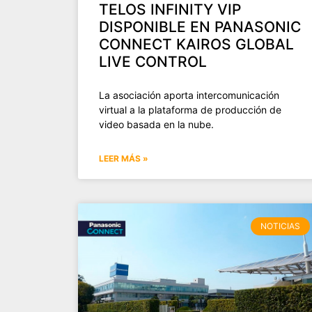
TELOS INFINITY VIP
DISPONIBLE EN PANASONIC
CONNECT KAIROS GLOBAL
LIVE CONTROL
La asociación aporta intercomunicación
virtual a la plataforma de producción de
video basada en la nube.
LEER MÁS »
NOTICIAS