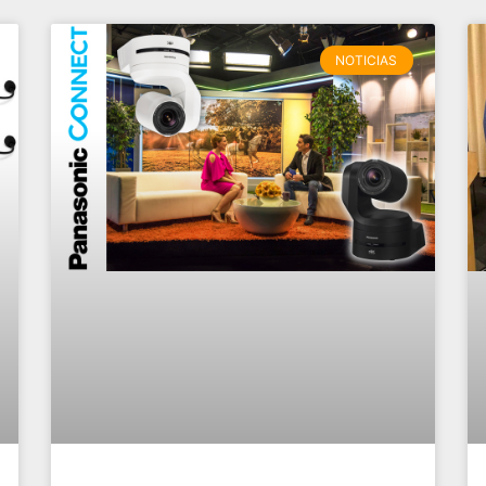
NOTICIAS