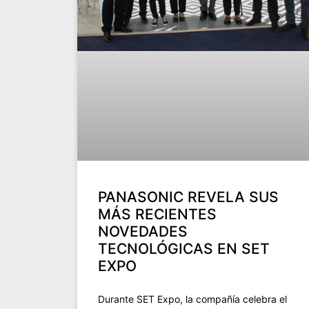
PANASONIC REVELA SUS
MÁS RECIENTES
NOVEDADES
TECNOLÓGICAS EN SET
EXPO
Durante SET Expo, la compañía celebra el