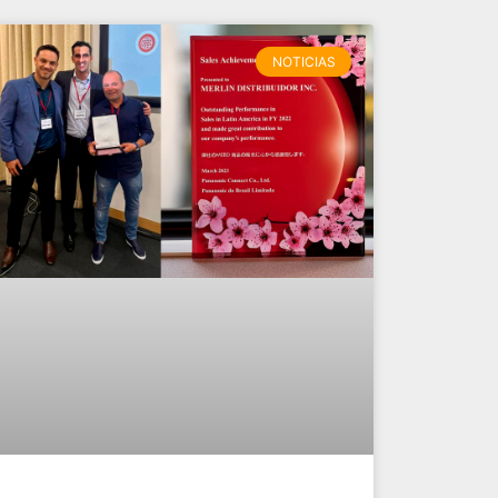
NOTICIAS