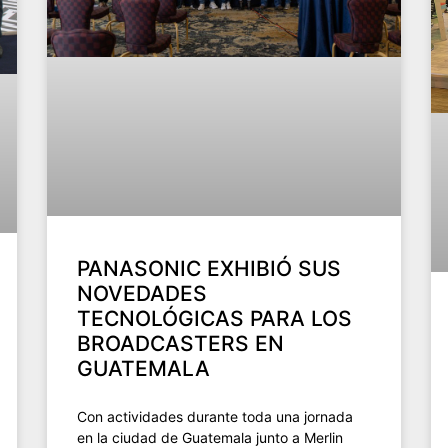
PANASONIC EXHIBIÓ SUS
NOVEDADES
TECNOLÓGICAS PARA LOS
BROADCASTERS EN
GUATEMALA
Con actividades durante toda una jornada
en la ciudad de Guatemala junto a Merlin