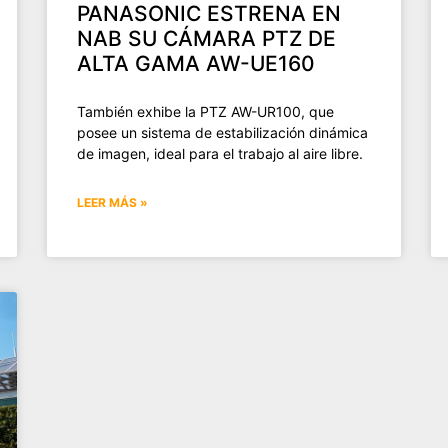
PANASONIC ESTRENA EN
NAB SU CÁMARA PTZ DE
ALTA GAMA AW-UE160
También exhibe la PTZ AW-UR100, que
posee un sistema de estabilización dinámica
de imagen, ideal para el trabajo al aire libre.
LEER MÁS »