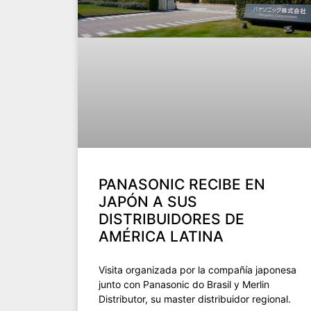
PANASONIC RECIBE EN
JAPÓN A SUS
DISTRIBUIDORES DE
AMÉRICA LATINA
Visita organizada por la compañía japonesa
junto con Panasonic do Brasil y Merlin
Distributor, su master distribuidor regional.