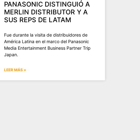
PANASONIC DISTINGUIÓ A
MERLIN DISTRIBUTOR Y A
SUS REPS DE LATAM
Fue durante la visita de distribuidores de
América Latina en el marco del Panasonic
Media Entertainment Business Partner Trip
Japan.
LEER MÁS »