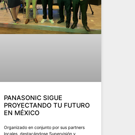
PANASONIC SIGUE
PROYECTANDO TU FUTURO
EN MÉXICO
Organizado en conjunto por sus partners
locales, destacándose Supervisión y