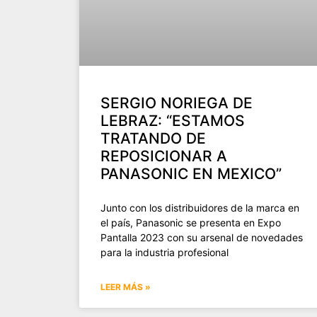
SERGIO NORIEGA DE
LEBRAZ: “ESTAMOS
TRATANDO DE
REPOSICIONAR A
PANASONIC EN MEXICO”
Junto con los distribuidores de la marca en
el país, Panasonic se presenta en Expo
Pantalla 2023 con su arsenal de novedades
para la industria profesional
LEER MÁS »