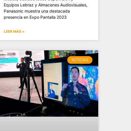
Equipos Lebraz y Almacenes Audiovisuales,
Panasonic muestra una destacada
presencia en Expo Pantalla 2023
LEER MÁS »
NOTICIAS