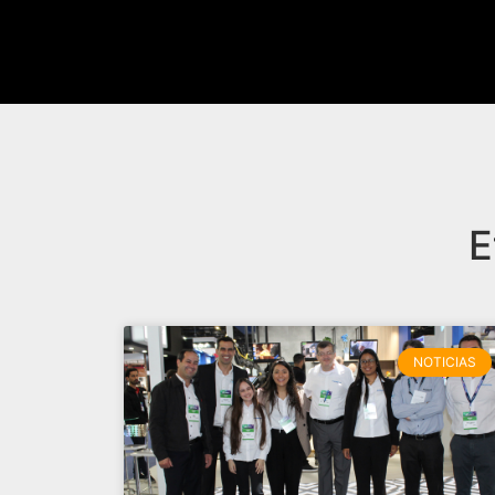
E
NOTICIAS