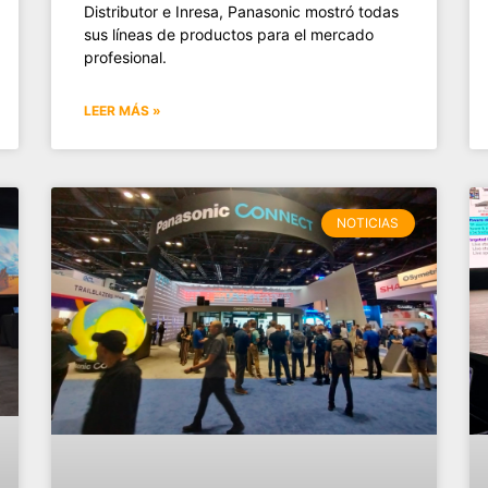
Distributor e Inresa, Panasonic mostró todas
sus líneas de productos para el mercado
profesional.
LEER MÁS »
NOTICIAS