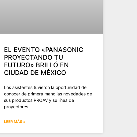
EL EVENTO «PANASONIC
PROYECTANDO TU
FUTURO» BRILLÓ EN
CIUDAD DE MÉXICO
Los asistentes tuvieron la oportunidad de
conocer de primera mano las novedades de
sus productos PROAV y su línea de
proyectores.
LEER MÁS »