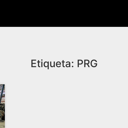
Etiqueta: PRG