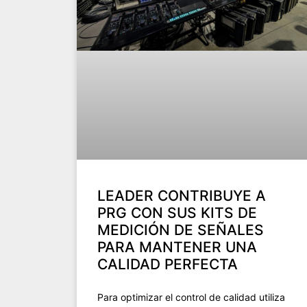
LEADER CONTRIBUYE A
PRG CON SUS KITS DE
MEDICIÓN DE SEÑALES
PARA MANTENER UNA
CALIDAD PERFECTA
Para optimizar el control de calidad utiliza