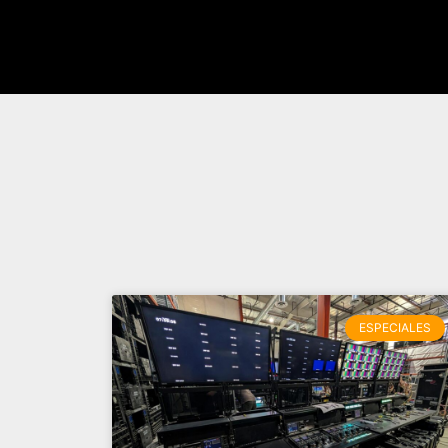
ESPECIALES