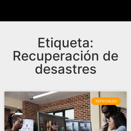
Etiqueta:
Recuperación de
desastres
ESPECIALES