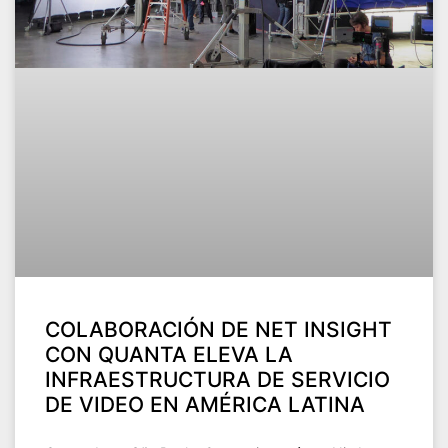
COLABORACIÓN DE NET INSIGHT
CON QUANTA ELEVA LA
INFRAESTRUCTURA DE SERVICIO
DE VIDEO EN AMÉRICA LATINA