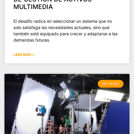
MULTIMEDIA
El desafío radica en seleccionar un sistema que no
solo satisfaga las necesidades actuales, sino que
también esté equipado para crecer y adaptarse a las
demandas futuras.
LEER MÁS »
NOTICIAS