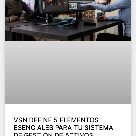
VSN DEFINE 5 ELEMENTOS
ESENCIALES PARA TU SISTEMA
DE GESTIÓN DE ACTIVOS