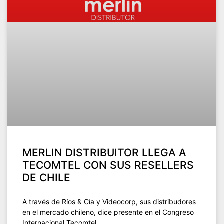
MERLIN DISTRIBUITOR LLEGA A
TECOMTEL CON SUS RESELLERS
DE CHILE
A través de Ríos & Cía y Videocorp, sus distribudores
en el mercado chileno, dice presente en el Congreso
Internacional Tecomtel.