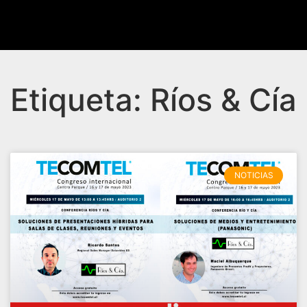
Etiqueta: Ríos & Cía
NOTICIAS