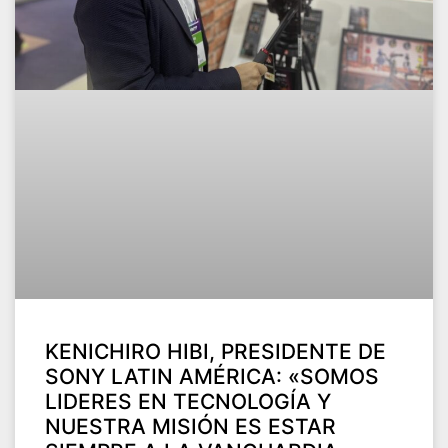
KENICHIRO HIBI, PRESIDENTE DE
SONY LATIN AMÉRICA: «SOMOS
LIDERES EN TECNOLOGÍA Y
NUESTRA MISIÓN ES ESTAR