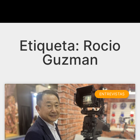
Etiqueta: Rocio
Guzman
ENTREVISTAS