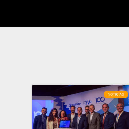
NOTICIAS