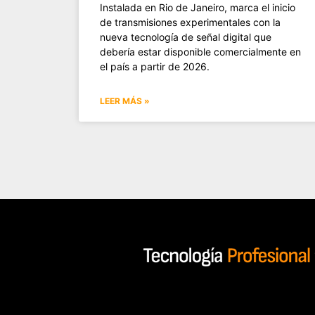
Instalada en Rio de Janeiro, marca el inicio
de transmisiones experimentales con la
nueva tecnología de señal digital que
debería estar disponible comercialmente en
el país a partir de 2026.
LEER MÁS »