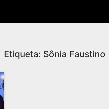
Etiqueta: Sônia Faustino