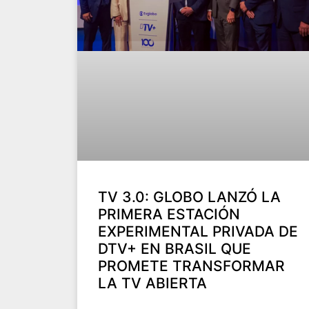
TV 3.0: GLOBO LANZÓ LA
PRIMERA ESTACIÓN
EXPERIMENTAL PRIVADA DE
DTV+ EN BRASIL QUE
PROMETE TRANSFORMAR
LA TV ABIERTA