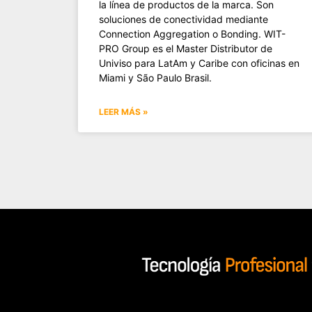
la línea de productos de la marca. Son
soluciones de conectividad mediante
Connection Aggregation o Bonding. WIT-
PRO Group es el Master Distributor de
Univiso para LatAm y Caribe con oficinas en
Miami y São Paulo Brasil.
LEER MÁS »