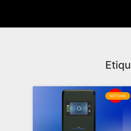
Etiqu
NOTICIAS