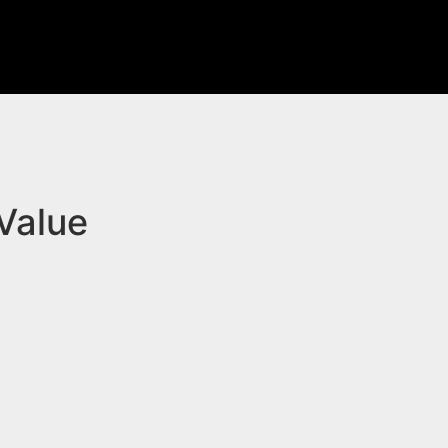
 Value