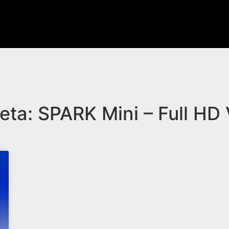
eta: SPARK Mini – Full HD