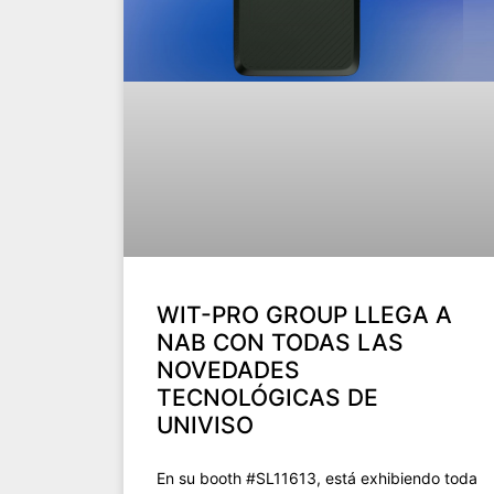
WIT-PRO GROUP LLEGA A
NAB CON TODAS LAS
NOVEDADES
TECNOLÓGICAS DE
UNIVISO
En su booth #SL11613, está exhibiendo toda