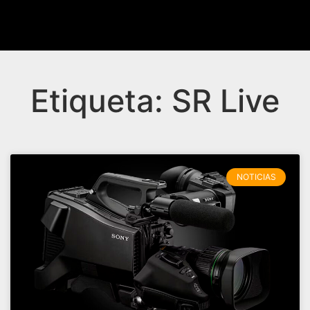
Etiqueta: SR Live
NOTICIAS