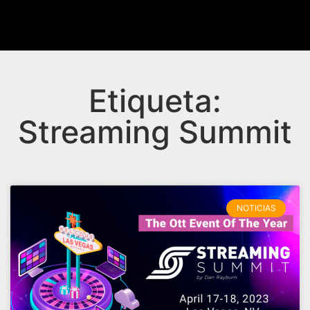
Etiqueta:
Streaming Summit
NOTICIAS