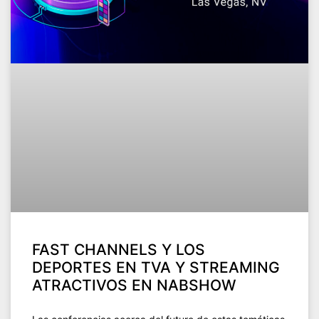
FAST CHANNELS Y LOS
DEPORTES EN TVA Y STREAMING
ATRACTIVOS EN NABSHOW