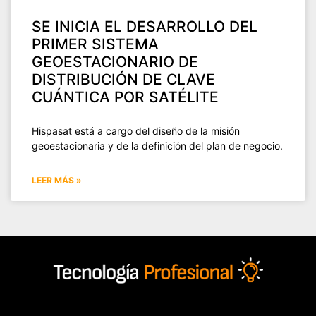
SE INICIA EL DESARROLLO DEL
PRIMER SISTEMA
GEOESTACIONARIO DE
DISTRIBUCIÓN DE CLAVE
CUÁNTICA POR SATÉLITE
Hispasat está a cargo del diseño de la misión
geoestacionaria y de la definición del plan de negocio.
LEER MÁS »