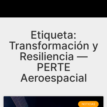
Etiqueta:
Transformación y
Resiliencia —
PERTE
Aeroespacial
NOTICIAS