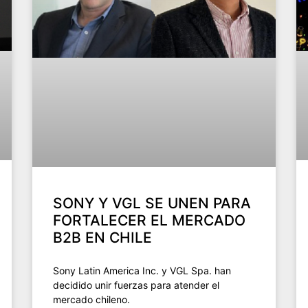
SONY Y VGL SE UNEN PARA
FORTALECER EL MERCADO
B2B EN CHILE
Sony Latin America Inc. y VGL Spa. han
decidido unir fuerzas para atender el
mercado chileno.