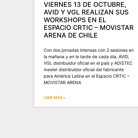
VIERNES 13 DE OCTUBRE,
AVID Y VGL REALIZAN SUS
WORKSHOPS EN EL
ESPACIO CRTIC – MOVISTAR
ARENA DE CHILE
Con dos jornadas intensas con 2 sesiones en
la mañana y en la tarde de cada dia, AVID,
VGL distribuidor oficial en el país y ADISTEC
master distribuidor oficial del fabricante
para América Latina en el Espacio CRTIC –
MOVISTAR ARENA
LEER MÁS »