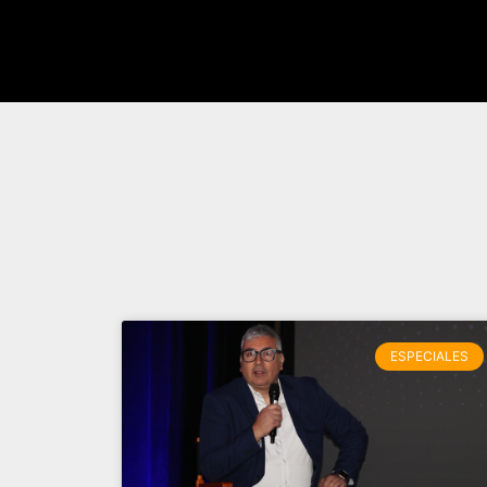
ESPECIALES