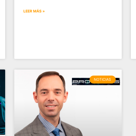
LEER MÁS »
NOTICIAS