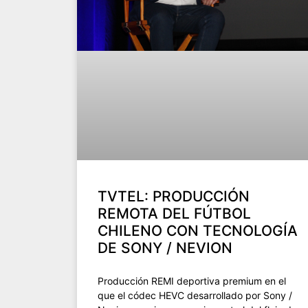
TVTEL: PRODUCCIÓN
REMOTA DEL FÚTBOL
CHILENO CON TECNOLOGÍA
DE SONY / NEVION
Producción REMI deportiva premium en el
que el códec HEVC desarrollado por Sony /