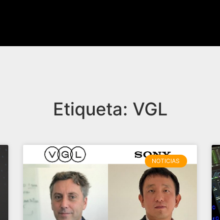
Etiqueta: VGL
NOTICIAS