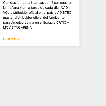
Con dos jornadas intensas con 2 sesiones en
la mañana y en la tarde de cada dia, AVID,
VGL distribuidor oficial en el país y ADISTEC
master distribuidor oficial del fabricante
para América Latina en el Espacio CRTIC –
MOVISTAR ARENA
LEER MÁS »