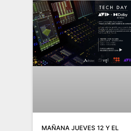
MAÑANA JUEVES 12 Y EL