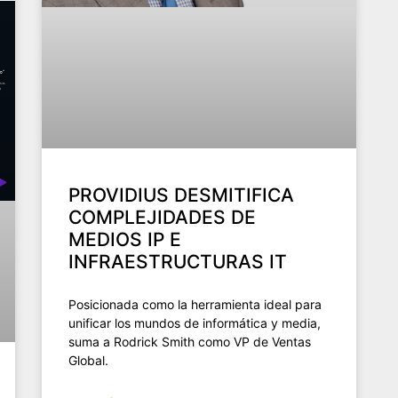
PROVIDIUS DESMITIFICA
COMPLEJIDADES DE
MEDIOS IP E
INFRAESTRUCTURAS IT
Posicionada como la herramienta ideal para
unificar los mundos de informática y media,
suma a Rodrick Smith como VP de Ventas
Global.