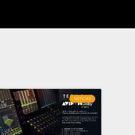
NOTICIAS