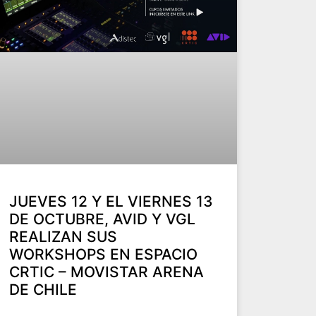
JUEVES 12 Y EL VIERNES 13
DE OCTUBRE, AVID Y VGL
REALIZAN SUS
WORKSHOPS EN ESPACIO
CRTIC – MOVISTAR ARENA
DE CHILE