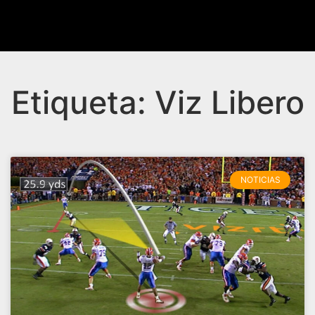
Etiqueta: Viz Libero
NOTICIAS