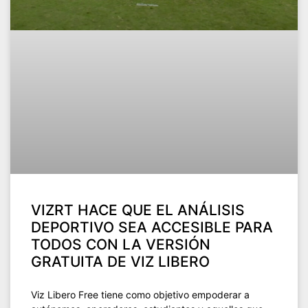
VIZRT HACE QUE EL ANÁLISIS
DEPORTIVO SEA ACCESIBLE PARA
TODOS CON LA VERSIÓN
GRATUITA DE VIZ LIBERO
Viz Libero Free tiene como objetivo empoderar a