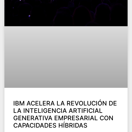
IBM ACELERA LA REVOLUCIÓN DE
LA INTELIGENCIA ARTIFICIAL
GENERATIVA EMPRESARIAL CON
CAPACIDADES HÍBRIDAS