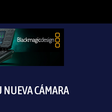
SU NUEVA CÁMARA