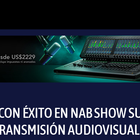
CON ÉXITO EN NAB SHOW 
TRANSMISIÓN AUDIOVISUAL