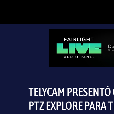
TELYCAM PRESENTÓ 
PTZ EXPLORE PARA 