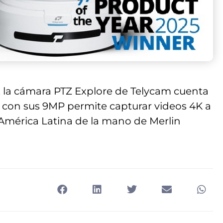
 la cámara PTZ Explore de Telycam cuenta
 con sus 9MP permite capturar videos 4K a
 América Latina de la mano de Merlin