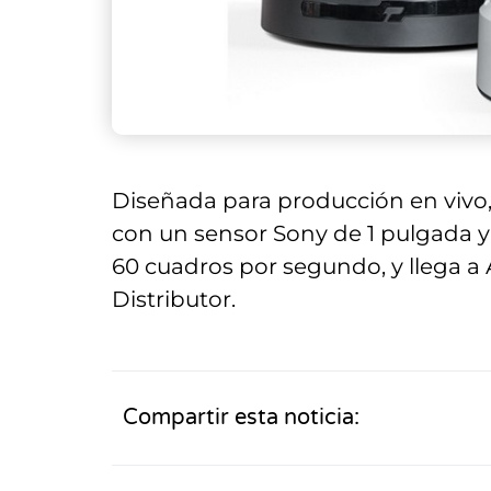
Diseñada para producción en vivo,
con un sensor Sony de 1 pulgada y
60 cuadros por segundo, y llega a
Distributor.
Compartir esta noticia: