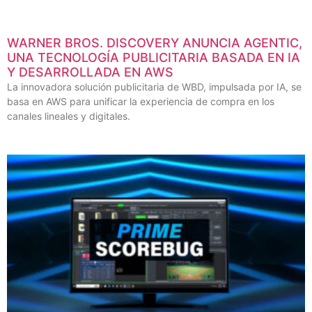
WARNER BROS. DISCOVERY ANUNCIA AGENTIC,
UNA TECNOLOGÍA PUBLICITARIA BASADA EN IA
Y DESARROLLADA EN AWS
La innovadora solución publicitaria de WBD, impulsada por IA, se
basa en AWS para unificar la experiencia de compra en los
canales lineales y digitales.