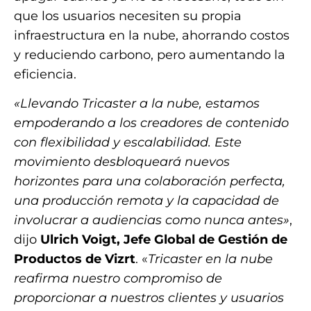
que los usuarios necesiten su propia
infraestructura en la nube, ahorrando costos
y reduciendo carbono, pero aumentando la
eficiencia.
«Llevando Tricaster a la nube, estamos
empoderando a los creadores de contenido
con flexibilidad y escalabilidad. Este
movimiento desbloqueará nuevos
horizontes para una colaboración perfecta,
una producción remota y la capacidad de
involucrar a audiencias como nunca antes»
,
dijo
Ulrich Voigt, Jefe Global de Gestión de
Productos de Vizrt
. «
Tricaster en la nube
reafirma nuestro compromiso de
proporcionar a nuestros clientes y usuarios