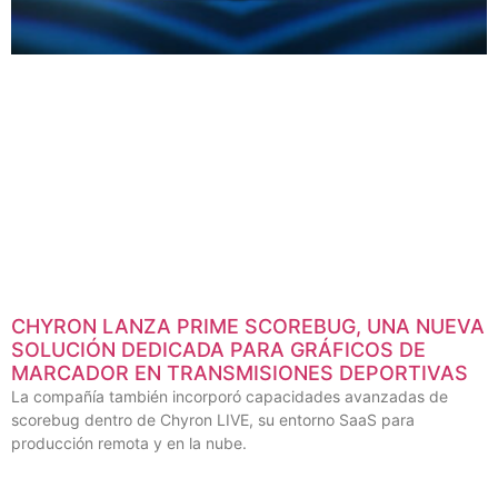
CHYRON LANZA PRIME SCOREBUG, UNA NUEVA
SOLUCIÓN DEDICADA PARA GRÁFICOS DE
MARCADOR EN TRANSMISIONES DEPORTIVAS
La compañía también incorporó capacidades avanzadas de
scorebug dentro de Chyron LIVE, su entorno SaaS para
producción remota y en la nube.