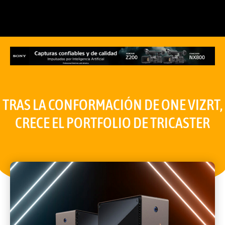
TRAS LA CONFORMACIÓN DE ONE VIZRT,
CRECE EL PORTFOLIO DE TRICASTER