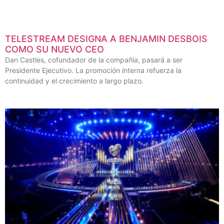
TELESTREAM DESIGNA A BENJAMIN DESBOIS
COMO SU NUEVO CEO
Dan Castles, cofundador de la compañía, pasará a ser
Presidente Ejecutivo. La promoción interna refuerza la
continuidad y el crecimiento a largo plazo.