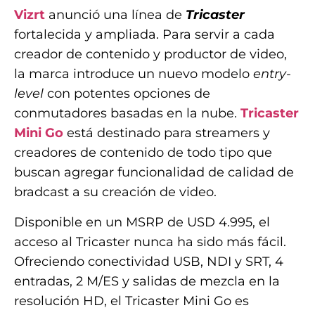
Vizrt
anunció una línea de
Tricaster
fortalecida y ampliada. Para servir a cada
creador de contenido y productor de video,
la marca introduce un nuevo modelo
entry-
level
con potentes opciones de
conmutadores basadas en la nube.
Tricaster
Mini Go
está destinado para streamers y
creadores de contenido de todo tipo que
buscan agregar funcionalidad de calidad de
bradcast a su creación de video.
Disponible en un MSRP de USD 4.995, el
acceso al Tricaster nunca ha sido más fácil.
Ofreciendo conectividad USB, NDI y SRT, 4
entradas, 2 M/ES y salidas de mezcla en la
resolución HD, el Tricaster Mini Go es