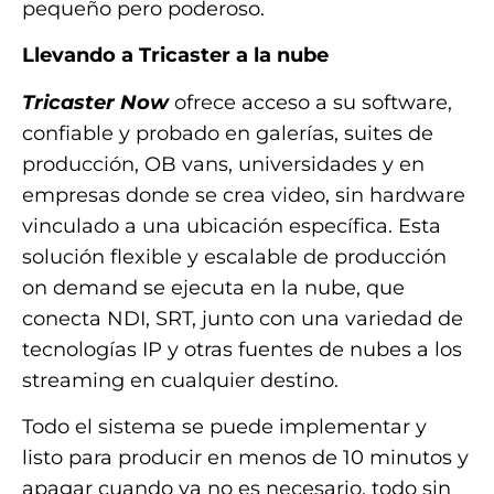
pequeño pero poderoso.
Llevando a Tricaster a la nube
Tricaster Now
ofrece acceso a su software,
confiable y probado en galerías, suites de
producción, OB vans, universidades y en
empresas donde se crea video, sin hardware
vinculado a una ubicación específica. Esta
solución flexible y escalable de producción
on demand se ejecuta en la nube, que
conecta NDI, SRT, junto con una variedad de
tecnologías IP y otras fuentes de nubes a los
streaming en cualquier destino.
Todo el sistema se puede implementar y
listo para producir en menos de 10 minutos y
apagar cuando ya no es necesario, todo sin