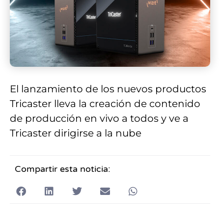
El lanzamiento de los nuevos productos
Tricaster lleva la creación de contenido
de producción en vivo a todos y ve a
Tricaster dirigirse a la nube
Compartir esta noticia: