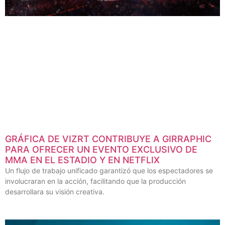
GRÁFICA DE VIZRT CONTRIBUYE A GIRRAPHIC
PARA OFRECER UN EVENTO EXCLUSIVO DE
MMA EN EL ESTADIO Y EN NETFLIX
Un flujo de trabajo unificado garantizó que los espectadores se
involucraran en la acción, facilitando que la producción
desarrollara su visión creativa.