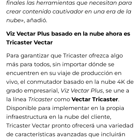
finales las herramientas que necesitan para
crear contenido cautivador en una era de la
nube»
, añadió.
Viz Vectar Plus basado en la nube ahora es
Tricaster Vectar
Para garantizar que Tricaster ofrezca algo
más para todos, sin importar dónde se
encuentren en su viaje de producción en
vivo, el conmutador basado en la nube 4K de
grado empresarial,
Viz Vectar Plus
, se une a
la línea
Tricaster
como
Vectar Tricaster
.
Disponible para implementar en la propia
infraestructura en la nube del cliente,
Tricaster Vectar pronto ofrecerá una variedad
de características avanzadas que incluirán