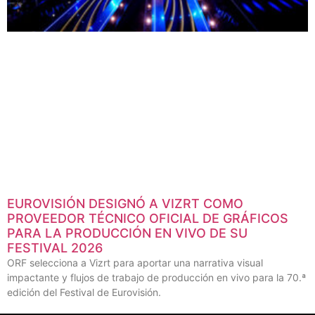
EUROVISIÓN DESIGNÓ A VIZRT COMO
PROVEEDOR TÉCNICO OFICIAL DE GRÁFICOS
PARA LA PRODUCCIÓN EN VIVO DE SU
FESTIVAL 2026
ORF selecciona a Vizrt para aportar una narrativa visual
impactante y flujos de trabajo de producción en vivo para la 70.ª
edición del Festival de Eurovisión.