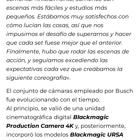
escenas más fáciles y estudios más
pequeños. Estábamos muy satisfechos con
cómo lucían las cosas, así que nos
impusimos el desafío de superarnos y hacer
que cada set fuese mejor que el anterior.
Finalmente, hubo que rodar las escenas de
acción, y seguíamos excediendo las
expectativas cada vez que creábamos la
siguiente coreografía
».
El conjunto de cámaras empleado por Busch
fue evolucionando con el tiempo.
Al principio, se valió de una unidad
cinematográfica digital
Blackmagic
Production Camera 4K
y, posteriormente,
incorporó los modelos
Blackmagic URSA