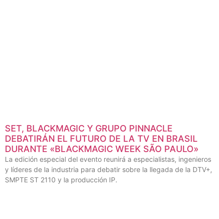
SET, BLACKMAGIC Y GRUPO PINNACLE
DEBATIRÁN EL FUTURO DE LA TV EN BRASIL
DURANTE «BLACKMAGIC WEEK SÃO PAULO»
La edición especial del evento reunirá a especialistas, ingenieros
y líderes de la industria para debatir sobre la llegada de la DTV+,
SMPTE ST 2110 y la producción IP.