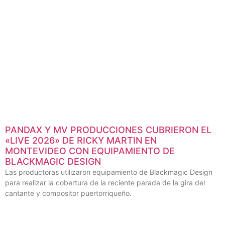
PANDAX Y MV PRODUCCIONES CUBRIERON EL
«LIVE 2026» DE RICKY MARTIN EN
MONTEVIDEO CON EQUIPAMIENTO DE
BLACKMAGIC DESIGN
Las productoras utilizaron equipamiento de Blackmagic Design
para realizar la cobertura de la reciente parada de la gira del
cantante y compositor puertorriqueño.