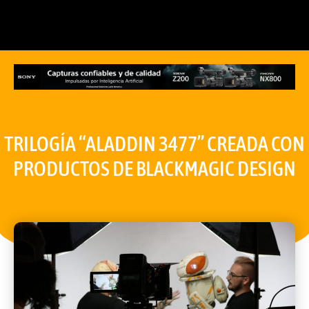
TRILOGÍA “ALADDIN 3477” CREADA CON
PRODUCTOS DE BLACKMAGIC DESIGN