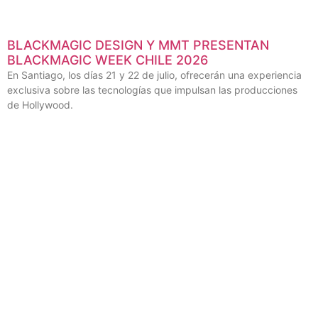
BLACKMAGIC DESIGN Y MMT PRESENTAN
BLACKMAGIC WEEK CHILE 2026
En Santiago, los días 21 y 22 de julio, ofrecerán una experiencia
exclusiva sobre las tecnologías que impulsan las producciones
de Hollywood.