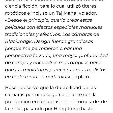
ciencia ficción, para lo cual utilizó títeres
robóticos e incluso un Taj Mahal volador.
«Desde el principio, quería crear estas
películas con efectos especiales manuales
tradicionales y efectivos. Las cámaras de
Blackmagic Design fueron grandiosas
porque me permitieron crear una
perspectiva forzada, una mayor profundidad
de campo y encuadres más amplios para
que las miniaturas parecieran más realistas
en cada toma en particular»
, explicó.
Busch observó que la durabilidad de las
cámaras permitió seguir adelante con la
producción en toda clase de entornos, desde
la India, pasando por Hong Kong hasta