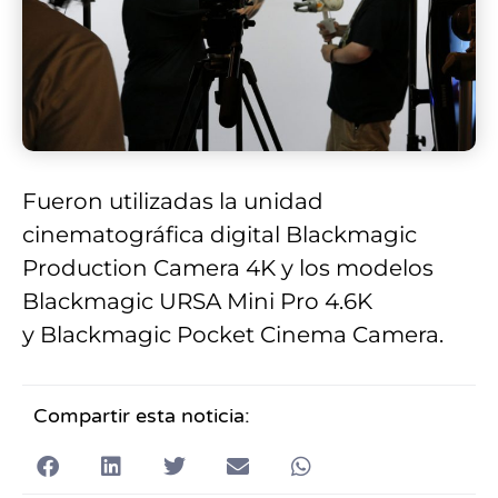
Fueron utilizadas la unidad
cinematográfica digital Blackmagic
Production Camera 4K y los modelos
Blackmagic URSA Mini Pro 4.6K
y Blackmagic Pocket Cinema Camera.
Compartir esta noticia: