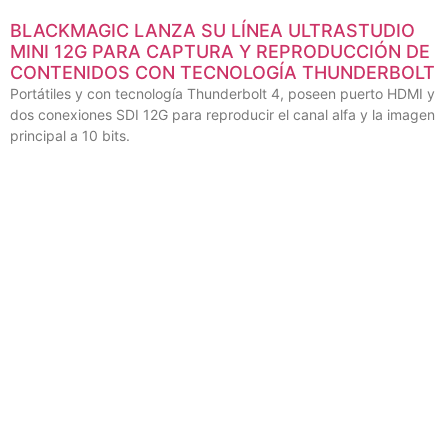
BLACKMAGIC LANZA SU LÍNEA ULTRASTUDIO
MINI 12G PARA CAPTURA Y REPRODUCCIÓN DE
CONTENIDOS CON TECNOLOGÍA THUNDERBOLT
Portátiles y con tecnología Thunderbolt 4, poseen puerto HDMI y
dos conexiones SDI 12G para reproducir el canal alfa y la imagen
principal a 10 bits.