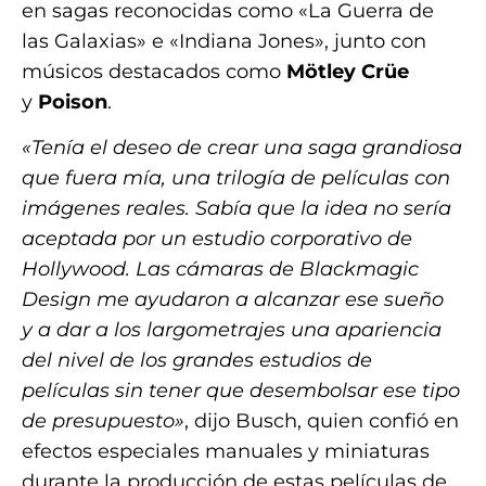
en sagas reconocidas como «La Guerra de
las Galaxias» e «Indiana Jones», junto con
músicos destacados como
Mötley Crüe
y
Poison
.
«Tenía el deseo de crear una saga grandiosa
que fuera mía, una trilogía de películas con
imágenes reales. Sabía que la idea no sería
aceptada por un estudio corporativo de
Hollywood. Las cámaras de Blackmagic
Design me ayudaron a alcanzar ese sueño
y a dar a los largometrajes una apariencia
del nivel de los grandes estudios de
películas sin tener que desembolsar ese tipo
de presupuesto»
, dijo Busch, quien confió en
efectos especiales manuales y miniaturas
durante la producción de estas películas de