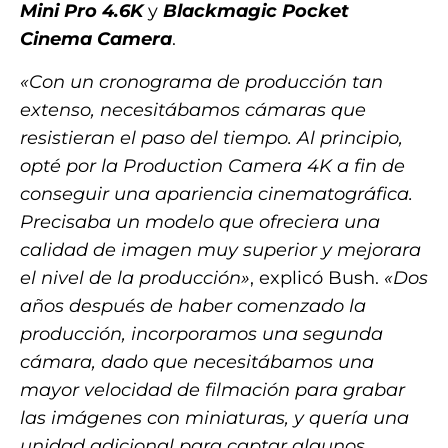
Mini Pro 4.6K
y
Blackmagic Pocket
Cinema Camera
.
«Con un cronograma de producción tan
extenso, necesitábamos cámaras que
resistieran el paso del tiempo. Al principio,
opté por la Production Camera 4K a fin de
conseguir una apariencia cinematográfica.
Precisaba un modelo que ofreciera una
calidad de imagen muy superior y mejorara
el nivel de la producción»
, explicó Bush.
«Dos
años después de haber comenzado la
producción, incorporamos una segunda
cámara, dado que necesitábamos una
mayor velocidad de filmación para grabar
las imágenes con miniaturas, y quería una
unidad adicional para captar algunos