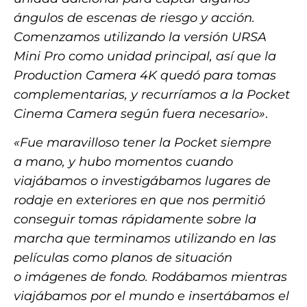
ángulos de escenas de riesgo y acción.
Comenzamos utilizando la versión URSA
Mini Pro como unidad principal, así que la
Production Camera 4K quedó para tomas
complementarias, y recurríamos a la Pocket
Cinema Camera según fuera necesario»
.
«Fue maravilloso tener la Pocket siempre
a mano, y hubo momentos cuando
viajábamos o investigábamos lugares de
rodaje en exteriores en que nos permitió
conseguir tomas rápidamente sobre la
marcha que terminamos utilizando en las
películas como planos de situación
o imágenes de fondo. Rodábamos mientras
viajábamos por el mundo e insertábamos el