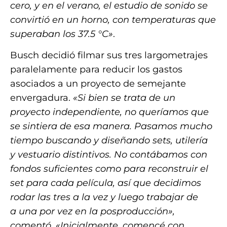
cero, y en el verano, el estudio de sonido se
convirtió en un horno, con temperaturas que
superaban los 37.5 °C»
.
Busch decidió filmar sus tres largometrajes
paralelamente para reducir los gastos
asociados a un proyecto de semejante
envergadura.
«Si bien se trata de un
proyecto independiente, no queríamos que
se sintiera de esa manera. Pasamos mucho
tiempo buscando y diseñando sets, utilería
y vestuario distintivos. No contábamos con
fondos suficientes como para reconstruir el
set para cada película, así que decidimos
rodar las tres a la vez y luego trabajar de
a una por vez en la posproducción»,
comentó. «Inicialmente, comencé con