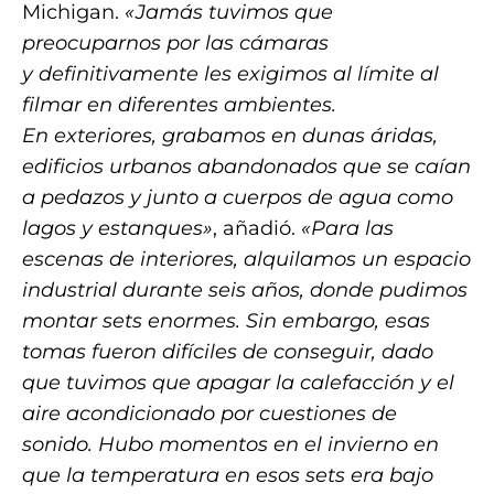
Michigan.
«Jamás tuvimos que
preocuparnos por las cámaras
y definitivamente les exigimos al límite al
filmar en diferentes ambientes.
En exteriores, grabamos en dunas áridas,
edificios urbanos abandonados que se caían
a pedazos y junto a cuerpos de agua como
lagos y estanques»
, añadió.
«Para las
escenas de interiores, alquilamos un espacio
industrial durante seis años, donde pudimos
montar sets enormes. Sin embargo, esas
tomas fueron difíciles de conseguir, dado
que tuvimos que apagar la calefacción y el
aire acondicionado por cuestiones de
sonido. Hubo momentos en el invierno en
que la temperatura en esos sets era bajo