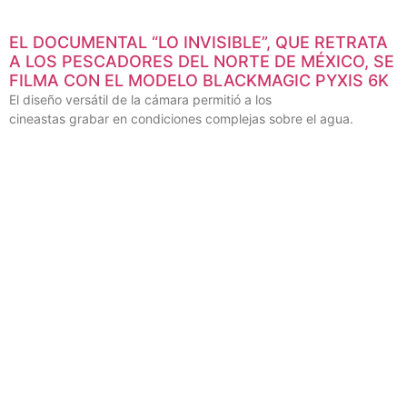
EL DOCUMENTAL “LO INVISIBLE”, QUE RETRATA
A LOS PESCADORES DEL NORTE DE MÉXICO, SE
FILMA CON EL MODELO BLACKMAGIC PYXIS 6K
El diseño versátil de la cámara permitió a los
cineastas grabar en condiciones complejas sobre el agua.