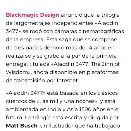
Blackmagic Design
anunció que la trilogía
de largometrajes independientes «Aladdin
3477» se rodó con cámaras cinematográficas
de la empresa. Esta saga que se compone
de tres partes demoró más de 14 años en
realizarse y se grabó a la par de la primera
entrega, titulada «Aladdin 3477: The Jinn of
Wisdom», ahora disponible en plataformas
de transmisión por Internet.
«Aladdin 3477» está basada en los clásicos
cuentos de «Las mil y una noches», y está
ambientada en India y Asia 1500 años en el
futuro. La trilogía está escrita y dirigida por
Matt Busch
, un ilustrador que ha trabajado