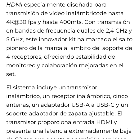
HDMI
especialmente diseñada para
transmisión de video inalámbricode hasta
4K@30 fps y hasta 400mts. Con transmisión
en bandas de frecuencia duales de 2,4 GHz y
5 GHz, este innovador kit ha marcado el salto
pionero de la marca al ámbito del soporte de
4 receptores, ofreciendo estabilidad de
monitoreo y colaboración mejoradas en el
set.
El sistema incluye un transmisor
inalámbrico, un receptor inalámbrico, cinco
antenas, un adaptador USB-A a USB-C y un
soporte adaptador de zapata ajustable. El
transmisor proporciona entrada HDMI y
presenta una latencia extremadamente baja