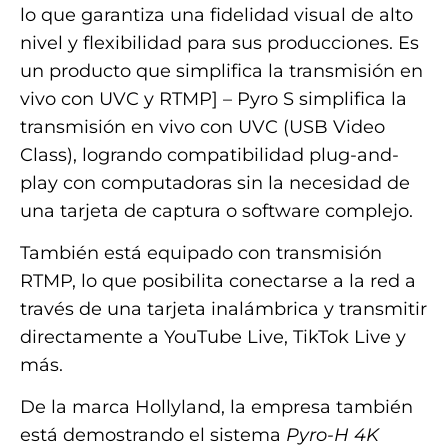
lo que garantiza una fidelidad visual de alto
nivel y flexibilidad para sus producciones. Es
un producto que simplifica la transmisión en
vivo con UVC y RTMP] – Pyro S simplifica la
transmisión en vivo con UVC (USB Video
Class), logrando compatibilidad plug-and-
play con computadoras sin la necesidad de
una tarjeta de captura o software complejo.
También está equipado con transmisión
RTMP, lo que posibilita conectarse a la red a
través de una tarjeta inalámbrica y transmitir
directamente a YouTube Live, TikTok Live y
más.
De la marca Hollyland, la empresa también
está demostrando el sistema
Pyro-H 4K