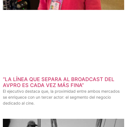
“LA LÍNEA QUE SEPARA AL BROADCAST DEL
AVPRO ES CADA VEZ MÁS FINA”
El ejecutivo destaca que, la proximidad entre ambos mercados
se enriquece con un tercer actor: el segmento del negocio
dedicado al cine.