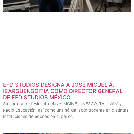
EFD STUDIOS DESIGNA A JOSÉ MIGUEL Á.
IBARGÜENGOITIA COMO DIRECTOR GENERAL
DE EFD STUDIOS MÉXICO
Su carrera profesional incluye IMCINE, UNESCO, TV UNAM y
Radio Educación, así como una sólida labor docente en distintas
instituciones de educación superior.