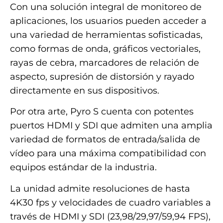
Con una solución integral de monitoreo de
aplicaciones, los usuarios pueden acceder a
una variedad de herramientas sofisticadas,
como formas de onda, gráficos vectoriales,
rayas de cebra, marcadores de relación de
aspecto, supresión de distorsión y rayado
directamente en sus dispositivos.
Por otra arte, Pyro S cuenta con potentes
puertos HDMI y SDI que admiten una amplia
variedad de formatos de entrada/salida de
vídeo para una máxima compatibilidad con
equipos estándar de la industria.
La unidad admite resoluciones de hasta
4K30 fps y velocidades de cuadro variables a
través de HDMI y SDI (23,98/29,97/59,94 FPS),