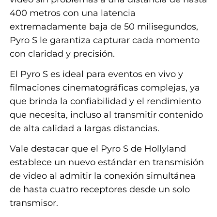
400 metros con una latencia
extremadamente baja de 50 milisegundos,
Pyro S le garantiza capturar cada momento
con claridad y precisión.
El Pyro S es ideal para eventos en vivo y
filmaciones cinematográficas complejas, ya
que brinda la confiabilidad y el rendimiento
que necesita, incluso al transmitir contenido
de alta calidad a largas distancias.
Vale destacar que el Pyro S de Hollyland
establece un nuevo estándar en transmisión
de video al admitir la conexión simultánea
de hasta cuatro receptores desde un solo
transmisor.