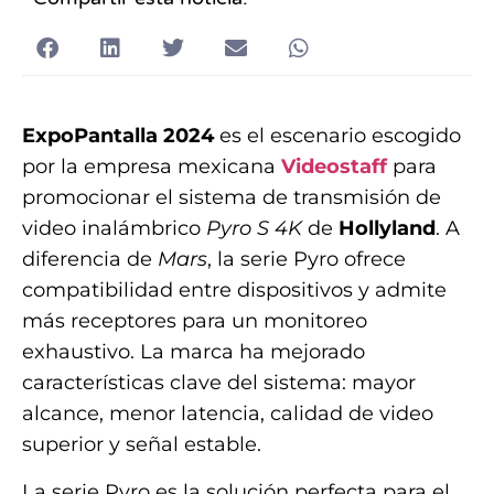
ExpoPantalla 2024
es el escenario escogido
por la empresa mexicana
Videostaff
para
promocionar el sistema de transmisión de
video inalámbrico
Pyro S 4K
de
Hollyland
. A
diferencia de
Mars
, la serie Pyro ofrece
compatibilidad entre dispositivos y admite
más receptores para un monitoreo
exhaustivo. La marca ha mejorado
características clave del sistema: mayor
alcance, menor latencia, calidad de video
superior y señal estable.
La serie Pyro es la solución perfecta para el