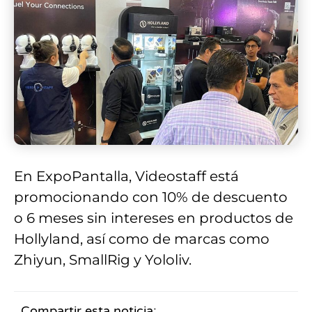
En ExpoPantalla, Videostaff está
promocionando con 10% de descuento
o 6 meses sin intereses en productos de
Hollyland, así como de marcas como
Zhiyun, SmallRig y Yololiv.
Compartir esta noticia: