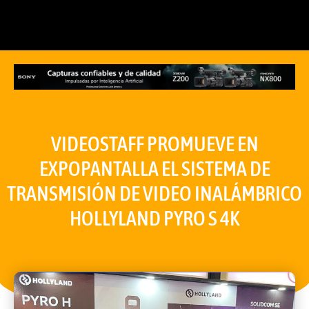
VIDEOSTAFF PROMUEVE EN
EXPOPANTALLA EL SISTEMA DE
TRANSMISIÓN DE VIDEO INALÁMBRICO
HOLLYLAND PYRO S 4K