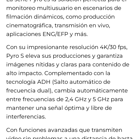
monitoreo multiusuario en escenarios de
filmación dinámicos, como producción
cinematográfica, transmisión en vivo,
aplicaciones ENG/EFP y más.
Con su impresionante resolución 4K/30 fps,
Pyro S eleva sus producciones y garantiza
imágenes nítidas y claras para contenido de
alto impacto. Complementado con la
tecnología ADH (Salto automático de
frecuencia dual), cambia automáticamente
entre frecuencias de 2,4 GHz y 5 GHz para
mantener una señal óptima y libre de
interferencias.
Con funciones avanzadas que transmiten
video sin problemas a una distancia de hasta