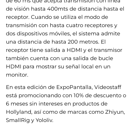
de 60 ms que acepta transmisión con línea
de visión hasta 400mts de distancia hasta el
receptor. Cuando se utiliza el modo de
transmisión con hasta cuatro receptores y
dos dispositivos móviles, el sistema admite
una distancia de hasta 200 metros. El
receptor tiene salida a HDMI y el transmisor
también cuenta con una salida de bucle
HDMI para mostrar su señal local en un
monitor.
En esta edición de ExpoPantalla, Videostaff
está promocionando con 10% de descuento o
6 meses sin intereses en productos de
Hollyland, así como de marcas como Zhiyun,
SmallRig y Yololiv.