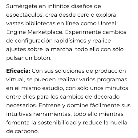
Sumérgete en infinitos diseños de
espectáculos, crea desde cero o explora
vastas bibliotecas en línea como Unreal
Engine Marketplace. Experimente cambios
de configuración rapidísimos y realice
ajustes sobre la marcha, todo ello con sólo
pulsar un botón.
Eficacia:
Con sus soluciones de producción
virtual, se pueden realizar varios programas
en el mismo estudio, con sólo unos minutos
entre ellos para los cambios de decorado
necesarios. Entrene y domine fácilmente sus
intuitivas herramientas, todo ello mientras
fomenta la sostenibilidad y reduce la huella
de carbono.