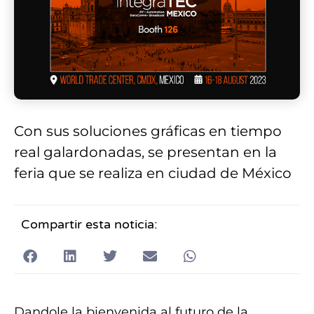
Con sus soluciones gráficas en tiempo
real galardonadas, se presentan en la
feria que se realiza en ciudad de México
Compartir esta noticia:
Dandole la bienvenida al futuro de la