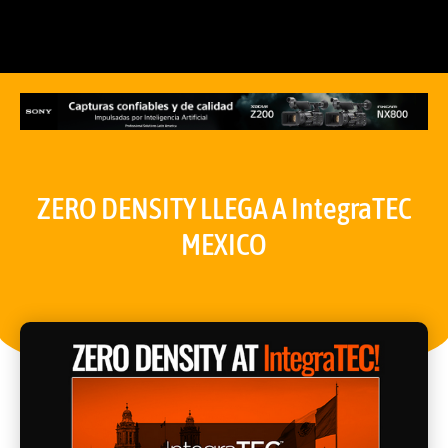
ZERO DENSITY LLEGA A IntegraTEC
MEXICO