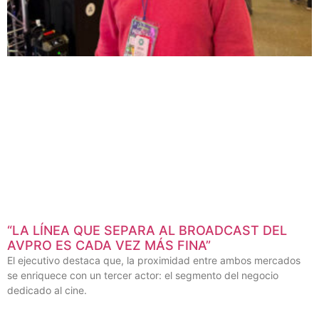
“LA LÍNEA QUE SEPARA AL BROADCAST DEL
AVPRO ES CADA VEZ MÁS FINA”
El ejecutivo destaca que, la proximidad entre ambos mercados
se enriquece con un tercer actor: el segmento del negocio
dedicado al cine.