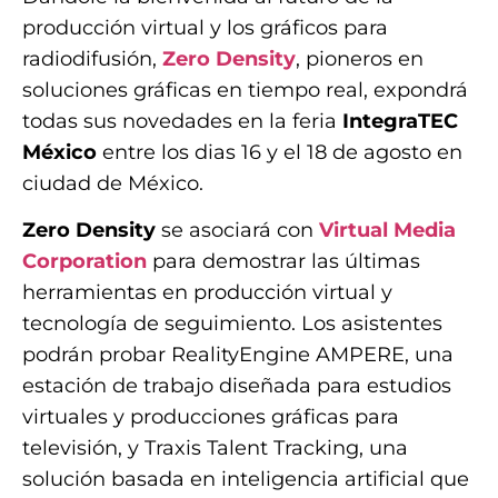
producción virtual y los gráficos para
radiodifusión,
Zero Density
, pioneros en
soluciones gráficas en tiempo real, expondrá
todas sus novedades en la feria
IntegraTEC
México
entre los dias 16 y el 18 de agosto en
ciudad de México.
Zero Density
se asociará con
Virtual Media
Corporation
para demostrar las últimas
herramientas en producción virtual y
tecnología de seguimiento. Los asistentes
podrán probar RealityEngine AMPERE, una
estación de trabajo diseñada para estudios
virtuales y producciones gráficas para
televisión, y Traxis Talent Tracking, una
solución basada en inteligencia artificial que