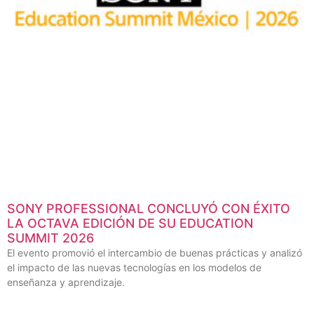
SONY PROFESSIONAL CONCLUYÓ CON ÉXITO
LA OCTAVA EDICIÓN DE SU EDUCATION
SUMMIT 2026
El evento promovió el intercambio de buenas prácticas y analizó
el impacto de las nuevas tecnologías en los modelos de
enseñanza y aprendizaje.