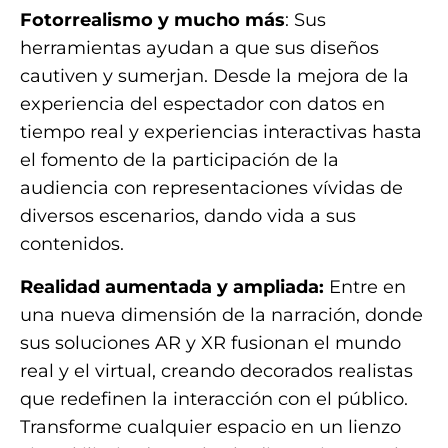
Fotorrealismo y mucho más
: Sus
herramientas ayudan a que sus diseños
cautiven y sumerjan. Desde la mejora de la
experiencia del espectador con datos en
tiempo real y experiencias interactivas hasta
el fomento de la participación de la
audiencia con representaciones vívidas de
diversos escenarios, dando vida a sus
contenidos.
Realidad aumentada y ampliada:
Entre en
una nueva dimensión de la narración, donde
sus soluciones AR y XR fusionan el mundo
real y el virtual, creando decorados realistas
que redefinen la interacción con el público.
Transforme cualquier espacio en un lienzo