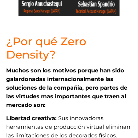
.
¿Por qué Zero
Density?
Muchos son los motivos porque han sido
galardonadas internacionalmente las
soluciones de la compañia, pero partes de
las virtudes mas importantes que traen al
mercado son:
Libertad creativa:
Sus innovadoras
herramientas de producción virtual eliminan
las limitaciones de los decorados físicos.