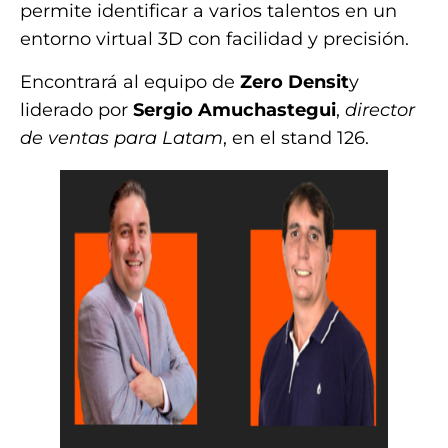
permite identificar a varios talentos en un
entorno virtual 3D con facilidad y precisión.
Encontrará al equipo de
Zero Densit
y
liderado por
Sergio Amuchastegui
,
director
de ventas para Latam
, en el stand 126.