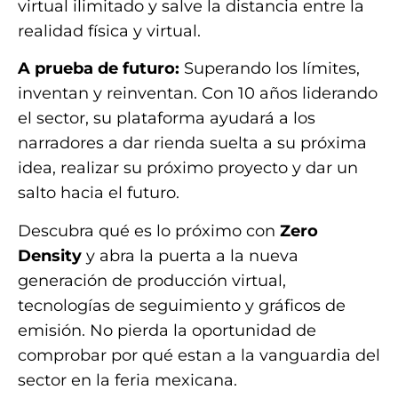
virtual ilimitado y salve la distancia entre la
realidad física y virtual.
A prueba de futuro:
Superando los límites,
inventan y reinventan. Con 10 años liderando
el sector, su plataforma ayudará a los
narradores a dar rienda suelta a su próxima
idea, realizar su próximo proyecto y dar un
salto hacia el futuro.
Descubra qué es lo próximo con
Zero
Density
y abra la puerta a la nueva
generación de producción virtual,
tecnologías de seguimiento y gráficos de
emisión. No pierda la oportunidad de
comprobar por qué estan a la vanguardia del
sector en la feria mexicana.