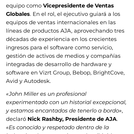
equipo como
Vicepresidente de Ventas
Globales
. En el rol, el ejecutivo guiará a los
equipos de ventas internacionales en las
líneas de productos AJA, aprovechando tres
décadas de experiencia en los crecientes
ingresos para el software como servicio,
gestión de activos de medios y compañías
integradas de desarrollo de hardware y
software en Vizrt Group, Bebop, BrightCove,
Avid y Autodesk.
«John Miller es un profesional
experimentado con un historial excepcional,
y estamos encantados de tenerlo a bordo»
,
declaró
Nick Rashby, Presidente de AJA
.
«Es conocido y respetado dentro de la