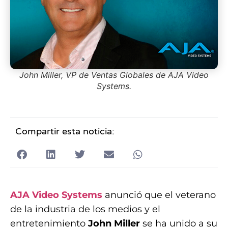
John Miller, VP de Ventas Globales de AJA Video
Systems.
Compartir esta noticia:
AJA Video Systems
anunció que el veterano
de la industria de los medios y el
entretenimiento
John Miller
se ha unido a su