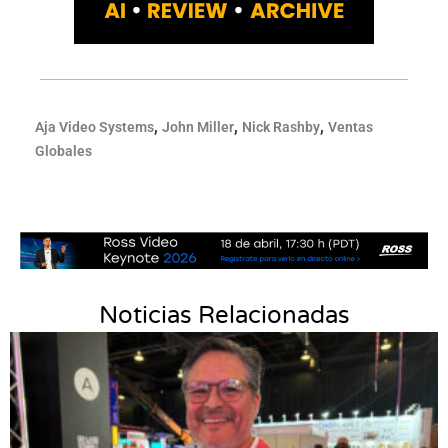
,
,
,
Aja Video Systems
John Miller
Nick Rashby
Ventas
Globales
Noticias Relacionadas