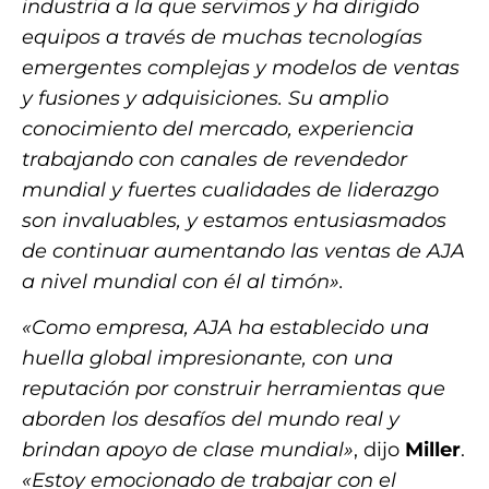
industria a la que servimos y ha dirigido
equipos a través de muchas tecnologías
emergentes complejas y modelos de ventas
y fusiones y adquisiciones. Su amplio
conocimiento del mercado, experiencia
trabajando con canales de revendedor
mundial y fuertes cualidades de liderazgo
son invaluables, y estamos entusiasmados
de continuar aumentando las ventas de AJA
a nivel mundial con él al timón».
«Como empresa, AJA ha establecido una
huella global impresionante, con una
reputación por construir herramientas que
aborden los desafíos del mundo real y
brindan apoyo de clase mundial»
, dijo
Miller
.
«Estoy emocionado de trabajar con el