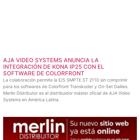
AJA VIDEO SYSTEMS ANUNCIA LA
INTEGRACIÓN DE KONA IP25 CON EL
SOFTWARE DE COLORFRONT
La colaboración permite la E/S SMPTE ST 2110 sin comprimir
para los softwares de Colorfront Transkoder y On-Set Dailies.
Merlin Distributor es el distribuidor máster oficial de AJA Video
Systems en América Latina.