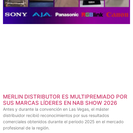
MERLIN DISTRIBUTOR ES MULTIPREMIADO POR
SUS MARCAS LÍDERES EN NAB SHOW 2026
Antes y durante la convención en Las Vegas, el máster
distribuidor recibió reconocimientos por sus resultados
comerciales obtenidos durante el periodo 2025 en el mercado
profesional de la región.