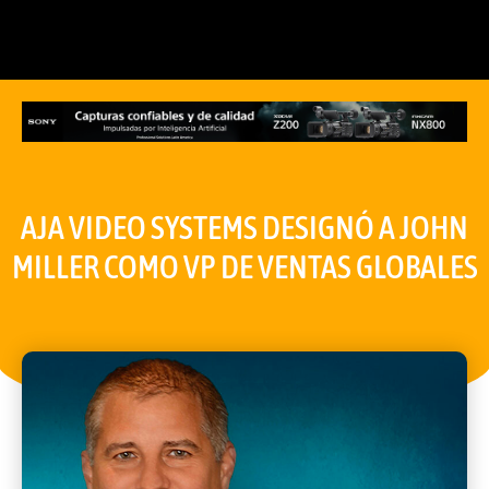
AJA VIDEO SYSTEMS DESIGNÓ A JOHN
MILLER COMO VP DE VENTAS GLOBALES