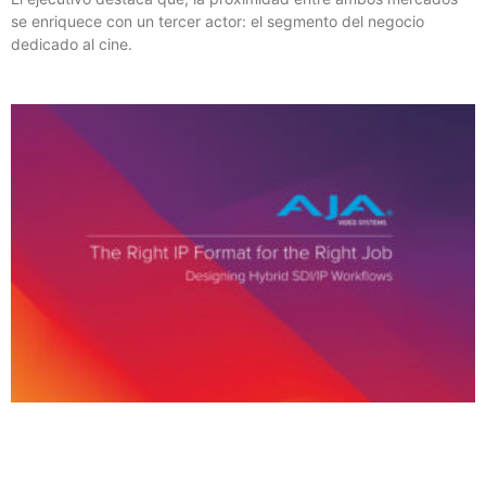
se enriquece con un tercer actor: el segmento del negocio
dedicado al cine.