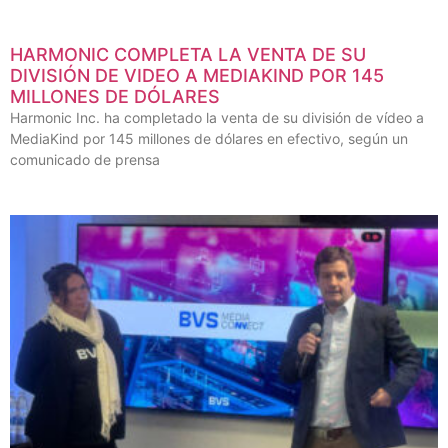
HARMONIC COMPLETA LA VENTA DE SU
DIVISIÓN DE VIDEO A MEDIAKIND POR 145
MILLONES DE DÓLARES
Harmonic Inc. ha completado la venta de su división de vídeo a
MediaKind por 145 millones de dólares en efectivo, según un
comunicado de prensa