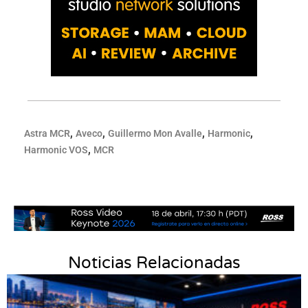
,
,
,
,
Astra MCR
Aveco
Guillermo Mon Avalle
Harmonic
,
Harmonic VOS
MCR
Noticias Relacionadas