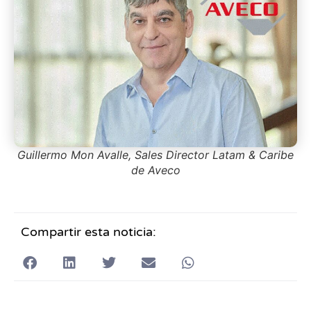
Guillermo Mon Avalle, Sales Director Latam & Caribe
de Aveco
Compartir esta noticia: