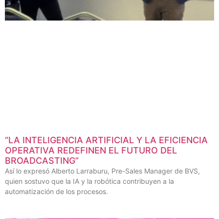
“LA INTELIGENCIA ARTIFICIAL Y LA EFICIENCIA
OPERATIVA REDEFINEN EL FUTURO DEL
BROADCASTING”
Así lo expresó Alberto Larraburu, Pre-Sales Manager de BVS,
quien sostuvo que la IA y la robótica contribuyen a la
automatización de los procesos.