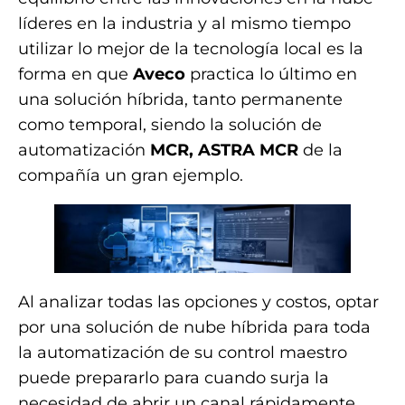
líderes en la industria y al mismo tiempo
utilizar lo mejor de la tecnología local es la
forma en que
Aveco
practica lo último en
una solución híbrida, tanto permanente
como temporal, siendo la solución de
automatización
MCR, ASTRA MCR
de la
compañía un gran ejemplo.
Al analizar todas las opciones y costos, optar
por una solución de nube híbrida para toda
la automatización de su control maestro
puede prepararlo para cuando surja la
necesidad de abrir un canal rápidamente.