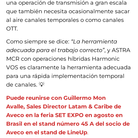
una operación de transmisión a gran escala
que también necesita ocasionalmente sacar
al aire canales temporales o como canales
OTT.
Como siempre se dice:
“La herramienta
adecuada para el trabajo correcto”
, y ASTRA
MCR con operaciones híbridas Harmonic
VOS es claramente la herramienta adecuada
para una rápida implementación temporal
de canales. 💡
Puede reunirse con Guillermo Mon
Avalle, Sales Director Latam & Caribe
de
Aveco en la feria SET EXPO en agosto en
Brasil en el stand número 45 A del socio de
Aveco en el stand de LineUp
.