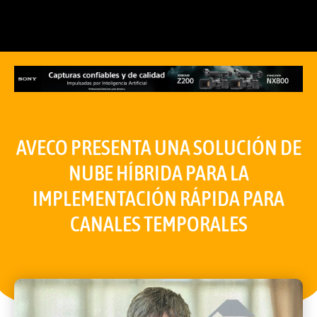
AVECO PRESENTA UNA SOLUCIÓN DE
NUBE HÍBRIDA PARA LA
IMPLEMENTACIÓN RÁPIDA PARA
CANALES TEMPORALES