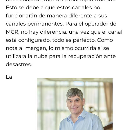
Esto se debe a que estos canales no
funcionarán de manera diferente a sus
canales permanentes. Para el operador de
MCR, no hay diferencia: una vez que el canal
está configurado, todo es perfecto. Como
nota al margen, lo mismo ocurriría si se
utilizara la nube para la recuperación ante
desastres.
La