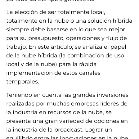
La elección de ser totalmente local,
totalmente en la nube o una solución híbrida
siempre debe basarse en lo que sea mejor
para su presupuesto, operaciones y flujo de
trabajo. En este artículo, se analiza el papel
de la nube híbrida (la combinación de uso
local y de la nube) para la rápida
implementación de estos canales
temporales.
Teniendo en cuenta las grandes inversiones
realizadas por muchas empresas líderes de
la industria en recursos de la nube, se
presenta una gran variedad de opciones en
la industria de la broadcast. Lograr un
equilibrio entre las innovaciones en la nube