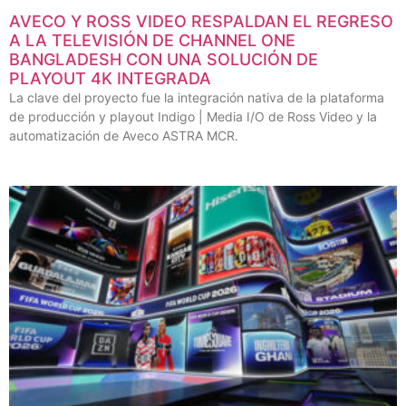
AVECO Y ROSS VIDEO RESPALDAN EL REGRESO
A LA TELEVISIÓN DE CHANNEL ONE
BANGLADESH CON UNA SOLUCIÓN DE
PLAYOUT 4K INTEGRADA
La clave del proyecto fue la integración nativa de la plataforma
de producción y playout Indigo | Media I/O de Ross Video y la
automatización de Aveco ASTRA MCR.