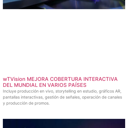
wTVision MEJORA COBERTURA INTERACTIVA
DEL MUNDIAL EN VARIOS PAÍSES
Incluye producción en vivo, storytelling en estudio, gráficos AR,
pantallas interactivas, gestión de señales, operación de canales
y producción de promos.