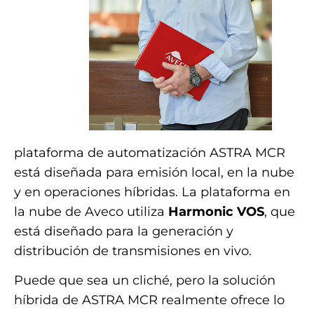
plataforma de automatización ASTRA MCR
está diseñada para emisión local, en la nube
y en operaciones híbridas. La plataforma en
la nube de Aveco utiliza
Harmonic VOS
, que
está diseñado para la generación y
distribución de transmisiones en vivo.
Puede que sea un cliché, pero la solución
híbrida de ASTRA MCR realmente ofrece lo