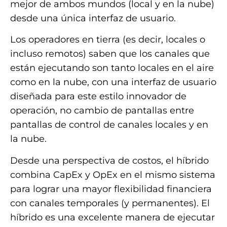
mejor de ambos mundos (local y en la nube)
desde una única interfaz de usuario.
Los operadores en tierra (es decir, locales o
incluso remotos) saben que los canales que
están ejecutando son tanto locales en el aire
como en la nube, con una interfaz de usuario
diseñada para este estilo innovador de
operación, no cambio de pantallas entre
pantallas de control de canales locales y en
la nube.
Desde una perspectiva de costos, el híbrido
combina CapEx y OpEx en el mismo sistema
para lograr una mayor flexibilidad financiera
con canales temporales (y permanentes). El
híbrido es una excelente manera de ejecutar