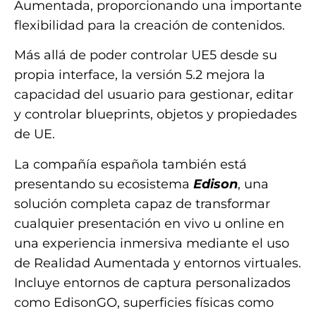
Aumentada, proporcionando una importante
flexibilidad para la creación de contenidos.
Más allá de poder controlar UE5 desde su
propia interface, la versión 5.2 mejora la
capacidad del usuario para gestionar, editar
y controlar blueprints, objetos y propiedades
de UE.
La compañía española también está
presentando su ecosistema
Edison
, una
solución completa capaz de transformar
cualquier presentación en vivo u online en
una experiencia inmersiva mediante el uso
de Realidad Aumentada y entornos virtuales.
Incluye entornos de captura personalizados
como EdisonGO, superficies físicas como