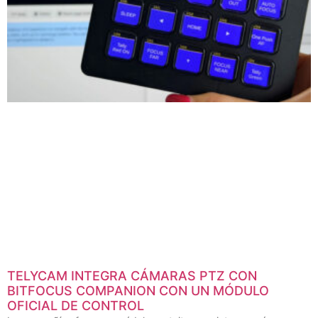
TELYCAM INTEGRA CÁMARAS PTZ CON
BITFOCUS COMPANION CON UN MÓDULO
OFICIAL DE CONTROL