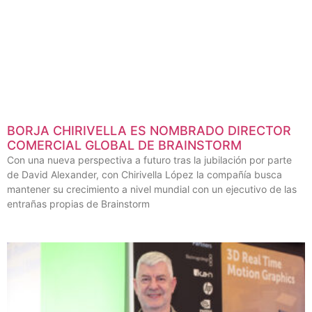
BORJA CHIRIVELLA ES NOMBRADO DIRECTOR
COMERCIAL GLOBAL DE BRAINSTORM
Con una nueva perspectiva a futuro tras la jubilación por parte
de David Alexander, con Chirivella López la compañía busca
mantener su crecimiento a nivel mundial con un ejecutivo de las
entrañas propias de Brainstorm