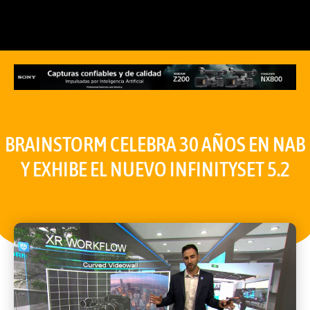
BRAINSTORM CELEBRA 30 AÑOS EN NAB
Y EXHIBE EL NUEVO INFINITYSET 5.2