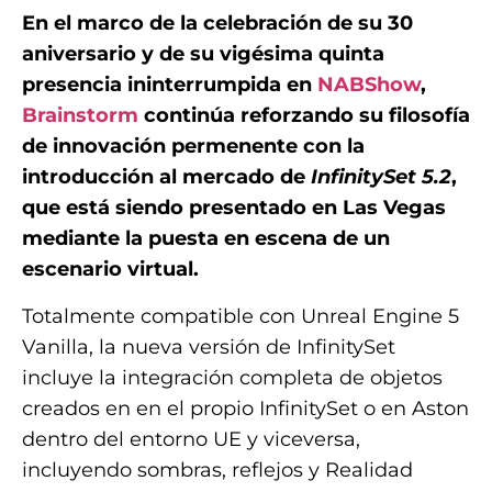
En el marco de la celebración de su 30
aniversario y de su vigésima quinta
presencia ininterrumpida en
NABShow
,
Brainstorm
continúa reforzando su filosofía
de innovación permenente con la
introducción al mercado de
InfinitySet 5.2
,
que está siendo presentado en Las Vegas
mediante la puesta en escena de un
escenario virtual.
Totalmente compatible con Unreal Engine 5
Vanilla, la nueva versión de InfinitySet
incluye la integración completa de objetos
creados en en el propio InfinitySet o en Aston
dentro del entorno UE y viceversa,
incluyendo sombras, reflejos y Realidad