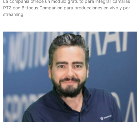
La compañía ofrece un módulo gratuito para integrar cámaras
PTZ con Bitfocus Companion para producciones en vivo y por
streaming.