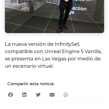
La nueva versión de InfinitySet,
compatible con Unreal Engine 5 Vanilla,
se presenta en Las Vegas por medio de
un escenario virtual.
Compartir esta noticia: