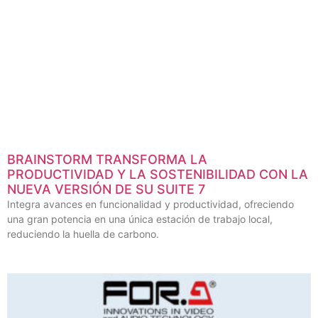
BRAINSTORM TRANSFORMA LA
PRODUCTIVIDAD Y LA SOSTENIBILIDAD CON LA
NUEVA VERSIÓN DE SU SUITE 7
Integra avances en funcionalidad y productividad, ofreciendo
una gran potencia en una única estación de trabajo local,
reduciendo la huella de carbono.