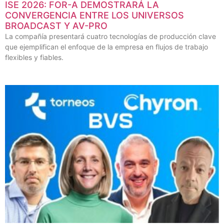
ISE 2026: FOR-A DEMOSTRARÁ LA
CONVERGENCIA ENTRE LOS UNIVERSOS
BROADCAST Y AV-PRO
La compañía presentará cuatro tecnologías de producción clave
que ejemplifican el enfoque de la empresa en flujos de trabajo
flexibles y fiables.