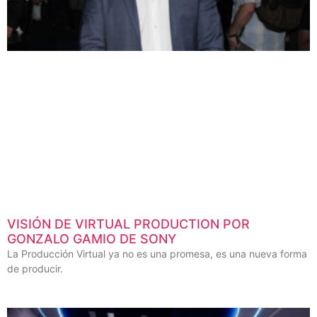
VISIÓN DE VIRTUAL PRODUCTION POR
GONZALO GAMIO DE SONY
La Producción Virtual ya no es una promesa, es una nueva forma
de producir.