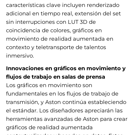
características clave incluyen renderizado
adicional en tiempo real, extensión del set
sin interrupciones con LUT 3D de
coincidencia de colores, gráficos en
movimiento de realidad aumentada en
contexto y teletransporte de talentos
inmersivo.
Innovaciones en gráficos en movimiento y
flujos de trabajo en salas de prensa
Los gráficos en movimiento son
fundamentales en los flujos de trabajo de
transmisión, y Aston continúa estableciendo
el estándar. Los diseñadores apreciarán las
herramientas avanzadas de Aston para crear
gráficos de realidad aumentada