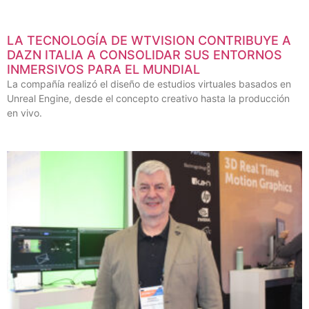
LA TECNOLOGÍA DE WTVISION CONTRIBUYE A
DAZN ITALIA A CONSOLIDAR SUS ENTORNOS
INMERSIVOS PARA EL MUNDIAL
La compañía realizó el diseño de estudios virtuales basados en
Unreal Engine, desde el concepto creativo hasta la producción
en vivo.