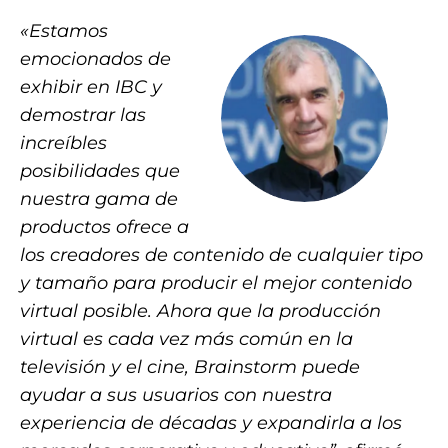
«Estamos
emocionados de
exhibir en IBC y
demostrar las
increíbles
posibilidades que
nuestra gama de
productos ofrece a
los creadores de contenido de cualquier tipo
y tamaño para producir el mejor contenido
virtual posible. Ahora que la producción
virtual es cada vez más común en la
televisión y el cine, Brainstorm puede
ayudar a sus usuarios con nuestra
experiencia de décadas y expandirla a los