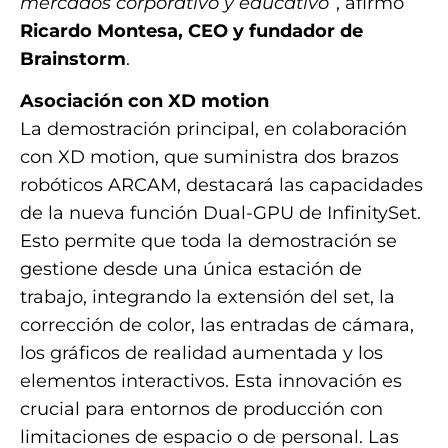
mercados corporativo y educativo”
, afirmó
Ricardo Montesa, CEO y fundador de
Brainstorm
.
Asociación con XD motion
La demostración principal, en colaboración
con XD motion, que suministra dos brazos
robóticos ARCAM, destacará las capacidades
de la nueva función Dual-GPU de InfinitySet.
Esto permite que toda la demostración se
gestione desde una única estación de
trabajo, integrando la extensión del set, la
corrección de color, las entradas de cámara,
los gráficos de realidad aumentada y los
elementos interactivos. Esta innovación es
crucial para entornos de producción con
limitaciones de espacio o de personal. Las