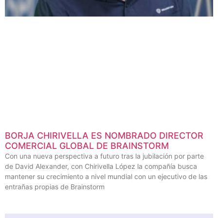
BORJA CHIRIVELLA ES NOMBRADO DIRECTOR
COMERCIAL GLOBAL DE BRAINSTORM
Con una nueva perspectiva a futuro tras la jubilación por parte
de David Alexander, con Chirivella López la compañía busca
mantener su crecimiento a nivel mundial con un ejecutivo de las
entrañas propias de Brainstorm