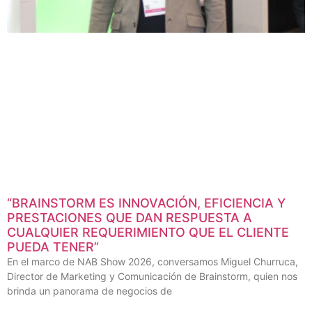
“BRAINSTORM ES INNOVACIÓN, EFICIENCIA Y
PRESTACIONES QUE DAN RESPUESTA A
CUALQUIER REQUERIMIENTO QUE EL CLIENTE
PUEDA TENER”
En el marco de NAB Show 2026, conversamos Miguel Churruca,
Director de Marketing y Comunicación de Brainstorm, quien nos
brinda un panorama de negocios de