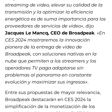
streaming de video, elevar su calidad de la
transmisión y la optimizar la eficiencia
energética es de suma importancia para los
proveedores de servicios de video»
, dijo
Jacques Le Mancq, CEO de Broadpeak
.
«En
CES 2024 mostraremos la innovación
pionera de la entrega de video de
Broadpeak, con soluciones nativas en la
nube que permiten a los streamers y los
operadores TV paga adaptarse sin
problemas al panorama en constante
evolución y maximizar sus ingresos»
.
Entre sus propuestas de mayor relevancia,
Broadpeak destacarán en CES 2024 la
simplificación de la monetización de los