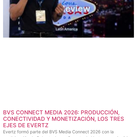
BVS CONNECT MEDIA 2026: PRODUCCIÓN,
CONECTIVIDAD Y MONETIZACIÓN, LOS TRES
EJES DE EVERTZ
Evertz formó parte del BVS Media Connect 2026 con la