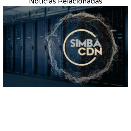
Noticias Relacionadas