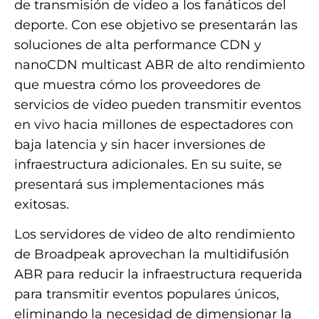
de transmisión de video a los fanáticos del
deporte. Con ese objetivo se presentarán las
soluciones de alta performance CDN y
nanoCDN multicast ABR de alto rendimiento
que muestra cómo los proveedores de
servicios de video pueden transmitir eventos
en vivo hacia millones de espectadores con
baja latencia y sin hacer inversiones de
infraestructura adicionales. En su suite, se
presentará sus implementaciones más
exitosas.
Los servidores de video de alto rendimiento
de Broadpeak aprovechan la multidifusión
ABR para reducir la infraestructura requerida
para transmitir eventos populares únicos,
eliminando la necesidad de dimensionar la