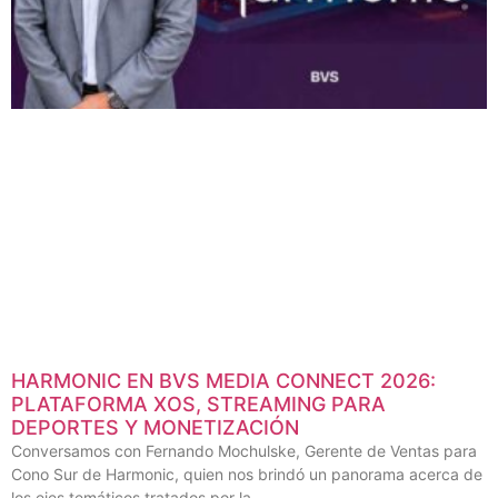
HARMONIC EN BVS MEDIA CONNECT 2026:
PLATAFORMA XOS, STREAMING PARA
DEPORTES Y MONETIZACIÓN
Conversamos con Fernando Mochulske, Gerente de Ventas para
Cono Sur de Harmonic, quien nos brindó un panorama acerca de
los ejes temáticos tratados por la