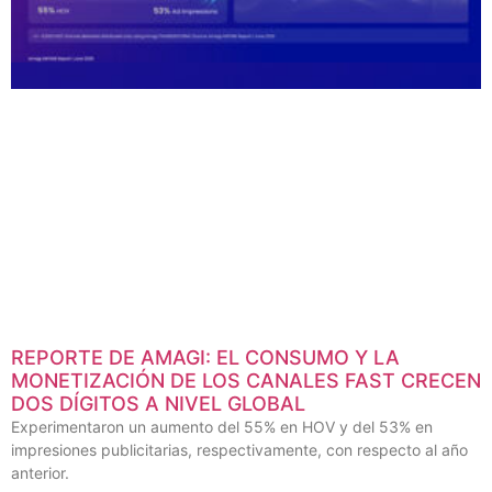
REPORTE DE AMAGI: EL CONSUMO Y LA
MONETIZACIÓN DE LOS CANALES FAST CRECEN
DOS DÍGITOS A NIVEL GLOBAL
Experimentaron un aumento del 55% en HOV y del 53% en
impresiones publicitarias, respectivamente, con respecto al año
anterior.