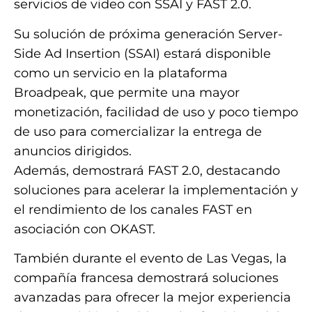
servicios de video con SSAI y FAST 2.0.
Su solución de próxima generación Server-
Side Ad Insertion (SSAI) estará disponible
como un servicio en la plataforma
Broadpeak, que permite una mayor
monetización, facilidad de uso y poco tiempo
de uso para comercializar la entrega de
anuncios dirigidos.
Además, demostrará FAST 2.0, destacando
soluciones para acelerar la implementación y
el rendimiento de los canales FAST en
asociación con OKAST.
También durante el evento de Las Vegas, la
compañía francesa demostrará soluciones
avanzadas para ofrecer la mejor experiencia