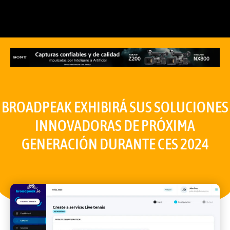
BROADPEAK EXHIBIRÁ SUS SOLUCIONES
INNOVADORAS DE PRÓXIMA
GENERACIÓN DURANTE CES 2024