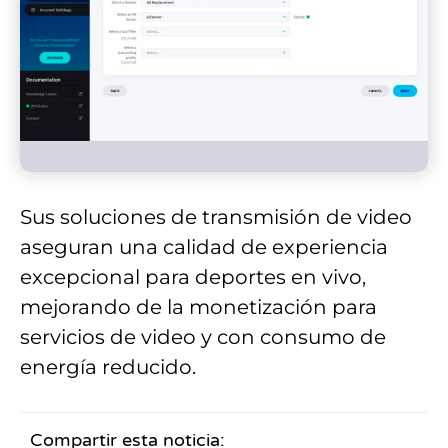
Sus soluciones de transmisión de video
aseguran una calidad de experiencia
excepcional para deportes en vivo,
mejorando de la monetización para
servicios de video y con consumo de
energía reducido.
Compartir esta noticia: