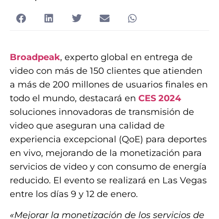
Broadpeak
, experto global en entrega de
video con más de 150 clientes que atienden
a más de 200 millones de usuarios finales en
todo el mundo, destacará en
CES 2024
soluciones innovadoras de transmisión de
video que aseguran una calidad de
experiencia excepcional (QoE) para deportes
en vivo, mejorando de la monetización para
servicios de video y con consumo de energía
reducido. El evento se realizará en Las Vegas
entre los días 9 y 12 de enero.
«Mejorar la monetización de los servicios de