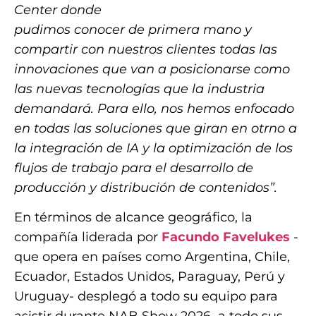
Center donde
pudimos conocer de primera mano y
compartir con nuestros clientes todas las
innovaciones que van a posicionarse como
las nuevas tecnologías que la industria
demandará. Para ello, nos hemos enfocado
en todas las soluciones que giran en otrno a
la integración de IA y la optimización de los
flujos de trabajo para el desarrollo de
producción y distribución de contenidos”.
En términos de alcance geográfico, la
compañía liderada por
Facundo Favelukes
-
que opera en países como Argentina, Chile,
Ecuador, Estados Unidos, Paraguay, Perú y
Uruguay- desplegó a todo su equipo para