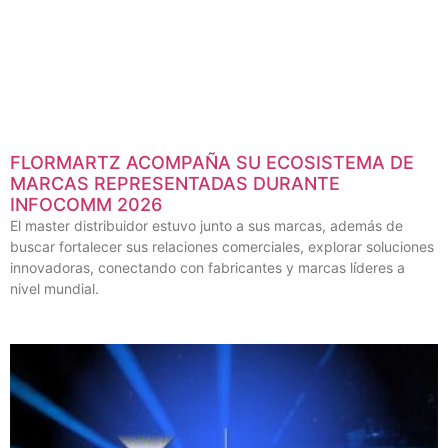
FLORMARTZ ACOMPAÑA SU ECOSISTEMA DE
MARCAS REPRESENTADAS DURANTE
INFOCOMM 2026
El master distribuidor estuvo junto a sus marcas, además de
buscar fortalecer sus relaciones comerciales, explorar soluciones
innovadoras, conectando con fabricantes y marcas líderes a
nivel mundial.