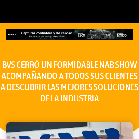
BVS CERRÓ UN FORMIDABLE NAB SHOW
ACOMPAÑANDO A TODOS SUS CLIENTES
A DESCUBRIR LAS MEJORES SOLUCIONES
DE LA INDUSTRIA