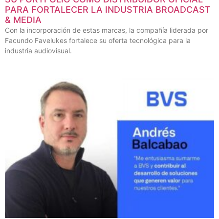
PARA FORTALECER LA INDUSTRIA BROADCAST
& MEDIA
Con la incorporación de estas marcas, la compañía liderada por
Facundo Favelukes fortalece su oferta tecnológica para la
industria audiovisual.