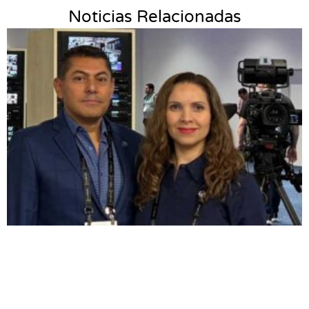
Noticias Relacionadas