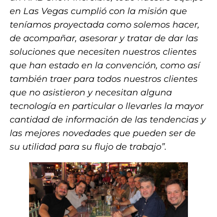
en Las Vegas cumplió con la misión que
teníamos proyectada como solemos hacer,
de acompañar, asesorar y tratar de dar las
soluciones que necesiten nuestros clientes
que han estado en la convención, como así
también traer para todos nuestros clientes
que no asistieron y necesitan alguna
tecnología en particular o llevarles la mayor
cantidad de información de las tendencias y
las mejores novedades que pueden ser de
su utilidad para su flujo de trabajo”.