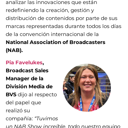
analizar las innovaciones que están
redefiniendo la creación, gestión y
distribución de contenidos por parte de sus
marcas representadas durante todos los días
de la convención internacional de la
National Association of Broadcasters
(NAB).
Pia Favelukes
,
Broadcast Sales
Manager de la
División Media de
BVS
dijo al respecto
del papel que
realizó su
compañía:
“Tuvimos
un NAB Show increíble, todo nuestro equipo