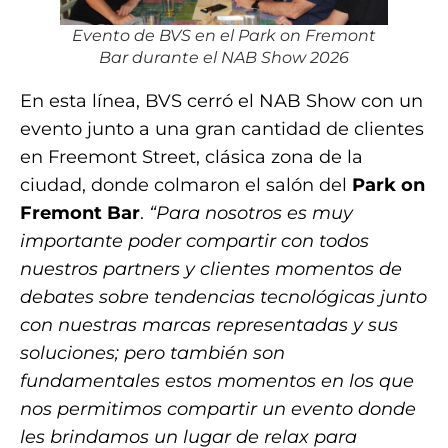
Evento de BVS en el Park on Fremont
Bar durante el NAB Show 2026
En esta línea, BVS cerró el NAB Show con un
evento junto a una gran cantidad de clientes
en Freemont Street, clásica zona de la
ciudad, donde colmaron el salón del
Park on
Fremont Bar
.
“Para nosotros es muy
importante poder compartir con todos
nuestros partners y clientes momentos de
debates sobre tendencias tecnológicas junto
con nuestras marcas representadas y sus
soluciones; pero también son
fundamentales estos momentos en los que
nos permitimos compartir un evento donde
les brindamos un lugar de relax para