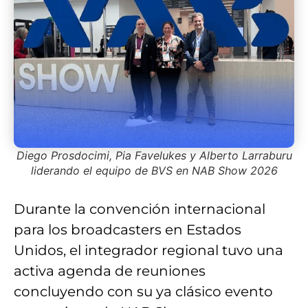
Diego Prosdocimi, Pia Favelukes y Alberto Larraburu
liderando el equipo de BVS en NAB Show 2026
Durante la convención internacional
para los broadcasters en Estados
Unidos, el integrador regional tuvo una
activa agenda de reuniones
concluyendo con su ya clásico evento