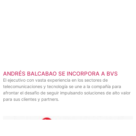
ANDRÉS BALCABAO SE INCORPORA A BVS
El ejecutivo con vasta experiencia en los sectores de
telecomunicaciones y tecnología se une a la compañía para
afrontar el desafio de seguir impulsando soluciones de alto valor
para sus clientes y partners.