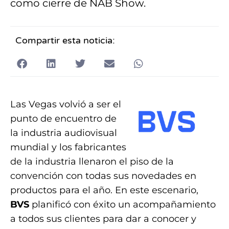
como cierre de NAB Show.
Compartir esta noticia:
Las Vegas volvió a ser el
punto de encuentro de
la industria audiovisual
mundial y los fabricantes
de la industria llenaron el piso de la
convención con todas sus novedades en
productos para el año. En este escenario,
BVS
planificó con éxito un acompañamiento
a todos sus clientes para dar a conocer y