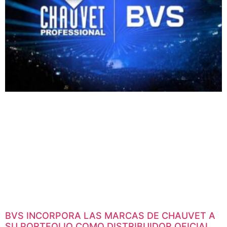
BVS INCORPORA LAS MARCAS DE CHAUVET A
SU PORTFOLIO COMO DISTRIBUIDOR OFICIAL