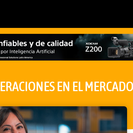
PERACIONES EN EL MERCAD