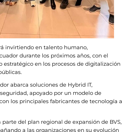
rá invirtiendo en talento humano,
Ecuador durante los próximos años, con el
 estratégico en los procesos de digitalización
públicas.
dor abarca soluciones de Hybrid IT,
rseguridad, apoyado por un modelo de
con los principales fabricantes de tecnología a
 parte del plan regional de expansión de BVS,
añando a las organizaciones en su evolución