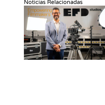
Noticias Relacionadas