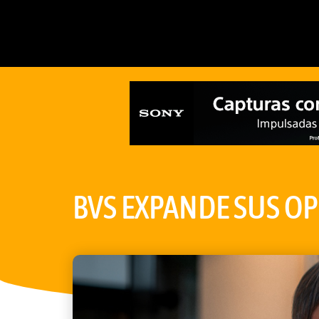
BVS EXPANDE SUS O