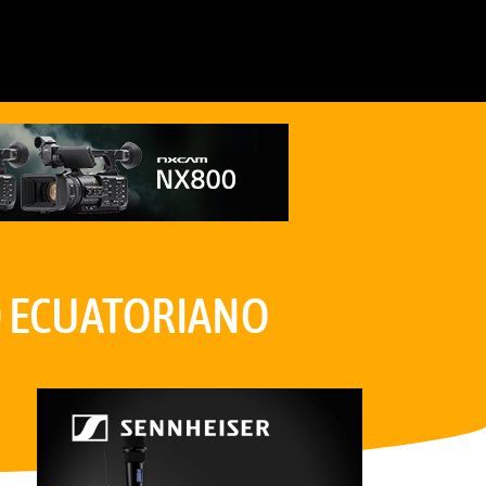
O ECUATORIANO