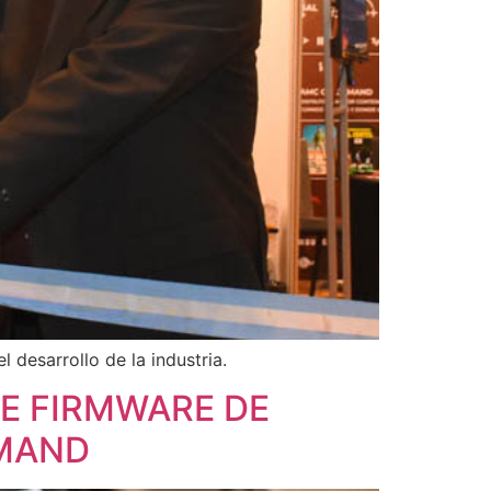
 desarrollo de la industria.
DE FIRMWARE DE
MMAND