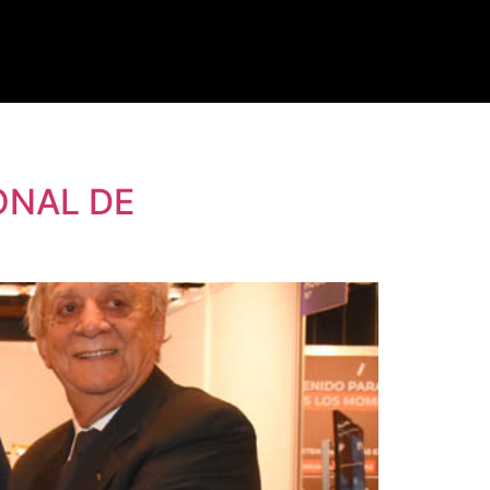
ONAL DE