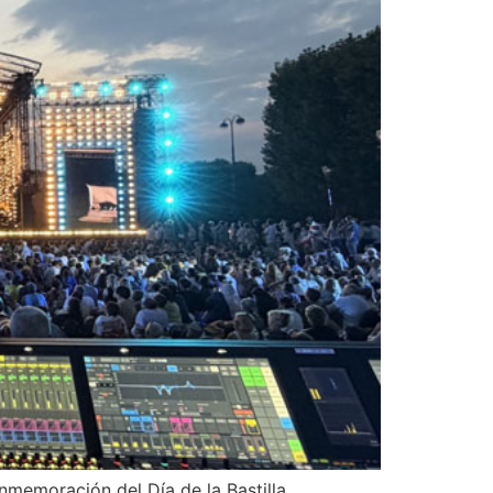
memoración del Día de la Bastilla.