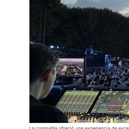
La compañía ofreció una experiencia de excel