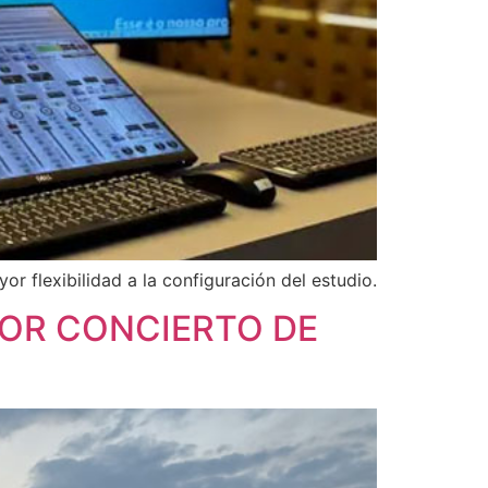
r flexibilidad a la configuración del estudio.
YOR CONCIERTO DE