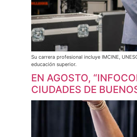
Su carrera profesional incluye IMCINE, UNES
educación superior.
EN AGOSTO, “INFOCO
CIUDADES DE BUENOS