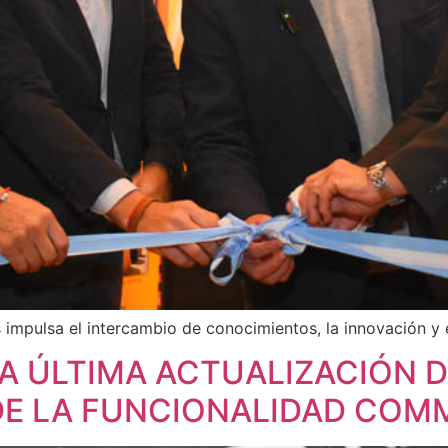
mpulsa el intercambio de conocimientos, la innovación y el
A ÚLTIMA ACTUALIZACIÓN 
DE LA FUNCIONALIDAD CO