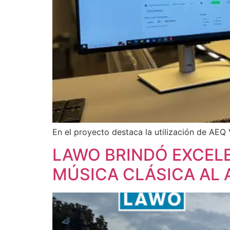
En el proyecto destaca la utilización de AEQ 
LAWO BRINDÓ EXCEL
MÚSICA CLÁSICA AL A