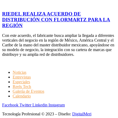
RIEDEL REALIZA ACUERDO DE
DISTRIBUCIÓN CON FLORMARTZ PARA LA
REGIÓN
Con este acuerdo, el fabricante busca ampliar la llegada a diferentes
verticales del negocio en la región de México, América Central y el
Caribe de la mano del master distribuidor mexicano, apoyándose en
su modelo de negocio, la integración con su cartera de marcas que
distribuye y su amplia red de distribuidores.
Noticias
Entrevistas
Especiales
Reels Tech
Galería de Eventos
Calendario
Facebook
Twitter
Linkedin
Instagram
Tecnología Profesional © 2023 – Diseño:
DigitalMeri