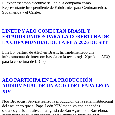
El experimentado ejecutivo se une a la compañía como
Representante Independiente de Fabricantes para Centroamérica,
Sudamérica y el Caribe.
LINEUP Y AEQ CONECTAN BRASIL Y
ESTADOS UNIDOS PARA LA COBERTURA DE
LA COPA MUNDIAL DE LA FIFA 2026 DE SBT
LineUp, partner de AEQ en Brasil, ha implementado una
infraestructura de intercom basada en la tecnología Xpeak de AEQ
para la cobertura de la Copa
AEQ PARTICIPA EN LA PRODUCCIÓN
AUDIOVISUAL DE UN ACTO DEL PAPA LEÓN
XIV
Nou Broadcast Service realizó la producción de la señal institucional
del encuentro que el Papa León XIV mantuvo con entidades
sociales y asistenciales en la Iglesia de San Agustín de Barcelona,