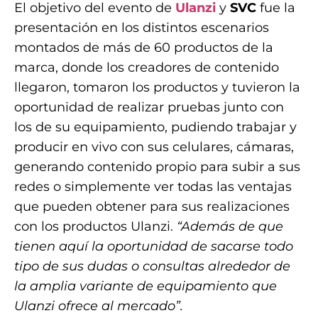
El objetivo del evento de
Ulanzi
y
SVC
fue la
presentación en los distintos escenarios
montados de más de 60 productos de la
marca, donde los creadores de contenido
llegaron, tomaron los productos y tuvieron la
oportunidad de realizar pruebas junto con
los de su equipamiento, pudiendo trabajar y
producir en vivo con sus celulares, cámaras,
generando contenido propio para subir a sus
redes o simplemente ver todas las ventajas
que pueden obtener para sus realizaciones
con los productos Ulanzi.
“Además de que
tienen aquí la oportunidad de sacarse todo
tipo de sus dudas o consultas alrededor de
la amplia variante de equipamiento que
Ulanzi ofrece al mercado”.