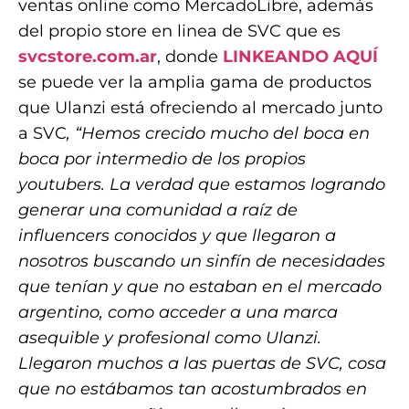
ventas online como MercadoLibre, además
del propio store en linea de SVC que es
svcstore.com.ar
, donde
LINKEANDO AQUÍ
se puede ver la amplia gama de productos
que Ulanzi está ofreciendo al mercado junto
a SVC
, “Hemos crecido mucho del boca en
boca por intermedio de los propios
youtubers. La verdad que estamos logrando
generar una comunidad a raíz de
influencers conocidos y que llegaron a
nosotros buscando un sinfín de necesidades
que tenían y que no estaban en el mercado
argentino, como acceder a una marca
asequible y profesional como Ulanzi.
Llegaron muchos a las puertas de SVC, cosa
que no estábamos tan acostumbrados en