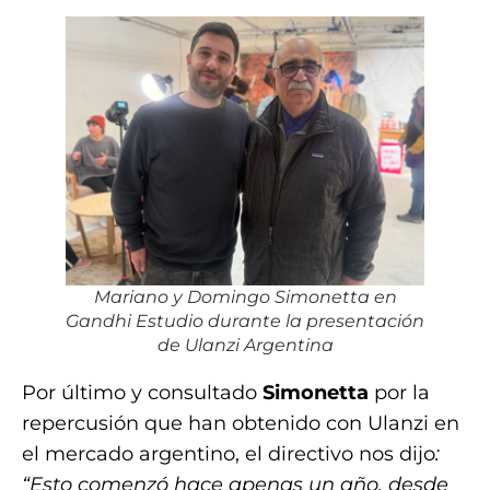
Mariano y Domingo Simonetta en
Gandhi Estudio durante la presentación
de Ulanzi Argentina
Por último y consultado
Simonetta
por la
repercusión que han obtenido con Ulanzi en
el mercado argentino, el directivo nos dijo
:
“Esto comenzó hace apenas un año, desde