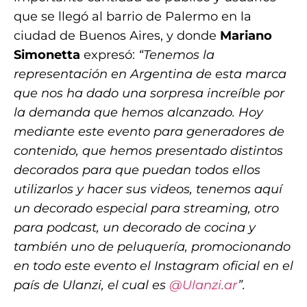
que se llegó al barrio de Palermo en la
ciudad de Buenos Aires, y donde
Mariano
Simonetta
expresó:
“Tenemos la
representación en Argentina de esta marca
que nos ha dado una sorpresa increíble por
la demanda que hemos alcanzado. Hoy
mediante este evento para generadores de
contenido, que hemos presentado distintos
decorados para que puedan todos ellos
utilizarlos y hacer sus videos, tenemos aquí
un decorado especial para streaming, otro
para podcast, un decorado de cocina y
también uno de peluquería, promocionando
en todo este evento el Instagram oficial en el
país de Ulanzi, el cual es
@Ulanzi.ar
”.