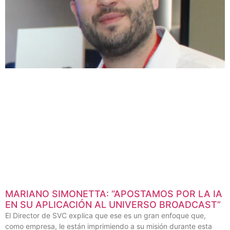
MARIANO SIMONETTA: “APOSTAMOS POR LA IA
EN SU APLICACIÓN AL UNIVERSO BROADCAST”
El Director de SVC explica que ese es un gran enfoque que,
como empresa, le están imprimiendo a su misión durante esta