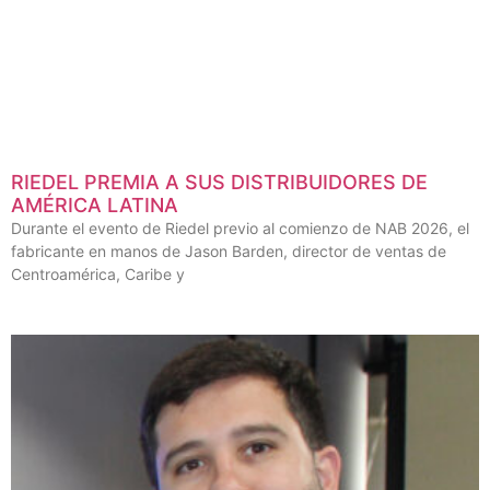
RIEDEL PREMIA A SUS DISTRIBUIDORES DE
AMÉRICA LATINA
Durante el evento de Riedel previo al comienzo de NAB 2026, el
fabricante en manos de Jason Barden, director de ventas de
Centroamérica, Caribe y