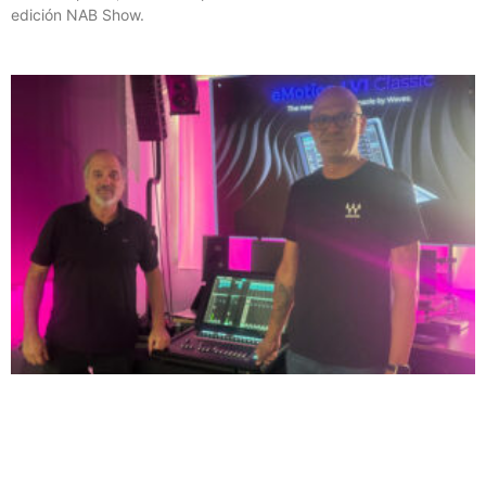
edición NAB Show.