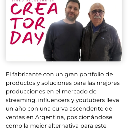
El fabricante con un gran portfolio de
productos y soluciones para las mejores
producciones en el mercado de
streaming, influencers y youtubers lleva
un año con una curva ascendente de
ventas en Argentina, posicionándose
como la mejor alternativa para este