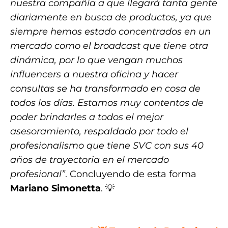
nuestra compañía a que llegará tanta gente
diariamente en busca de productos, ya que
siempre hemos estado concentrados en un
mercado como el broadcast que tiene otra
dinámica, por lo que vengan muchos
influencers a nuestra oficina y hacer
consultas se ha transformado en cosa de
todos los días. Estamos muy contentos de
poder brindarles a todos el mejor
asesoramiento, respaldado por todo el
profesionalismo que tiene SVC con sus 40
años de trayectoria en el mercado
profesional”
. Concluyendo de esta forma
Mariano Simonetta
. 💡
.