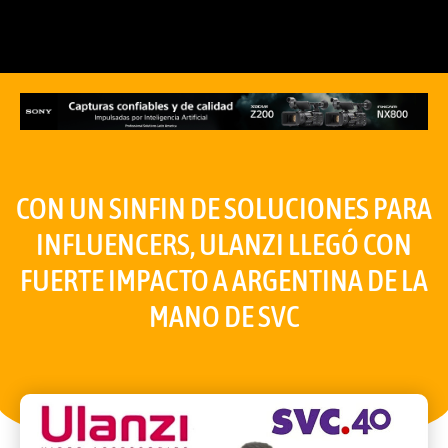
CON UN SINFIN DE SOLUCIONES PARA
INFLUENCERS, ULANZI LLEGÓ CON
FUERTE IMPACTO A ARGENTINA DE LA
MANO DE SVC