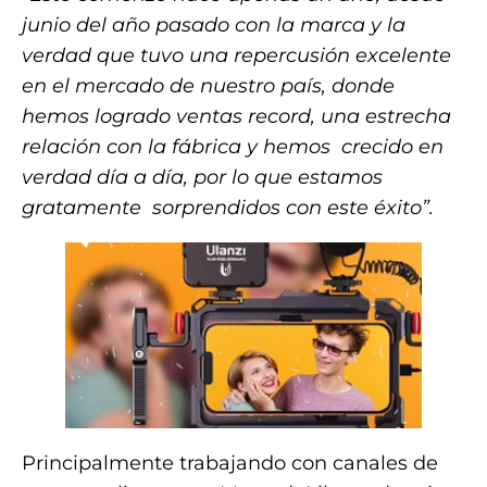
junio del año pasado con la marca y la
verdad que tuvo una repercusión excelente
en el mercado de nuestro país, donde
hemos logrado ventas record, una estrecha
relación con la fábrica y hemos crecido en
verdad día a día, por lo que estamos
gratamente sorprendidos con este éxito”.
Principalmente trabajando con canales de