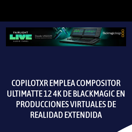
COPILOTXR EMPLEA COMPOSITOR
ULTIMATTE 12 4K DE BLACKMAGIC EN
PRODUCCIONES VIRTUALES DE
REALIDAD EXTENDIDA