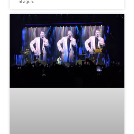
el agua.