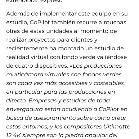
extendida»
, expresó.
Además de implementar este equipo en su
estudio, CoPilot también recurre a muchas
otras de estas unidades al momento de
realizar proyectos para clientes y
recientemente ha montado un estudio de
realidad virtual con fondo verde valiéndose
de cuatro dispositivos.
«Las producciones
multicámara virtuales con fondos verdes
son cada vez más accesibles y costeables,
en particular para las producciones en
directo. Empresas y estudios de toda
envergadura están acudiendo a CoPilot en
busca de asesoramiento sobre cómo crear
estos entornos, y los compositores Ultimatte
12 4K siempre son la piedra angular del