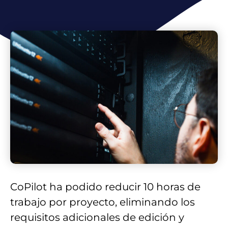
CoPilot ha podido reducir 10 horas de
trabajo por proyecto, eliminando los
requisitos adicionales de edición y