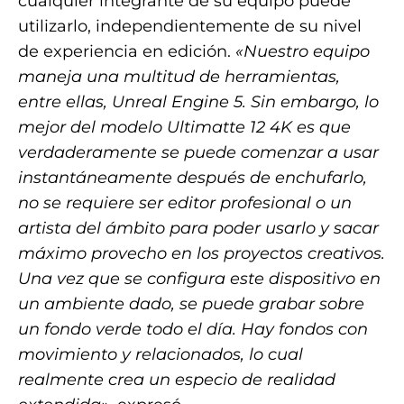
cualquier integrante de su equipo puede
utilizarlo, independientemente de su nivel
de experiencia en edición.
«Nuestro equipo
maneja una multitud de herramientas,
entre ellas, Unreal Engine 5. Sin embargo, lo
mejor del modelo Ultimatte 12 4K es que
verdaderamente se puede comenzar a usar
instantáneamente después de enchufarlo,
no se requiere ser editor profesional o un
artista del ámbito para poder usarlo y sacar
máximo provecho en los proyectos creativos.
Una vez que se configura este dispositivo en
un ambiente dado, se puede grabar sobre
un fondo verde todo el día. Hay fondos con
movimiento y relacionados, lo cual
realmente crea un especio de realidad