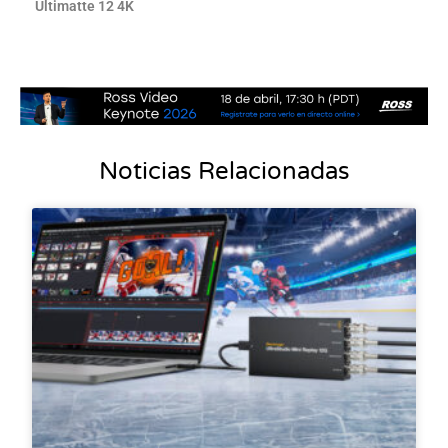
Ultimatte 12 4K
Noticias Relacionadas