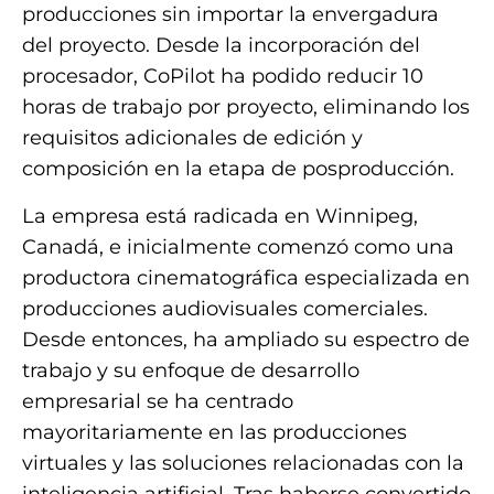
producciones sin importar la envergadura
del proyecto. Desde la incorporación del
procesador, CoPilot ha podido reducir 10
horas de trabajo por proyecto, eliminando los
requisitos adicionales de edición y
composición en la etapa de posproducción.
La empresa está radicada en Winnipeg,
Canadá, e inicialmente comenzó como una
productora cinematográfica especializada en
producciones audiovisuales comerciales.
Desde entonces, ha ampliado su espectro de
trabajo y su enfoque de desarrollo
empresarial se ha centrado
mayoritariamente en las producciones
virtuales y las soluciones relacionadas con la
inteligencia artificial. Tras haberse convertido