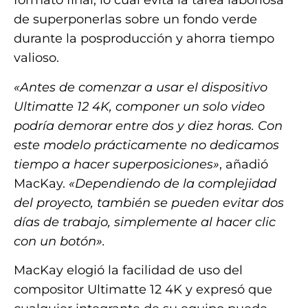
formato final, lo cual evita la tarea laboriosa
de superponerlas sobre un fondo verde
durante la posproducción y ahorra tiempo
valioso.
«Antes de comenzar a usar el dispositivo
Ultimatte 12 4K, componer un solo video
podría demorar entre dos y diez horas. Con
este modelo prácticamente no dedicamos
tiempo a hacer superposiciones»
, añadió
MacKay.
«Dependiendo de la complejidad
del proyecto, también se pueden evitar dos
días de trabajo, simplemente al hacer clic
con un botón».
MacKay elogió la facilidad de uso del
compositor Ultimatte 12 4K y expresó que