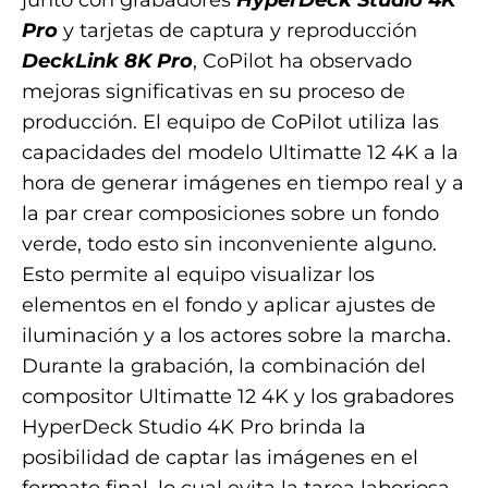
junto con grabadores
HyperDeck Studio 4K
Pro
y tarjetas de captura y reproducción
DeckLink 8K Pro
, CoPilot ha observado
mejoras significativas en su proceso de
producción. El equipo de CoPilot utiliza las
capacidades del modelo Ultimatte 12 4K a la
hora de generar imágenes en tiempo real y a
la par crear composiciones sobre un fondo
verde, todo esto sin inconveniente alguno.
Esto permite al equipo visualizar los
elementos en el fondo y aplicar ajustes de
iluminación y a los actores sobre la marcha.
Durante la grabación, la combinación del
compositor Ultimatte 12 4K y los grabadores
HyperDeck Studio 4K Pro brinda la
posibilidad de captar las imágenes en el