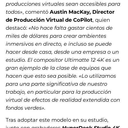
producciones virtuales sean accesibles para
todos»
, comentó
Austin MacKay, Director
de Producción Virtual de CoPilot
, quien
destacó:
«No hace falta gastar cientos de
miles de dólares para crear ambientes
inmersivos en directo, e incluso se puede
hacer desde casa, desde una empresa o un
estudio. El compositor Ultimatte 12 4K es un
gran ejemplo de la clase de equipos que
hacen que esto sea posible. «Lo utilizamos
para una parte significativa de nuestro
trabajo, en particular para la producción
virtual de efectos de realidad extendida con
fondos verdes».
Tras adoptar este modelo en su estudio,