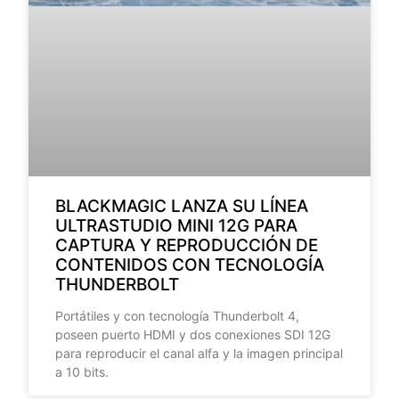
BLACKMAGIC LANZA SU LÍNEA
ULTRASTUDIO MINI 12G PARA
CAPTURA Y REPRODUCCIÓN DE
CONTENIDOS CON TECNOLOGÍA
THUNDERBOLT
Portátiles y con tecnología Thunderbolt 4,
poseen puerto HDMI y dos conexiones SDI 12G
para reproducir el canal alfa y la imagen principal
a 10 bits.