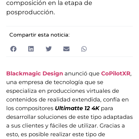
composición en la etapa de
posproducción.
Compartir esta noticia:
Blackmagic Design
anunció que
CoPilotXR
,
una empresa de tecnología que se
especializa en producciones virtuales de
contenidos de realidad extendida, confía en
los compositores
Ultimatte 12 4K
para
desarrollar soluciones de este tipo adaptadas
a sus clientes y fáciles de utilizar. Gracias a
esto, es posible realizar este tipo de