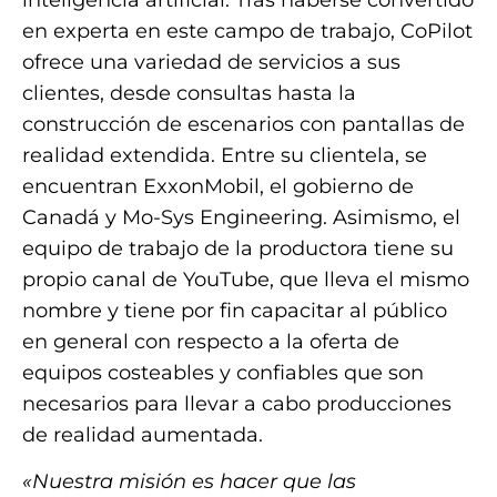
en experta en este campo de trabajo, CoPilot
ofrece una variedad de servicios a sus
clientes, desde consultas hasta la
construcción de escenarios con pantallas de
realidad extendida. Entre su clientela, se
encuentran ExxonMobil, el gobierno de
Canadá y Mo-Sys Engineering. Asimismo, el
equipo de trabajo de la productora tiene su
propio canal de YouTube, que lleva el mismo
nombre y tiene por fin capacitar al público
en general con respecto a la oferta de
equipos costeables y confiables que son
necesarios para llevar a cabo producciones
de realidad aumentada.
«Nuestra misión es hacer que las