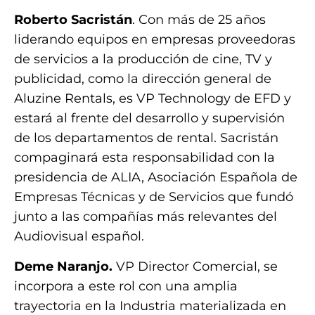
Roberto Sacristán
. Con más de 25 años
liderando equipos en empresas proveedoras
de servicios a la producción de cine, TV y
publicidad, como la dirección general de
Aluzine Rentals, es VP Technology de EFD y
estará al frente del desarrollo y supervisión
de los departamentos de rental. Sacristán
compaginará esta responsabilidad con la
presidencia de ALIA, Asociación Española de
Empresas Técnicas y de Servicios que fundó
junto a las compañías más relevantes del
Audiovisual español.
Deme Naranjo.
VP Director Comercial, se
incorpora a este rol con una amplia
trayectoria en la Industria materializada en