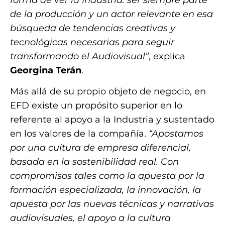
de la producción y un actor relevante en esa
búsqueda de tendencias creativas y
tecnológicas necesarias para seguir
transformando el Audiovisual”
, explica
Georgina Terán
.
Más allá de su propio objeto de negocio, en
EFD existe un propósito superior en lo
referente al apoyo a la Industria y sustentado
en los valores de la compañía.
“Apostamos
por una cultura de empresa diferencial,
basada en la sostenibilidad real. Con
compromisos tales como la apuesta por la
formación especializada, la innovación, la
apuesta por las nuevas técnicas y narrativas
audiovisuales, el apoyo a la cultura