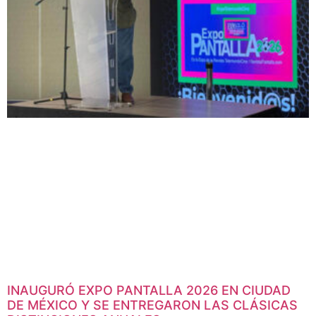
INAUGURÓ EXPO PANTALLA 2026 EN CIUDAD
DE MÉXICO Y SE ENTREGARON LAS CLÁSICAS