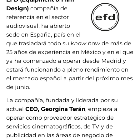
Design)
compañía de
referencia en el sector
audiovisual, ha abierto
sede en España, país en el
que trasladará todo su
know how
de más de
25 años de experiencia en México y en el que
ya ha comenzado a operar desde Madrid y
estará funcionando a pleno rendimiento en
el mercado español a partir del próximo mes
de junio.
La compañía, fundada y liderada por su
actual
CEO, Georgina Terán
, empieza a
operar como proveedor estratégico de
servicios cinematográficos, de TV y de
publicidad en las áreas de negocio de