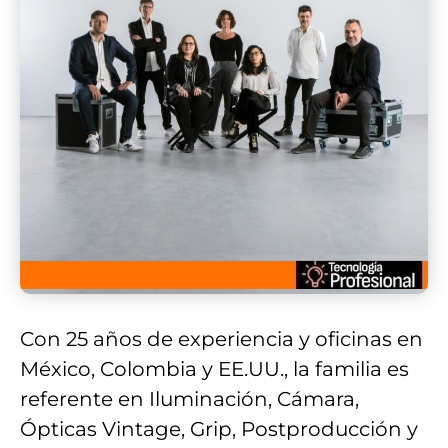
Con 25 años de experiencia y oficinas en
México, Colombia y EE.UU., la familia es
referente en Iluminación, Cámara,
Ópticas Vintage, Grip, Postproducción y