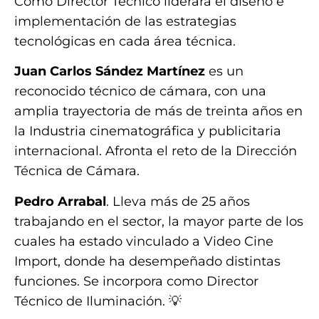
Como Director Técnico liderará el diseño e
implementación de las estrategias
tecnológicas en cada área técnica.
Juan Carlos Sández Martínez
es un
reconocido técnico de cámara, con una
amplia trayectoria de más de treinta años en
la Industria cinematográfica y publicitaria
internacional. Afronta el reto de la Dirección
Técnica de Cámara.
Pedro Arrabal
. Lleva más de 25 años
trabajando en el sector, la mayor parte de los
cuales ha estado vinculado a Video Cine
Import, donde ha desempeñado distintas
funciones. Se incorpora como Director
Técnico de Iluminación. 💡