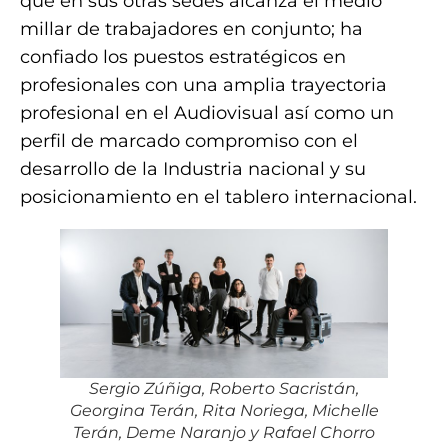
que en sus otras sedes alcanza el medio
millar de trabajadores en conjunto; ha
confiado los puestos estratégicos en
profesionales con una amplia trayectoria
profesional en el Audiovisual así como un
perfil de marcado compromiso con el
desarrollo de la Industria nacional y su
posicionamiento en el tablero internacional.
Sergio Zúñiga, Roberto Sacristán,
Georgina Terán, Rita Noriega, Michelle
Terán, Deme Naranjo y Rafael Chorro