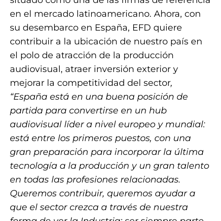
en el mercado latinoamericano. Ahora, con
su desembarco en España, EFD quiere
contribuir a la ubicación de nuestro país en
el polo de atracción de la producción
audiovisual, atraer inversión exterior y
mejorar la competitividad del sector
,
“España está en una buena posición de
partida para convertirse en un hub
audiovisual líder a nivel europeo y mundial:
está entre los primeros puestos, con una
gran preparación para incorporar la última
tecnología a la producción y un gran talento
en todas las profesiones relacionadas.
Queremos contribuir, queremos ayudar a
que el sector crezca a través de nuestra
forma de ver la Industria: ser siempre parte