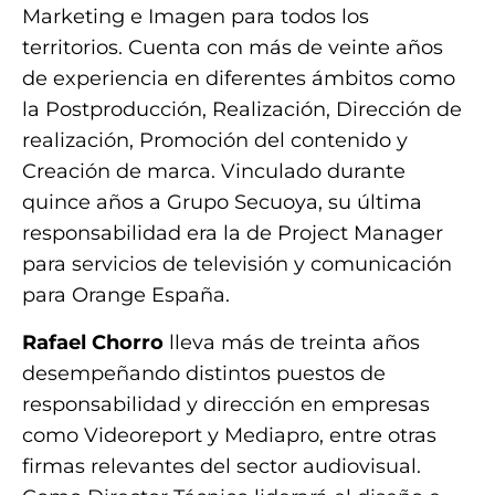
Marketing e Imagen para todos los
territorios. Cuenta con más de veinte años
de experiencia en diferentes ámbitos como
la Postproducción, Realización, Dirección de
realización, Promoción del contenido y
Creación de marca. Vinculado durante
quince años a Grupo Secuoya, su última
responsabilidad era la de Project Manager
para servicios de televisión y comunicación
para Orange España.
Rafael Chorro
lleva más de treinta años
desempeñando distintos puestos de
responsabilidad y dirección en empresas
como Videoreport y Mediapro, entre otras
firmas relevantes del sector audiovisual.