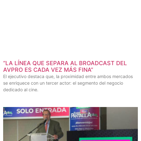
“LA LÍNEA QUE SEPARA AL BROADCAST DEL
AVPRO ES CADA VEZ MÁS FINA”
El ejecutivo destaca que, la proximidad entre ambos mercados
se enriquece con un tercer actor: el segmento del negocio
dedicado al cine.