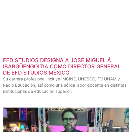
EFD STUDIOS DESIGNA A JOSÉ MIGUEL Á.
IBARGÜENGOITIA COMO DIRECTOR GENERAL
DE EFD STUDIOS MÉXICO
Su carrera profesional incluye IMCINE, UNESCO, TV UNAM y
Radio Educación, así como una sólida labor docente en distintas
instituciones de educación superior.