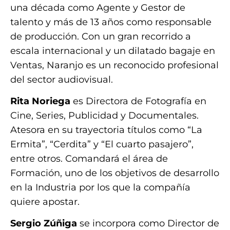
una década como Agente y Gestor de
talento y más de 13 años como responsable
de producción. Con un gran recorrido a
escala internacional y un dilatado bagaje en
Ventas, Naranjo es un reconocido profesional
del sector audiovisual.
Rita Noriega
es Directora de Fotografía en
Cine, Series, Publicidad y Documentales.
Atesora en su trayectoria títulos como “La
Ermita”, “Cerdita” y “El cuarto pasajero”,
entre otros. Comandará el área de
Formación, uno de los objetivos de desarrollo
en la Industria por los que la compañía
quiere apostar.
Sergio Zúñiga
se incorpora como Director de