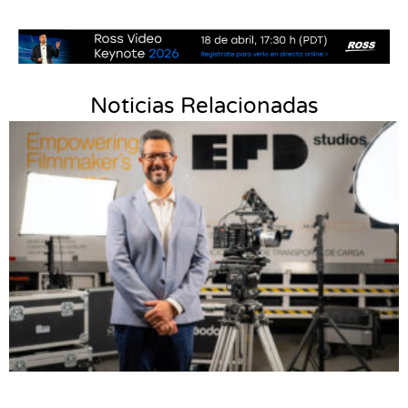
Noticias Relacionadas