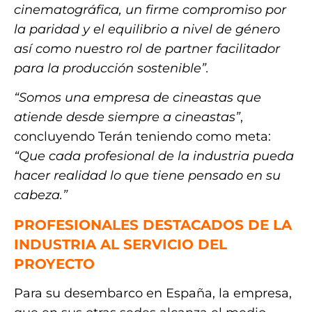
cinematográfica, un firme compromiso por
la paridad y el equilibrio a nivel de género
así como nuestro rol de partner facilitador
para la producción sostenible”.
“Somos una empresa de cineastas que
atiende desde siempre a cineastas”
,
concluyendo Terán teniendo como meta:
“Que cada profesional de la industria pueda
hacer realidad lo que tiene pensado en su
cabeza.”
PROFESIONALES DESTACADOS DE LA
INDUSTRIA AL SERVICIO DEL
PROYECTO
Para su desembarco en España, la empresa,