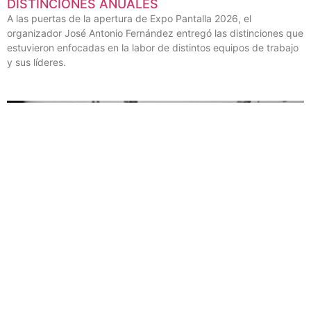
DISTINCIONES ANUALES
A las puertas de la apertura de Expo Pantalla 2026, el
organizador José Antonio Fernández entregó las distinciones que
estuvieron enfocadas en la labor de distintos equipos de trabajo
y sus líderes.