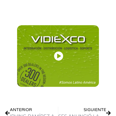
.
.
ANTERIOR
SIGUIENTE