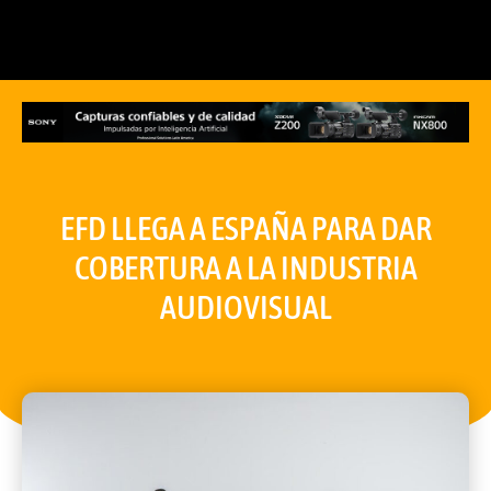
EFD LLEGA A ESPAÑA PARA DAR
COBERTURA A LA INDUSTRIA
AUDIOVISUAL