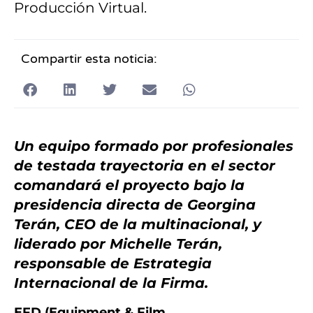
Producción Virtual.
Compartir esta noticia:
Un equipo formado por profesionales
de testada trayectoria en el sector
comandará el proyecto bajo la
presidencia directa de Georgina
Terán, CEO de la multinacional, y
liderado por Michelle Terán,
responsable de Estrategia
Internacional de la Firma.
EFD (Equipment & Film