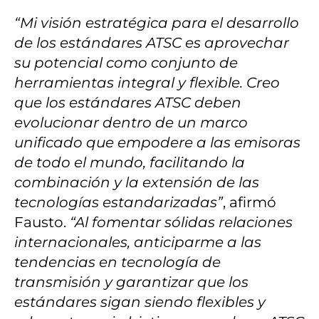
“Mi visión estratégica para el desarrollo
de los estándares ATSC es aprovechar
su potencial como conjunto de
herramientas integral y flexible. Creo
que los estándares ATSC deben
evolucionar dentro de un marco
unificado que empodere a las emisoras
de todo el mundo, facilitando la
combinación y la extensión de las
tecnologías estandarizadas”
, afirmó
Fausto.
“Al fomentar sólidas relaciones
internacionales, anticiparme a las
tendencias en tecnología de
transmisión y garantizar que los
estándares sigan siendo flexibles y