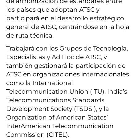
de armonización de estándares entre
los países que adoptan ATSC y
participará en el desarrollo estratégico
general de ATSC, centrándose en la hoja
de ruta técnica.
Trabajará con los Grupos de Tecnología,
Especialistas y Ad Hoc de ATSC, y
también gestionará la participación de
ATSC en organizaciones internacionales
como la International
Telecommunication Union (ITU), India’s
Telecommunications Standards
Development Society (TSDSI), y la
Organization of American States’
InterAmerican Telecommunication
Commission (CITEL).