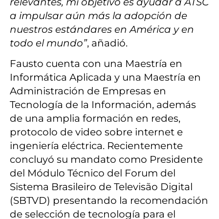
relevantes, mi objetivo es ayudar a ATSC
a impulsar aún más la adopción de
nuestros estándares en América y en
todo el mundo”
, añadió.
Fausto cuenta con una Maestría en
Informática Aplicada y una Maestría en
Administración de Empresas en
Tecnología de la Información, además
de una amplia formación en redes,
protocolo de video sobre internet e
ingeniería eléctrica. Recientemente
concluyó su mandato como Presidente
del Módulo Técnico del Forum del
Sistema Brasileiro de Televisão Digital
(SBTVD) presentando la recomendación
de selección de tecnología para el