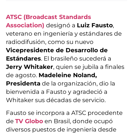
ATSC (Broadcast Standards
Association)
designó a
Luiz Fausto
,
veterano en ingeniería y estándares de
radiodifusión, como su nuevo
Vicepresidente de Desarrollo de
Estándares
. El brasileño sucederá a
Jerry Whitaker
, quien se jubila a finales
de agosto.
Madeleine Noland,
Presidenta
de la organización, dio la
bienvenida a Fausto y agradeció a
Whitaker sus décadas de servicio.
Fausto se incorpora a ATSC procedente
de
TV Globo
en Brasil, donde ocupó
diversos puestos de ingeniería desde