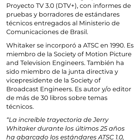
Proyecto TV 3.0 (DTV+), con informes de
pruebas y borradores de estándares
técnicos entregados al Ministerio de
Comunicaciones de Brasil.
Whitaker se incorporó a ATSC en 1990. Es
miembro de la Society of Motion Picture
and Television Engineers. También ha
sido miembro de la junta directiva y
vicepresidente de la Society of
Broadcast Engineers. Es autor y/o editor
de más de 30 libros sobre temas
técnicos.
“La increíble trayectoria de Jerry
Whitaker durante los últimos 25 años
ha abarcado los estándares ATSC 1.0,