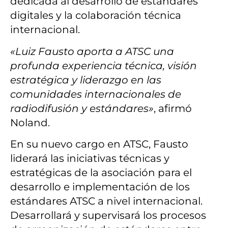
dedicada al desarrollo de estándares
digitales y la colaboración técnica
internacional.
«Luiz Fausto aporta a ATSC una
profunda experiencia técnica, visión
estratégica y liderazgo en las
comunidades internacionales de
radiodifusión y estándares»
, afirmó
Noland.
En su nuevo cargo en ATSC, Fausto
liderará las iniciativas técnicas y
estratégicas de la asociación para el
desarrollo e implementación de los
estándares ATSC a nivel internacional.
Desarrollará y supervisará los procesos