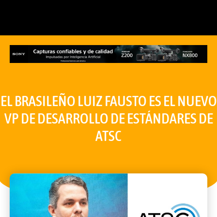
EL BRASILEÑO LUIZ FAUSTO ES EL NUEVO
VP DE DESARROLLO DE ESTÁNDARES DE
ATSC