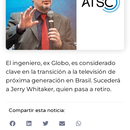
El ingeniero, ex Globo, es considerado
clave en la transición a la televisión de
próxima generación en Brasil. Sucederá
a Jerry Whitaker, quien pasa a retiro.
Compartir esta noticia: