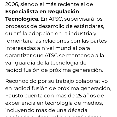
2006, siendo el más reciente el de
Especialista en Regulación
Tecnológica
. En ATSC, supervisará los
procesos de desarrollo de estándares,
guiará la adopción en la industria y
fomentará las relaciones con las partes
interesadas a nivel mundial para
garantizar que ATSC se mantenga a la
vanguardia de la tecnología de
radiodifusión de próxima generación.
Reconocido por su trabajo colaborativo
en radiodifusión de próxima generación,
Fausto cuenta con más de 25 años de
experiencia en tecnología de medios,
incluyendo más de una década