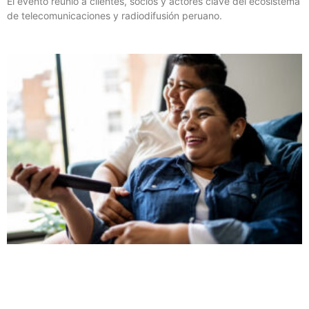
El evento reunió a clientes, socios y actores clave del ecosistema
de telecomunicaciones y radiodifusión peruano.