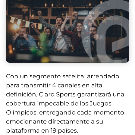
Con un segmento satelital arrendado
para transmitir 4 canales en alta
definición, Claro Sports garantizará una
cobertura impecable de los Juegos
Olímpicos, entregando cada momento
emocionante directamente a su
plataforma en 19 países.