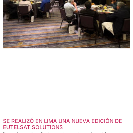
SE REALIZÓ EN LIMA UNA NUEVA EDICIÓN DE
EUTELSAT SOLUTIONS