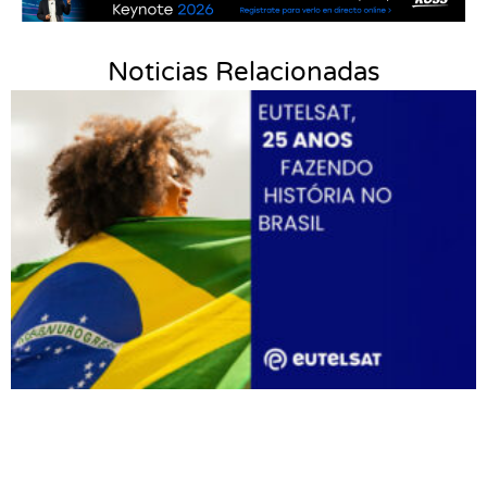
Noticias Relacionadas