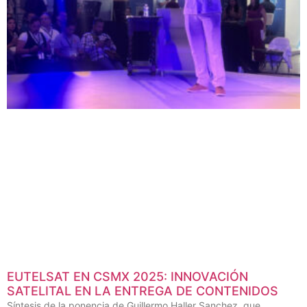
EUTELSAT EN CSMX 2025: INNOVACIÓN
SATELITAL EN LA ENTREGA DE CONTENIDOS
Síntesis de la ponencia de Guillermo Haller Sanchez, que