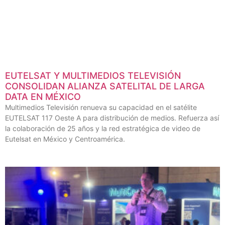
EUTELSAT Y MULTIMEDIOS TELEVISIÓN
CONSOLIDAN ALIANZA SATELITAL DE LARGA
DATA EN MÉXICO
Multimedios Televisión renueva su capacidad en el satélite
EUTELSAT 117 Oeste A para distribución de medios. Refuerza así
la colaboración de 25 años y la red estratégica de video de
Eutelsat en México y Centroamérica.