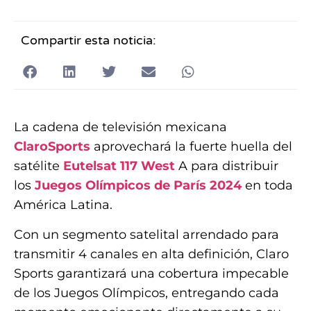
Compartir esta noticia:
La cadena de televisión mexicana
ClaroSports
aprovechará la fuerte huella del
satélite
Eutelsat 117 West
A para distribuir
los
Juegos Olímpicos de París 2024
en toda
América Latina.
Con un segmento satelital arrendado para
transmitir 4 canales en alta definición, Claro
Sports garantizará una cobertura impecable
de los Juegos Olímpicos, entregando cada