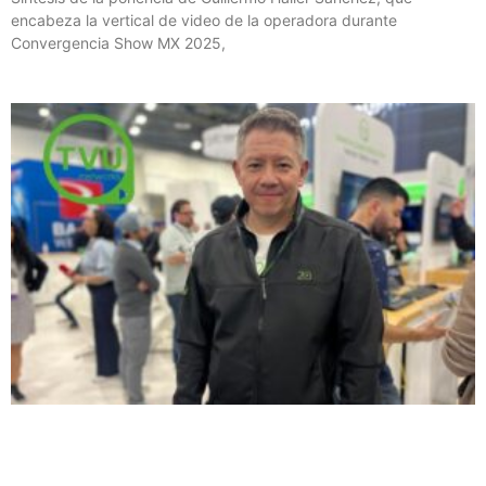
encabeza la vertical de video de la operadora durante
Convergencia Show MX 2025,