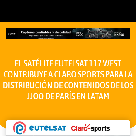
EL SATÉLITE EUTELSAT 117 WEST
CONTRIBUYE A CLARO SPORTS PARA LA
DISTRIBUCIÓN DE CONTENIDOS DE LOS
JJOO DE PARÍS EN LATAM