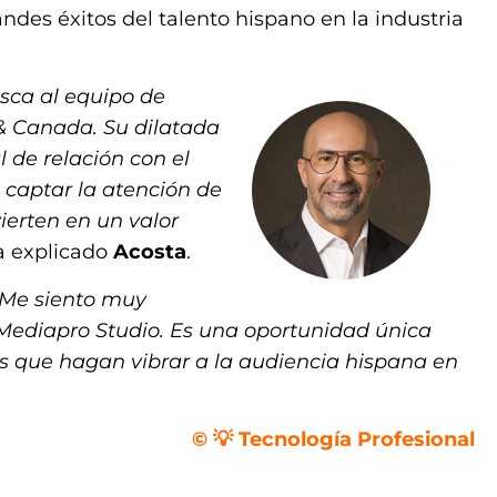
ndes éxitos del talento hispano en la industria
sca al equipo de
& Canada. Su dilatada
l de relación con el
 captar la atención de
ierten en un valor
ha explicado
Acosta
.
Me siento muy
 Mediapro Studio. Es una oportunidad única
cas que hagan vibrar a la audiencia hispana en
© 💡 Tecnología Profesional