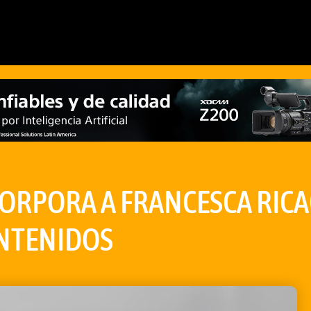
ORPORA A FRANCESCA RIC
ONTENIDOS