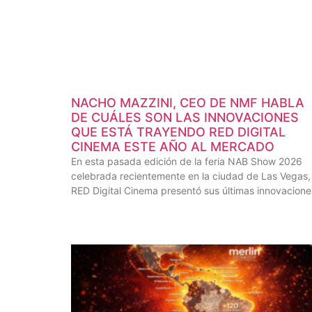
NACHO MAZZINI, CEO DE NMF HABLA
DE CUÁLES SON LAS INNOVACIONES
QUE ESTÁ TRAYENDO RED DIGITAL
CINEMA ESTE AÑO AL MERCADO
En esta pasada edición de la feria NAB Show 2026
celebrada recientemente en la ciudad de Las Vegas,
RED Digital Cinema presentó sus últimas innovacione