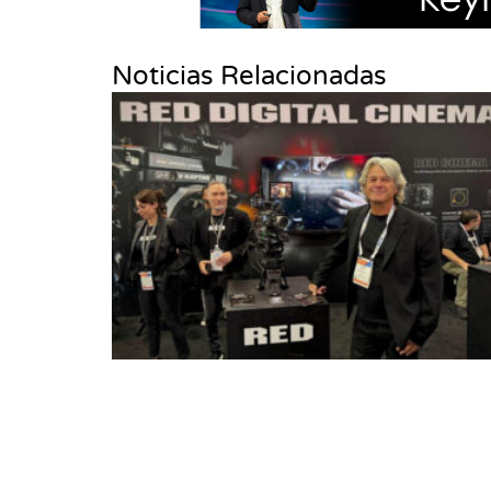
Noticias Relacionadas