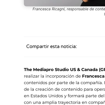
Francesca Ricagni, responsable de con
Compartir esta noticia:
The Mediapro Studio US & Canada 
realizar la incorporación de
Francesca
contenidos por parte de la compañía. E
de la creación de contenido para oper
en Estados Unidos y formará parte de
con una amplia trayectoria en comp