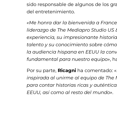
sido responsable de algunos de los gra
del entretenimiento.
«Me honra dar la bienvenida a France
liderazgo de The Mediapro Studio US 
experiencia, su impresionante historia
talento y su conocimiento sobre cómo
la audiencia hispana en EEUU la conv
fundamental para nuestro equipo»
, 
Por su parte,
Ricagni
ha comentado:
«
inspirada al unirme al equipo de The
para contar historias ricas y auténti
EEUU, así como al resto del mundo»
.
.