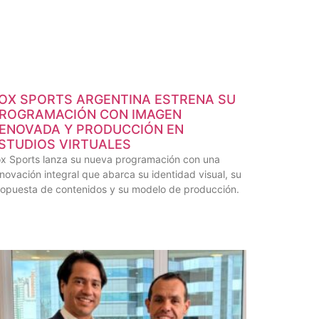
OX SPORTS ARGENTINA ESTRENA SU
ROGRAMACIÓN CON IMAGEN
ENOVADA Y PRODUCCIÓN EN
STUDIOS VIRTUALES
ox Sports lanza su nueva programación con una
novación integral que abarca su identidad visual, su
opuesta de contenidos y su modelo de producción.