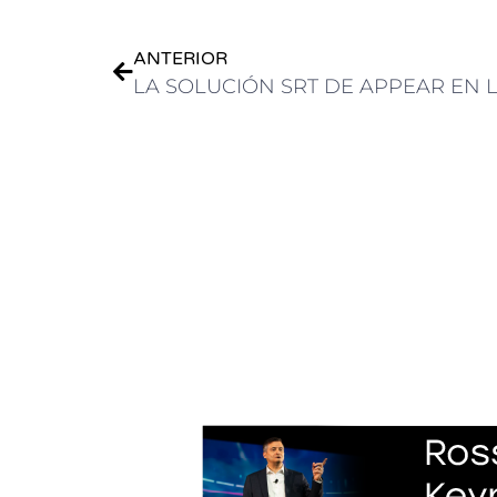
ANTERIOR