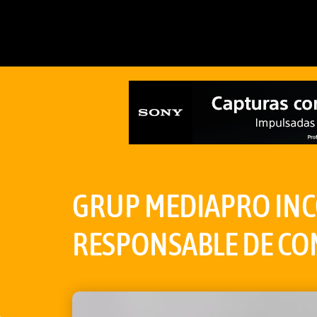
GRUP MEDIAPRO INC
RESPONSABLE DE C