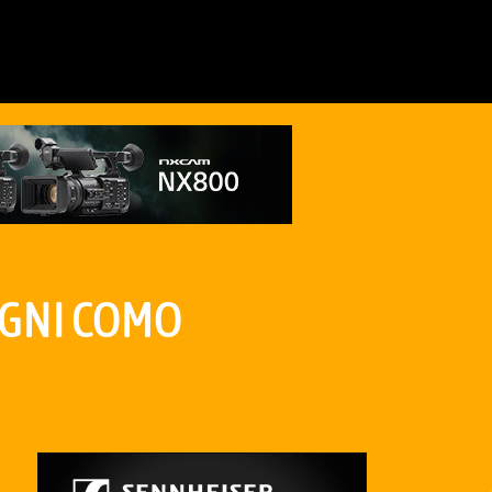
AGNI COMO