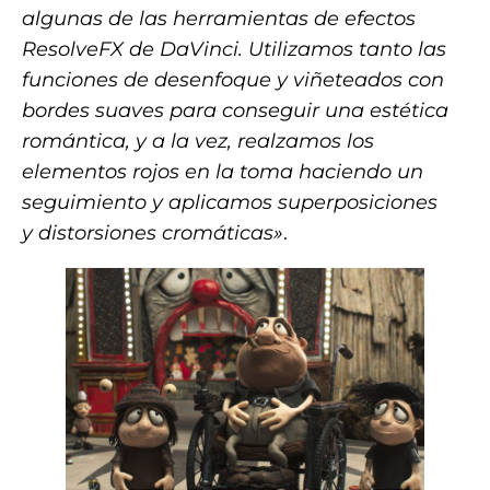
algunas de las herramientas de efectos
ResolveFX de DaVinci. Utilizamos tanto las
funciones de desenfoque y viñeteados con
bordes suaves para conseguir una estética
romántica, y a la vez, realzamos los
elementos rojos en la toma haciendo un
seguimiento y aplicamos superposiciones
y distorsiones cromáticas»
.