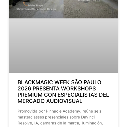
BLACKMAGIC WEEK SÃO PAULO
2026 PRESENTA WORKSHOPS
PREMIUM CON ESPECIALISTAS DEL
MERCADO AUDIOVISUAL
Promovida por Pinnacle Academy, reúne seis
masterclasses presenciales sobre DaVinci
Resolve, IA, cámaras de la marca, iluminación,