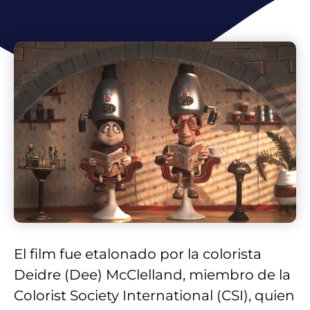
El film fue etalonado por la colorista
Deidre (Dee) McClelland, miembro de la
Colorist Society International (CSI), quien