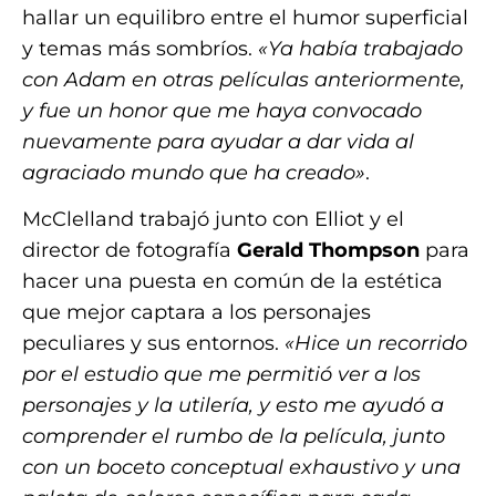
hallar un equilibro entre el humor superficial
y temas más sombríos.
«Ya había trabajado
con Adam en otras películas anteriormente,
y fue un honor que me haya convocado
nuevamente para ayudar a dar vida al
agraciado mundo que ha creado»
.
McClelland trabajó junto con Elliot y el
director de fotografía
Gerald Thompson
para
hacer una puesta en común de la estética
que mejor captara a los personajes
peculiares y sus entornos.
«Hice un recorrido
por el estudio que me permitió ver a los
personajes y la utilería, y esto me ayudó a
comprender el rumbo de la película, junto
con un boceto conceptual exhaustivo y una