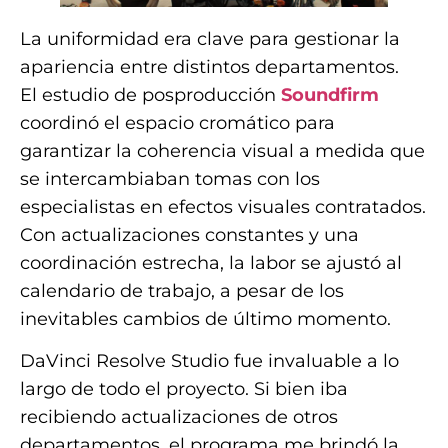
La uniformidad era clave para gestionar la
apariencia entre distintos departamentos.
El estudio de posproducción
Soundfirm
coordinó el espacio cromático para
garantizar la coherencia visual a medida que
se intercambiaban tomas con los
especialistas en efectos visuales contratados.
Con actualizaciones constantes y una
coordinación estrecha, la labor se ajustó al
calendario de trabajo, a pesar de los
inevitables cambios de último momento.
DaVinci Resolve Studio fue invaluable a lo
largo de todo el proyecto. Si bien iba
recibiendo actualizaciones de otros
departamentos, el programa me brindó la