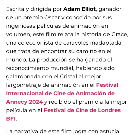
Escrita y dirigida por
Adam Elliot
, ganador
de un premio Óscar y conocido por sus
ingeniosas películas de animación en
volumen, este film relata la historia de Grace,
una coleccionista de caracoles inadaptada
que trata de encontrar su camino en el
mundo. La producción se ha ganado el
reconocimiento mundial, habiendo sido
galardonada con el Cristal al mejor
largometraje de animación en el
Festival
Internacional de Cine de Animación de
Annecy 2024
y recibido el premio a la mejor
película en el
Festival de Cine de Londres
BFI
.
La narrativa de este film logra con astucia