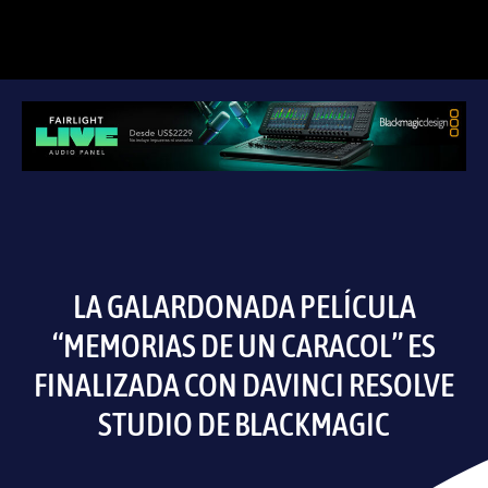
LA GALARDONADA PELÍCULA
“MEMORIAS DE UN CARACOL” ES
FINALIZADA CON DAVINCI RESOLVE
STUDIO DE BLACKMAGIC