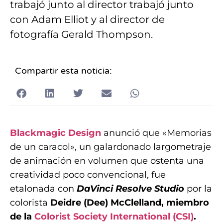
trabajó junto al director trabajó junto
con Adam Elliot y al director de
fotografía Gerald Thompson.
Compartir esta noticia:
Blackmagic Design
anunció que «Memorias
de un caracol», un galardonado largometraje
de animación en volumen que ostenta una
creatividad poco convencional, fue
etalonada con
DaVinci Resolve Studio
por la
colorista
Deidre (Dee) McClelland, miembro
de la
Colorist Society International (CSI)
.