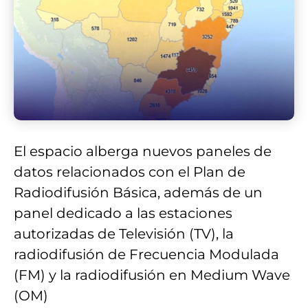
El espacio alberga nuevos paneles de
datos relacionados con el Plan de
Radiodifusión Básica, además de un
panel dedicado a las estaciones
autorizadas de Televisión (TV), la
radiodifusión de Frecuencia Modulada
(FM) y la radiodifusión en Medium Wave
(OM)