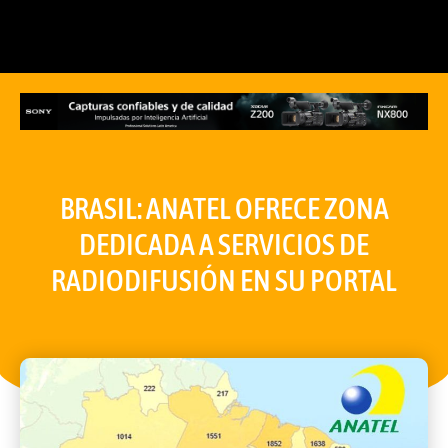
BRASIL: ANATEL OFRECE ZONA
DEDICADA A SERVICIOS DE
RADIODIFUSIÓN EN SU PORTAL