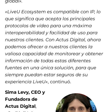
global».
«LiveU Ecosystem es compatible con IP, lo
que significa que acepta los principales
protocolos de vídeo para una máxima
interoperabilidad y facilidad de uso para
nuestros clientes. Con Actus Digital, ahora
podemos ofrecer a nuestros clientes la
valiosa capacidad de monitorear y obtener
información de todas estas diferentes
fuentes en una única solución, para que
siempre puedan estar seguros de su
experiencia LiveU»
, continuó.
Sima Levy, CEO y
Fundadora de
Actus Digital
,