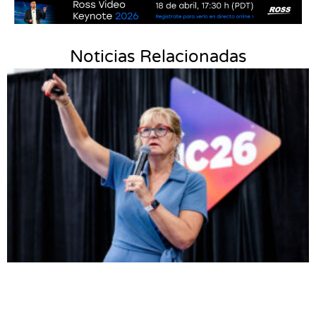
Noticias Relacionadas