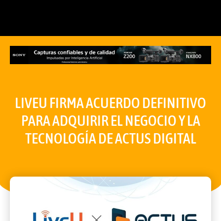
LIVEU FIRMA ACUERDO DEFINITIVO
PARA ADQUIRIR EL NEGOCIO Y LA
TECNOLOGÍA DE ACTUS DIGITAL