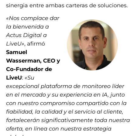
sinergia entre ambas carteras de soluciones.
«Nos complace dar
la bienvenida a
Actus Digital a
LiveU»
, afirmó
Samuel
Wasserman, CEO y
Co-Fundador de
LiveU
:
«Su
excepcional plataforma de monitoreo líder
en el mercado y su experiencia en IA, junto
con nuestro compromiso compartido con la
fiabilidad, la calidad y el servicio al cliente,
fortalecerán significativamente toda nuestra
oferta, en línea con nuestra estrategia