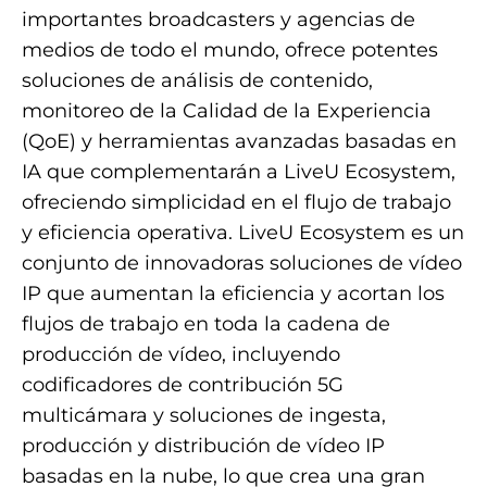
importantes broadcasters y agencias de
medios de todo el mundo, ofrece potentes
soluciones de análisis de contenido,
monitoreo de la Calidad de la Experiencia
(QoE) y herramientas avanzadas basadas en
IA que complementarán a LiveU Ecosystem,
ofreciendo simplicidad en el flujo de trabajo
y eficiencia operativa. LiveU Ecosystem es un
conjunto de innovadoras soluciones de vídeo
IP que aumentan la eficiencia y acortan los
flujos de trabajo en toda la cadena de
producción de vídeo, incluyendo
codificadores de contribución 5G
multicámara y soluciones de ingesta,
producción y distribución de vídeo IP
basadas en la nube, lo que crea una gran