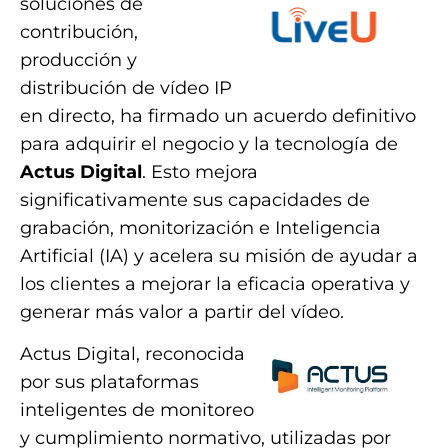
soluciones de
contribución,
producción y
distribución de vídeo IP
en directo, ha firmado un acuerdo definitivo
para adquirir el negocio y la tecnología de
Actus Digital
. Esto mejora
significativamente sus capacidades de
grabación, monitorización e Inteligencia
Artificial (IA) y acelera su misión de ayudar a
los clientes a mejorar la eficacia operativa y
generar más valor a partir del vídeo.
Actus Digital, reconocida
por sus plataformas
inteligentes de monitoreo
y cumplimiento normativo, utilizadas por