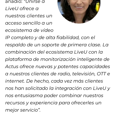
añadió:
“Unirse a
LiveU ofrece a
nuestros clientes un
acceso sencillo a un
ecosistema de vídeo
IP completo y de alta fiabilidad, con el
respaldo de un soporte de primera clase. La
combinación del ecosistema LiveU con la
plataforma de monitorización inteligente de
Actus ofrece nuevas y potentes capacidades
a nuestros clientes de radio, televisión, OTT e
internet. De hecho, cada vez más clientes
nos han solicitado la integración con LiveU y
nos entusiasma poder combinar nuestros
recursos y experiencia para ofrecerles un
mejor servicio”.