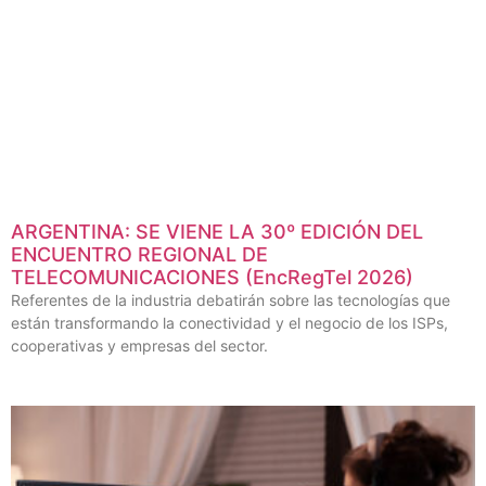
ARGENTINA: SE VIENE LA 30º EDICIÓN DEL
ENCUENTRO REGIONAL DE
TELECOMUNICACIONES (EncRegTel 2026)
Referentes de la industria debatirán sobre las tecnologías que
están transformando la conectividad y el negocio de los ISPs,
cooperativas y empresas del sector.