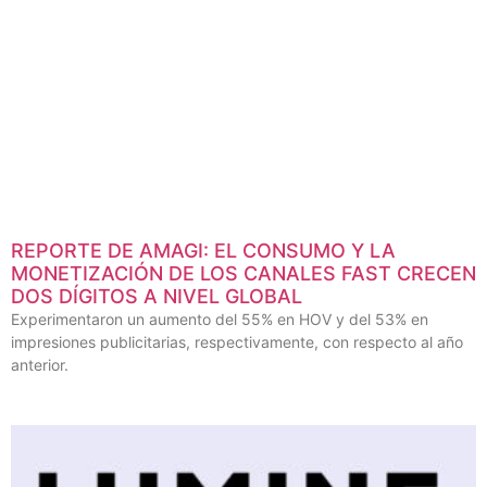
REPORTE DE AMAGI: EL CONSUMO Y LA
MONETIZACIÓN DE LOS CANALES FAST CRECEN
DOS DÍGITOS A NIVEL GLOBAL
Experimentaron un aumento del 55% en HOV y del 53% en
impresiones publicitarias, respectivamente, con respecto al año
anterior.