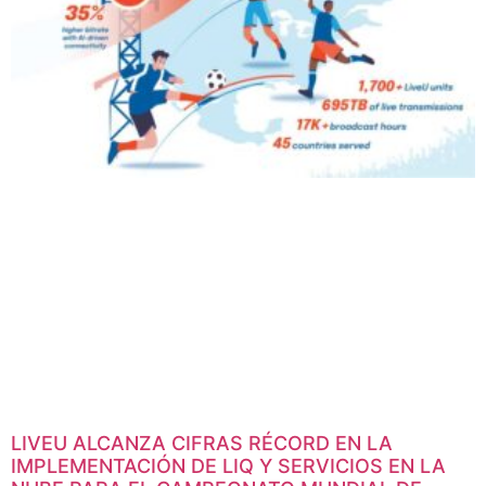
LIVEU ALCANZA CIFRAS RÉCORD EN LA
IMPLEMENTACIÓN DE LIQ Y SERVICIOS EN LA