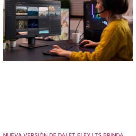
NUEVA VERSIÓN DE DALET FLEX LTS BRINDA