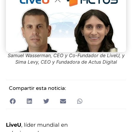
Samuel Wasserman, CEO y Co-Fundador de LiveU, y
Sima Levy, CEO y Fundadora de Actus Digital
Compartir esta noticia:
LiveU
, líder mundial en