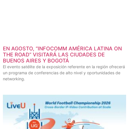
EN AGOSTO, “INFOCOMM AMÉRICA LATINA ON
THE ROAD” VISITARÁ LAS CIUDADES DE
BUENOS AIRES Y BOGOTÁ
El evento satélite de la exposición referente en la región ofrecerá
un programa de conferencias de alto nivel y oportunidades de
networking.