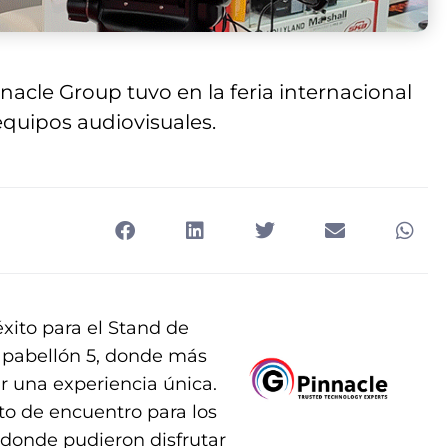
nacle Group tuvo en la feria internacional
equipos audiovisuales.
éxito para el Stand de
 pabellón 5, donde más
r una experiencia única.
to de encuentro para los
 donde pudieron disfrutar