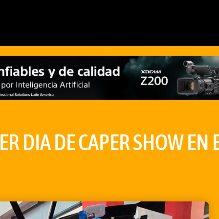
ER DIA DE CAPER SHOW EN 