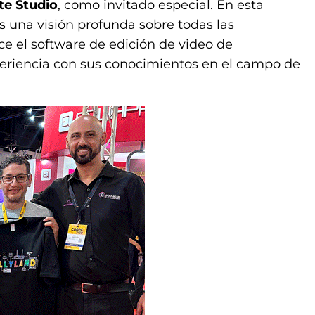
te Studio
, como invitado especial. En esta
s una visión profunda sobre todas las
ce el software de edición de video de
eriencia con sus conocimientos en el campo de