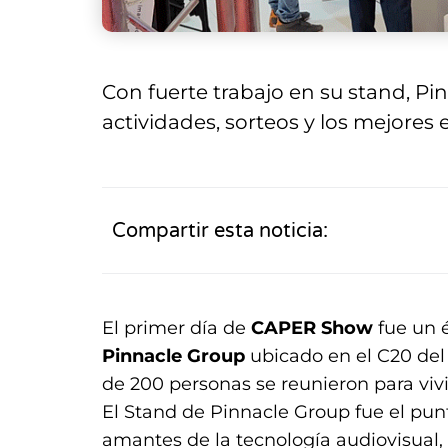
Con fuerte trabajo en su stand, Pin
actividades, sorteos y los mejores 
Compartir esta noticia:
El primer día de
CAPER Show
fue un 
Pinnacle Group
ubicado en el C20 del
de 200 personas se reunieron para vivi
El Stand de Pinnacle Group fue el pun
amantes de la tecnología audiovisual,