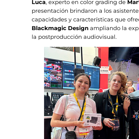
Luca
, experto en color grading de
Mar
presentación brindaron a los asistente
capacidades y características que ofre
Blackmagic Design
ampliando la exp
la postproducción audiovisual.