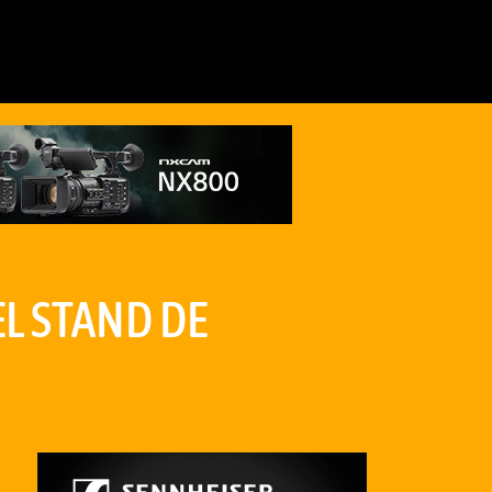
EL STAND DE