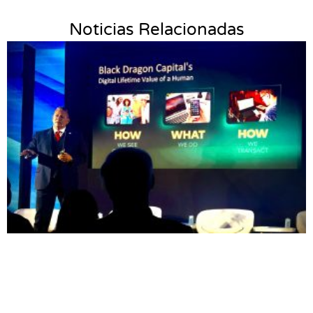
Noticias Relacionadas