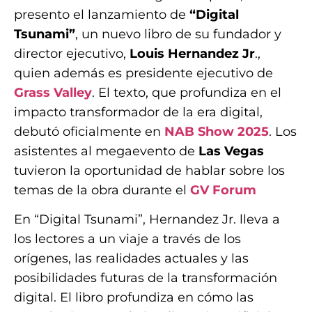
presento el lanzamiento de
“Digital
Tsunami”
, un nuevo libro de su fundador y
director ejecutivo,
Louis Hernandez Jr
.,
quien además es presidente ejecutivo de
Grass Valley
. El texto, que profundiza en el
impacto transformador de la era digital,
debutó oficialmente en
NAB Show 2025
. Los
asistentes al megaevento de
Las Vegas
tuvieron la oportunidad de hablar sobre los
temas de la obra durante el
GV Forum
En “Digital Tsunami”, Hernandez Jr. lleva a
los lectores a un viaje a través de los
orígenes, las realidades actuales y las
posibilidades futuras de la transformación
digital. El libro profundiza en cómo las