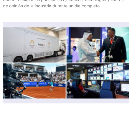
de opinión de la industria durante un día completo.