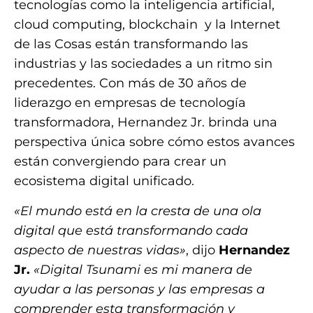
tecnologías como la inteligencia artificial,
cloud computing, blockchain y la Internet
de las Cosas están transformando las
industrias y las sociedades a un ritmo sin
precedentes. Con más de 30 años de
liderazgo en empresas de tecnología
transformadora, Hernandez Jr. brinda una
perspectiva única sobre cómo estos avances
están convergiendo para crear un
ecosistema digital unificado.
«El mundo está en la cresta de una ola
digital que está transformando cada
aspecto de nuestras vidas»
, dijo
Hernandez
Jr.
«Digital Tsunami es mi manera de
ayudar a las personas y las empresas a
comprender esta transformación y