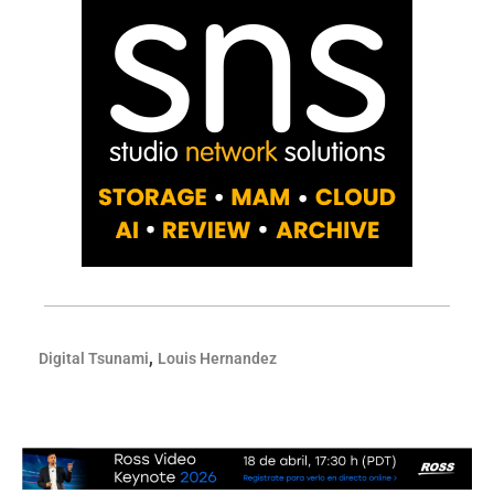
,
Digital Tsunami
Louis Hernandez