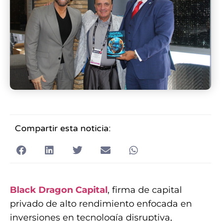
Compartir esta noticia:
Black Dragon Capital
, firma de capital
privado de alto rendimiento enfocada en
inversiones en tecnología disruptiva,