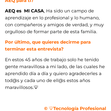
AEQ para ti?
AEQ es MI CASA
, Ha sido un campo de
aprendizaje en lo profesional y lo humano,
con compañeros y amigos de verdad, y muy
orgulloso de formar parte de esta familia.
Por último, que quieres decirme para
terminar esta entrevista?
En estos 45 años de trabajo solo he tenido
gente maravillosa a mi lado, de las cuales he
aprendido día a día y quiero agradecerles a
tod@s y cada uno de ell@s estos años
maravillosos.💡
.
©
💡
Tecnología Profesional