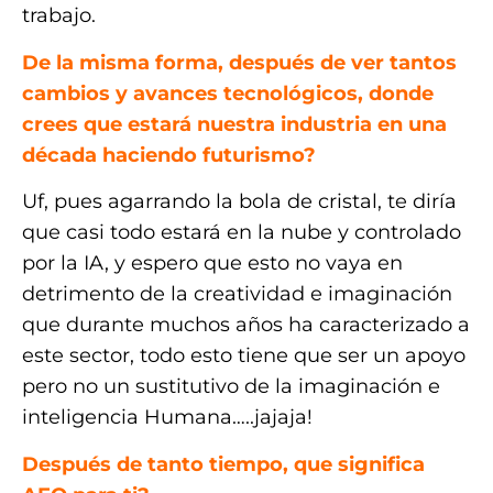
trabajo.
De la misma forma, después de ver tantos
cambios y avances tecnológicos, donde
crees que estará nuestra industria en una
década haciendo futurismo?
Uf, pues agarrando la bola de cristal, te diría
que casi todo estará en la nube y controlado
por la IA, y espero que esto no vaya en
detrimento de la creatividad e imaginación
que durante muchos años ha caracterizado a
este sector, todo esto tiene que ser un apoyo
pero no un sustitutivo de la imaginación e
inteligencia Humana…..jajaja!
Después de tanto tiempo, que significa