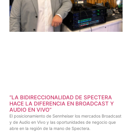
“LA BIDIRECCIONALIDAD DE SPECTERA
HACE LA DIFERENCIA EN BROADCAST Y
AUDIO EN VIVO”
El posicionamiento de Sennheiser los mercados Broadcast
y de Audio en Vivo y las oportunidades de negocio que
abre en la región de la mano de Spectera.