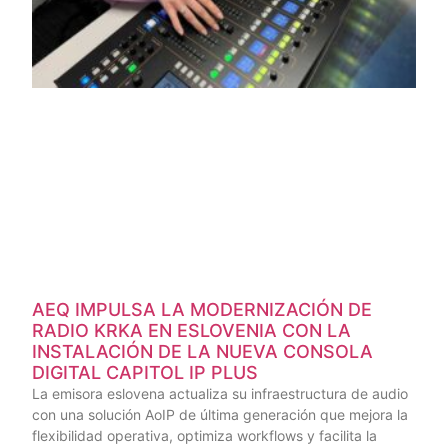
AEQ IMPULSA LA MODERNIZACIÓN DE
RADIO KRKA EN ESLOVENIA CON LA
INSTALACIÓN DE LA NUEVA CONSOLA
DIGITAL CAPITOL IP PLUS
La emisora eslovena actualiza su infraestructura de audio
con una solución AoIP de última generación que mejora la
flexibilidad operativa, optimiza workflows y facilita la