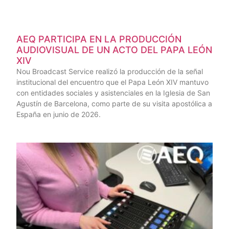
AEQ PARTICIPA EN LA PRODUCCIÓN
AUDIOVISUAL DE UN ACTO DEL PAPA LEÓN
XIV
Nou Broadcast Service realizó la producción de la señal
institucional del encuentro que el Papa León XIV mantuvo
con entidades sociales y asistenciales en la Iglesia de San
Agustín de Barcelona, como parte de su visita apostólica a
España en junio de 2026.