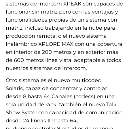
sistemas de intercom XPEAK son capaces de
funcionar sin matriz pero con las ventajas y
funcionalidades propias de un sistema con
matriz, incluso trabajando en la nube para
producción remota, o el nuevo sistema
Inalámbrico XPLORE MAX con una cobertura
en interior de 200 metros y en exterior más
de 600 metros línea vista, adaptable a todos
nuestros sistemas de intercom.
Otro sistema es el nuevo multicodec
Solaris, capaz de concentrar y controlar
desde 8 hasta 64 Canales (codecs) en una
sola unidad de rack, también el nuevo Talk
Show Systel con capacidad de comunicación
desde 24 líneas IP hasta 64,
pudiendo controlar 8 estudios de manera