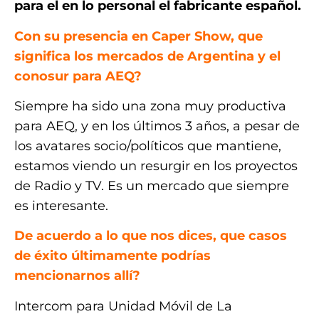
para el en lo personal el fabricante español.
Con su presencia en Caper Show, que
significa los mercados de Argentina y el
conosur para AEQ?
Siempre ha sido una zona muy productiva
para AEQ, y en los últimos 3 años, a pesar de
los avatares socio/políticos que mantiene,
estamos viendo un resurgir en los proyectos
de Radio y TV. Es un mercado que siempre
es interesante.
De acuerdo a lo que nos dices, que casos
de éxito últimamente podrías
mencionarnos allí?
Intercom para Unidad Móvil de La