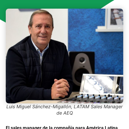
Luis Miguel Sánchez-Migallón, LATAM Sales Manager
de AEQ
El sales manager de la compañía para América Latina