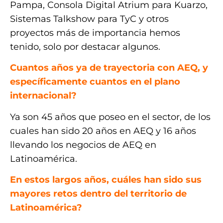
Pampa, Consola Digital Atrium para Kuarzo,
Sistemas Talkshow para TyC y otros
proyectos más de importancia hemos
tenido, solo por destacar algunos.
Cuantos años ya de trayectoria con AEQ, y
específicamente cuantos en el plano
internacional?
Ya son 45 años que poseo en el sector, de los
cuales han sido 20 años en AEQ y 16 años
llevando los negocios de AEQ en
Latinoamérica.
En estos largos años, cuáles han sido sus
mayores retos dentro del territorio de
Latinoamérica?