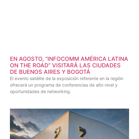
EN AGOSTO, “INFOCOMM AMÉRICA LATINA
ON THE ROAD” VISITARÁ LAS CIUDADES
DE BUENOS AIRES Y BOGOTÁ
El evento satélite de la exposición referente en la región
ofrecerá un programa de conferencias de alto nivel y
oportunidades de networking.