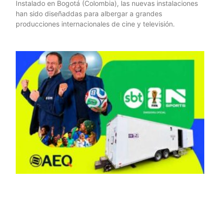
Instalado en Bogotá (Colombia), las nuevas instalaciones
han sido diseñaddas para albergar a grandes
producciones internacionales de cine y televisión.