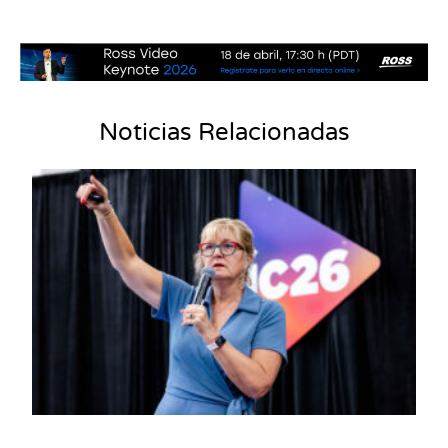
Noticias Relacionadas