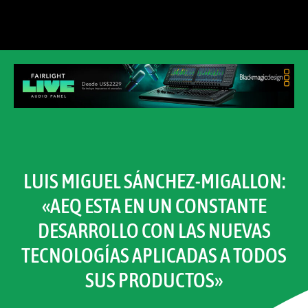
LUIS MIGUEL SÁNCHEZ-MIGALLON:
«AEQ ESTA EN UN CONSTANTE
DESARROLLO CON LAS NUEVAS
TECNOLOGÍAS APLICADAS A TODOS
SUS PRODUCTOS»