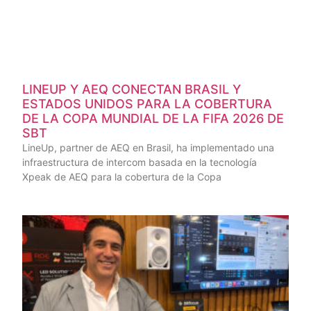
LINEUP Y AEQ CONECTAN BRASIL Y
ESTADOS UNIDOS PARA LA COBERTURA
DE LA COPA MUNDIAL DE LA FIFA 2026 DE
SBT
LineUp, partner de AEQ en Brasil, ha implementado una
infraestructura de intercom basada en la tecnología
Xpeak de AEQ para la cobertura de la Copa