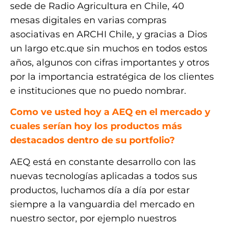
sede de Radio Agricultura en Chile, 40
mesas digitales en varias compras
asociativas en ARCHI Chile, y gracias a Dios
un largo etc.que sin muchos en todos estos
años, algunos con cifras importantes y otros
por la importancia estratégica de los clientes
e instituciones que no puedo nombrar.
Como ve usted hoy a AEQ en el mercado y
cuales serían hoy los productos más
destacados dentro de su portfolio?
AEQ está en constante desarrollo con las
nuevas tecnologías aplicadas a todos sus
productos, luchamos día a día por estar
siempre a la vanguardia del mercado en
nuestro sector, por ejemplo nuestros