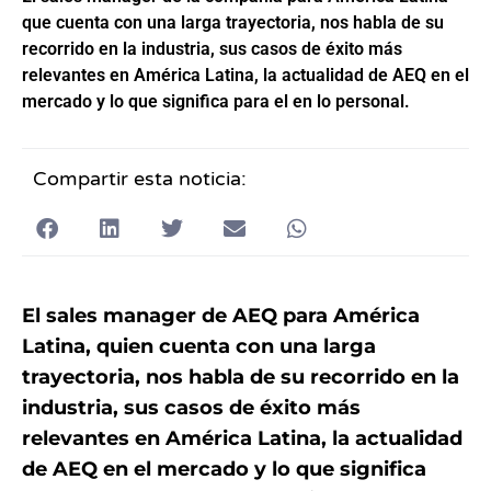
que cuenta con una larga trayectoria, nos habla de su
recorrido en la industria, sus casos de éxito más
relevantes en América Latina, la actualidad de AEQ en el
mercado y lo que significa para el en lo personal.
Compartir esta noticia:
El sales manager de AEQ para América
Latina, quien cuenta con una larga
trayectoria, nos habla de su recorrido en la
industria, sus casos de éxito más
relevantes en América Latina, la actualidad
de AEQ en el mercado y lo que significa