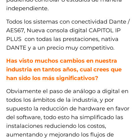
independiente.
Todos los sistemas con conectividad Dante /
AES67, Nueva consola digital CAPITOL IP
PLUS con todas las prestaciones, nativa
DANTE y a un precio muy competitivo.
Has visto muchos cambios en nuestra
industria en tantos años, cual crees que
han sido los más significativos?
Obviamente el paso de análogo a digital en
todos los ámbitos de la industria, y por
supuesto la reducción de hardware en favor
del software, todo esto ha simplificado las
instalaciones reduciendo los costos,
aumentando y mejorando los flujos de