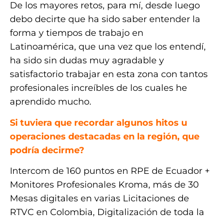
De los mayores retos, para mí, desde luego
debo decirte que ha sido saber entender la
forma y tiempos de trabajo en
Latinoamérica, que una vez que los entendí,
ha sido sin dudas muy agradable y
satisfactorio trabajar en esta zona con tantos
profesionales increíbles de los cuales he
aprendido mucho.
Si tuviera que recordar algunos hitos u
operaciones destacadas en la región, que
podría decirme?
Intercom de 160 puntos en RPE de Ecuador +
Monitores Profesionales Kroma, más de 30
Mesas digitales en varias Licitaciones de
RTVC en Colombia, Digitalización de toda la