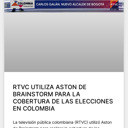
RTVC UTILIZA ASTON DE
BRAINSTORM PARA LA
COBERTURA DE LAS ELECCIONES
EN COLOMBIA
La televisión pública colombiana (RTVC) utilizó Aston