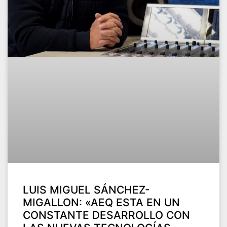
LUIS MIGUEL SÁNCHEZ-
MIGALLON: «AEQ ESTA EN UN
CONSTANTE DESARROLLO CON