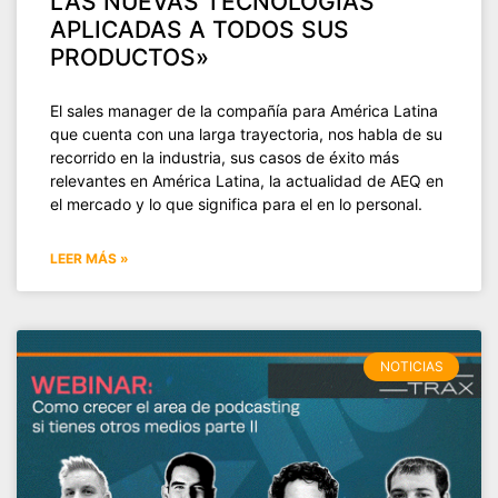
LAS NUEVAS TECNOLOGÍAS
APLICADAS A TODOS SUS
PRODUCTOS»
El sales manager de la compañía para América Latina
que cuenta con una larga trayectoria, nos habla de su
recorrido en la industria, sus casos de éxito más
relevantes en América Latina, la actualidad de AEQ en
el mercado y lo que significa para el en lo personal.
LEER MÁS »
NOTICIAS