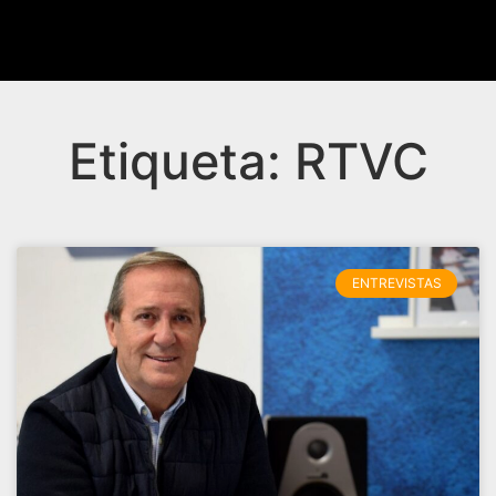
Etiqueta: RTVC
ENTREVISTAS