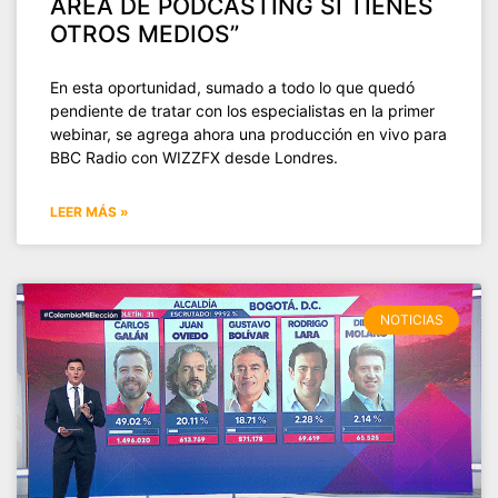
AREA DE PODCASTING SI TIENES
OTROS MEDIOS”
En esta oportunidad, sumado a todo lo que quedó
pendiente de tratar con los especialistas en la primer
webinar, se agrega ahora una producción en vivo para
BBC Radio con WIZZFX desde Londres.
LEER MÁS »
NOTICIAS