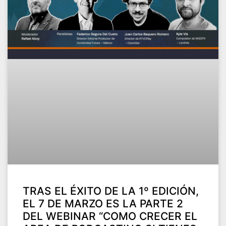
TRAS EL ÉXITO DE LA 1º EDICIÓN,
EL 7 DE MARZO ES LA PARTE 2
DEL WEBINAR “COMO CRECER EL