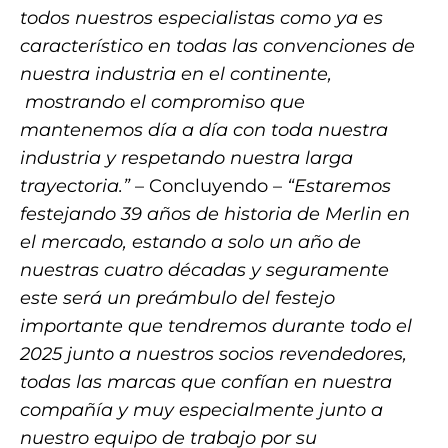
todos nuestros especialistas como ya es
característico en todas las convenciones de
nuestra industria en el continente,
mostrando el compromiso que
mantenemos día a día con toda nuestra
industria y respetando nuestra larga
trayectoria.”
– Concluyendo –
“Estaremos
festejando 39 años de historia de Merlin en
el mercado, estando a solo un año de
nuestras cuatro décadas y seguramente
este será un preámbulo del festejo
importante que tendremos durante todo el
2025 junto a nuestros socios revendedores,
todas las marcas que confían en nuestra
compañía y muy especialmente junto a
nuestro equipo de trabajo por su