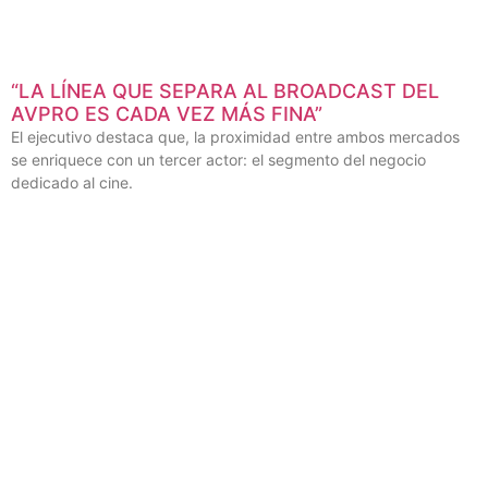
“LA LÍNEA QUE SEPARA AL BROADCAST DEL
AVPRO ES CADA VEZ MÁS FINA”
El ejecutivo destaca que, la proximidad entre ambos mercados
se enriquece con un tercer actor: el segmento del negocio
dedicado al cine.