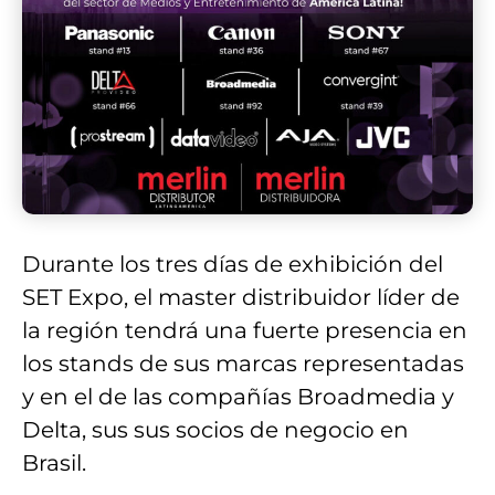
Durante los tres días de exhibición del
SET Expo, el master distribuidor líder de
la región tendrá una fuerte presencia en
los stands de sus marcas representadas
y en el de las compañías Broadmedia y
Delta, sus sus socios de negocio en
Brasil.