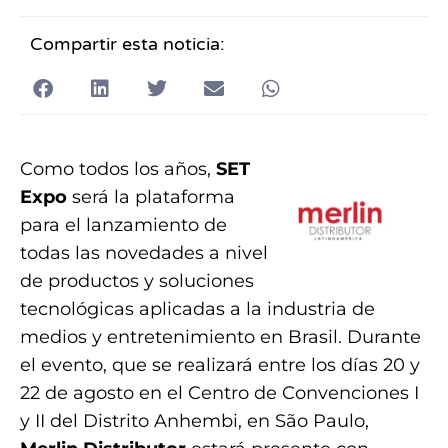
Compartir esta noticia:
Como todos los años,
SET
Expo
será la plataforma
para el lanzamiento de
todas las novedades a nivel
de productos y soluciones
tecnológicas aplicadas a la industria de
medios y entretenimiento en Brasil. Durante
el evento, que se realizará entre los días 20 y
22 de agosto en el Centro de Convenciones I
y II del Distrito Anhembi, en São Paulo,