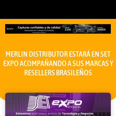
MERLIN DISTRIBUTOR ESTARÁ EN SET
EXPO ACOMPAÑANDO A SUS MARCAS Y
RESELLERS BRASILEÑOS