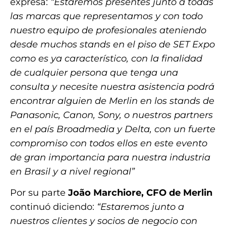
expresa:
“Estaremos presentes junto a todas
las marcas que representamos y con todo
nuestro equipo de profesionales ateniendo
desde muchos stands en el piso de SET Expo
como es ya característico, con la finalidad
de cualquier persona que tenga una
consulta y necesite nuestra asistencia podrá
encontrar alguien de Merlin en los stands de
Panasonic, Canon, Sony, o nuestros partners
en el país Broadmedia y Delta, con un fuerte
compromiso con todos ellos en este evento
de gran importancia para nuestra industria
en Brasil y a nivel regional”
Por su parte
João Marchiore, CFO de Merlin
continuó diciendo:
“Estaremos junto a
nuestros clientes y socios de negocio con