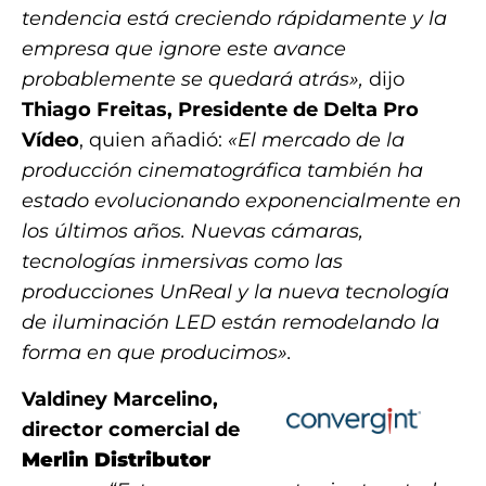
tendencia está creciendo rápidamente y la
empresa que ignore este avance
probablemente se quedará atrás»,
dijo
Thiago Freitas, Presidente de Delta Pro
Vídeo
, quien añadió:
«El mercado de la
producción cinematográfica también ha
estado evolucionando exponencialmente en
los últimos años. Nuevas cámaras,
tecnologías inmersivas como las
producciones UnReal y la nueva tecnología
de iluminación LED están remodelando la
forma en que producimos».
Valdiney Marcelino,
director comercial de
Merlin Distributor