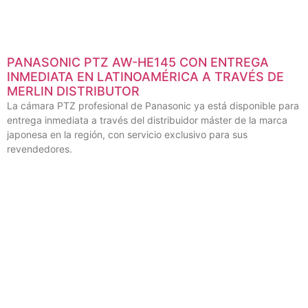
PANASONIC PTZ AW-HE145 CON ENTREGA
INMEDIATA EN LATINOAMÉRICA A TRAVÉS DE
MERLIN DISTRIBUTOR
La cámara PTZ profesional de Panasonic ya está disponible para
entrega inmediata a través del distribuidor máster de la marca
japonesa en la región, con servicio exclusivo para sus
revendedores.