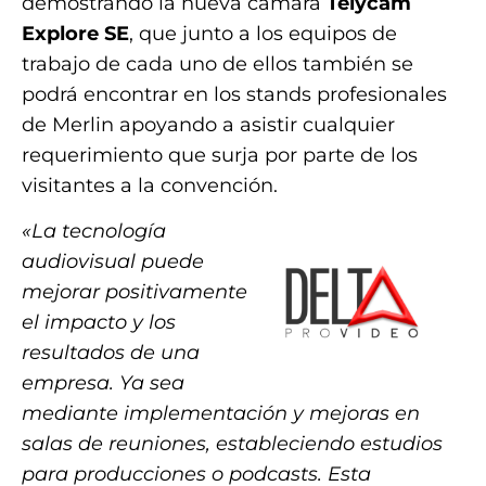
demostrando la nueva cámara
Telycam
Explore SE
, que junto a los equipos de
trabajo de cada uno de ellos también se
podrá encontrar en los stands profesionales
de Merlin apoyando a asistir cualquier
requerimiento que surja por parte de los
visitantes a la convención.
«La tecnología
audiovisual puede
mejorar positivamente
el impacto y los
resultados de una
empresa. Ya sea
mediante implementación y mejoras en
salas de reuniones, estableciendo estudios
para producciones o podcasts. Esta