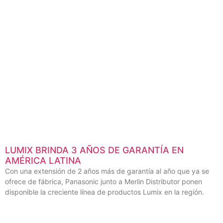
LUMIX BRINDA 3 AÑOS DE GARANTÍA EN
AMÉRICA LATINA
Con una extensión de 2 años más de garantía al año que ya se
ofrece de fábrica, Panasonic junto a Merlin Distributor ponen
disponible la creciente línea de productos Lumix en la región.