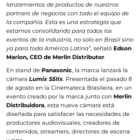
lanzamientos de productos de nuestros
partners de negocios con todo el equipo de
la compañía. Esta es una estrategia que
estamos consolidando para todos los
eventos de la industria, no solo en Brasil sino
ya para toda América Latina”
, señaló
Edson
Marion, CEO de Merlin Distributor
.
En stand de
Panasonic
, la marca lanzará la
cámara
Lumix S5IIx
. Presentada el pasado 8
de agosto en la Cinemateca Brasileira, en un
evento creado por la marca junto con
Merlin
Distribuidora
, esta nueva cámara está
diseñada para satisfacer las necesidades de
productores audiovisuales, creadores de
contenidos, streamers, directores de escena