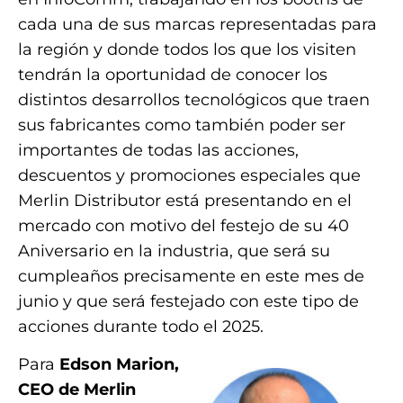
cada una de sus marcas representadas para
la región y donde todos los que los visiten
tendrán la oportunidad de conocer los
distintos desarrollos tecnológicos que traen
sus fabricantes como también poder ser
importantes de todas las acciones,
descuentos y promociones especiales que
Merlin Distributor está presentando en el
mercado con motivo del festejo de su 40
Aniversario en la industria, que será su
cumpleaños precisamente en este mes de
junio y que será festejado con este tipo de
acciones durante todo el 2025.
Para
Edson Marion,
CEO de Merlin