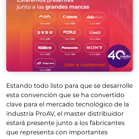
Estando todo listo para que se desarrolle
esta convención que se ha convertido
clave para el mercado tecnológico de la
industria ProAV, el master distribuidor
estará presente junto a los fabricantes
que representa con importantes