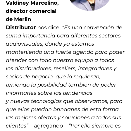
Valdiney Marcelino
,
director comercial
de Merlin
Distributor
nos dice:
“Es una convención de
suma importancia para diferentes sectores
audiovisuales, donde ya estamos
manteniendo una fuerte agenda para poder
atender con todo nuestro equipo a todos
los distribuidores, resellers, integradores y
socios de negocio que lo requieran,
teniendo la posibilidad también de poder
informarles sobre las tendencias
y nuevas tecnologías que observamos, para
que ellos puedan brindarles de esta forma
las mejores ofertas y soluciones a todos sus
clientes”
– agregando –
“Por ello siempre es