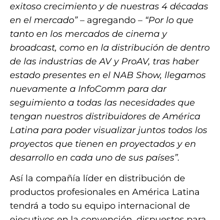
exitoso crecimiento y de nuestras 4 décadas
en el mercado”
– agregando –
“Por lo que
tanto en los mercados de cinema y
broadcast, como en la distribución de dentro
de las industrias de AV y ProAV, tras haber
estado presentes en el NAB Show, llegamos
nuevamente a InfoComm para dar
seguimiento a todas las necesidades que
tengan nuestros distribuidores de América
Latina para poder visualizar juntos todos los
proyectos que tienen en proyectados y en
desarrollo en cada uno de sus países”.
Así la compañía líder en distribución de
productos profesionales en América Latina
tendrá a todo su equipo internacional de
ejecutivos en la convención, dispuestos para