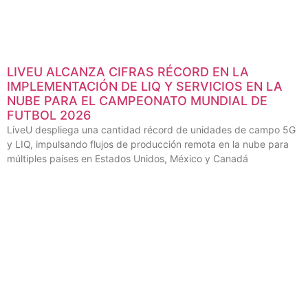
LIVEU ALCANZA CIFRAS RÉCORD EN LA
IMPLEMENTACIÓN DE LIQ Y SERVICIOS EN LA
NUBE PARA EL CAMPEONATO MUNDIAL DE
FUTBOL 2026
LiveU despliega una cantidad récord de unidades de campo 5G
y LIQ, impulsando flujos de producción remota en la nube para
múltiples países en Estados Unidos, México y Canadá