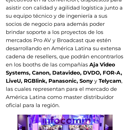
asistir con calidad y agilidad logística junto a
su equipo técnico y de ingeniería a sus
socios de negocio para además poder
brindar soporte a los proyectos de los
mercados Pro AV y Broadcast que estén
desarrollando en América Latina su extensa
cadena de resellers, que podrán encontrarlos
en los booths de las compañías
Aja Video
Systems, Canon, Datavideo, DVDO, FOR-A,
LiveU, RGBlink, Panasonic, Sony
y
Telycam
,
las cuales representan para el mercado de
América Latina como master distribuidor
oficial para la región.