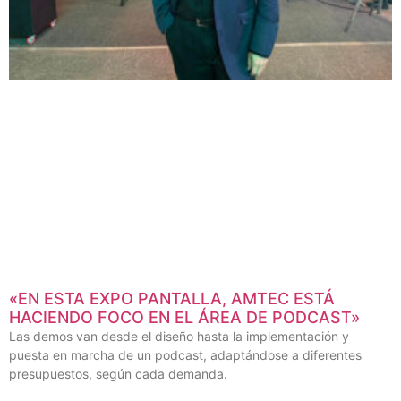
«EN ESTA EXPO PANTALLA, AMTEC ESTÁ
HACIENDO FOCO EN EL ÁREA DE PODCAST»
Las demos van desde el diseño hasta la implementación y
puesta en marcha de un podcast, adaptándose a diferentes
presupuestos, según cada demanda.