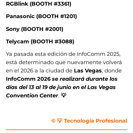
RGBlink (BOOTH #3361)
Panasonic (BOOTH #1201)
Sony (BOOTH #2001)
Telycam (BOOTH #3088)
Ya pasada esta edición de InfoComm 2025,
está determinado que nuevamente volverá
en el 2026 a la ciudad de
Las Vegas
, donde
InfoComm 2026
se realizará durante los
días del 13 al 19 de junio en el Las Vegas
Convention Center
.
💡
.
© 💡 Tecnología Profesional