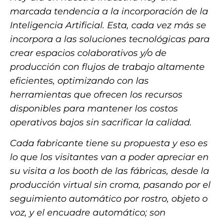
marcada tendencia a la incorporación de la
Inteligencia Artificial. Esta, cada vez más se
incorpora a las soluciones tecnológicas para
crear espacios colaborativos y/o de
producción con flujos de trabajo altamente
eficientes, optimizando con las
herramientas que ofrecen los recursos
disponibles para mantener los costos
operativos bajos sin sacrificar la calidad.
Cada fabricante tiene su propuesta y eso es
lo que los visitantes van a poder apreciar en
su visita a los booth de las fábricas, desde la
producción virtual sin croma, pasando por el
seguimiento automático por rostro, objeto o
voz, y el encuadre automático; son