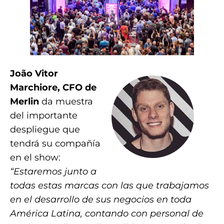
João Vitor
Marchiore, CFO de
Merlin
da muestra
del importante
despliegue que
tendrá su compañía
en el show:
“Estaremos junto a
todas estas marcas con las que trabajamos
en el desarrollo de sus negocios en toda
América Latina, contando con personal de