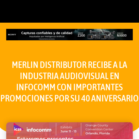
MERLIN DISTRIBUTOR RECIBE A LA
INDUSTRIA AUDIOVISUAL EN
INFOCOMM CON IMPORTANTES
PROMOCIONES POR SU 40 ANIVERSARIO