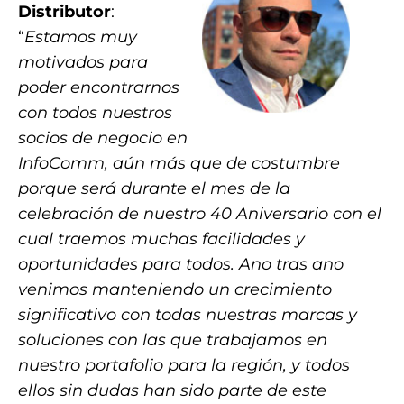
Distributor
:
“
Estamos muy
motivados para
poder encontrarnos
con todos nuestros
socios de negocio en
InfoComm, aún más que de costumbre
porque será durante el mes de la
celebración de nuestro 40 Aniversario con el
cual traemos muchas facilidades y
oportunidades para todos. Ano tras ano
venimos manteniendo un crecimiento
significativo con todas nuestras marcas y
soluciones con las que trabajamos en
nuestro portafolio para la región, y todos
ellos sin dudas han sido parte de este