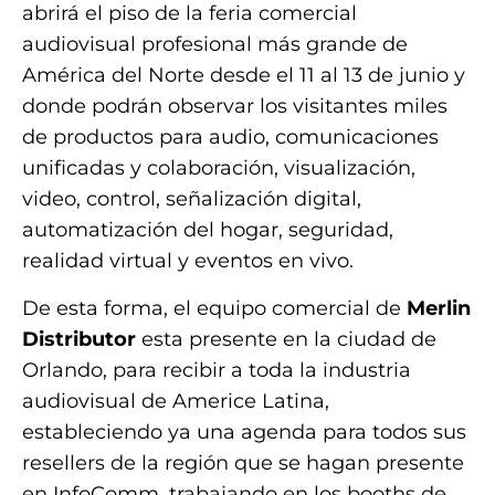
abrirá el piso de la feria comercial
audiovisual profesional más grande de
América del Norte desde el 11 al 13 de junio y
donde podrán observar los visitantes miles
de productos para audio, comunicaciones
unificadas y colaboración, visualización,
video, control, señalización digital,
automatización del hogar, seguridad,
realidad virtual y eventos en vivo.
De esta forma, el equipo comercial de
Merlin
Distributor
esta presente en la ciudad de
Orlando, para recibir a toda la industria
audiovisual de Americe Latina,
estableciendo ya una agenda para todos sus
resellers de la región que se hagan presente
en InfoComm, trabajando en los booths de