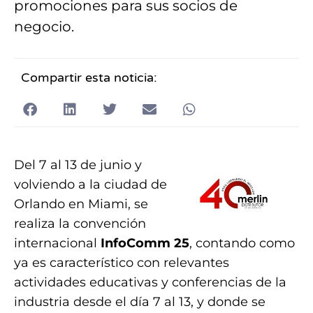
promociones para sus socios de
negocio.
Compartir esta noticia:
Del 7 al 13 de junio y
volviendo a la ciudad de
Orlando en Miami, se
realiza la convención
internacional
InfoComm 25
, contando como
ya es característico con relevantes
actividades educativas y conferencias de la
industria desde el día 7 al 13, y donde se