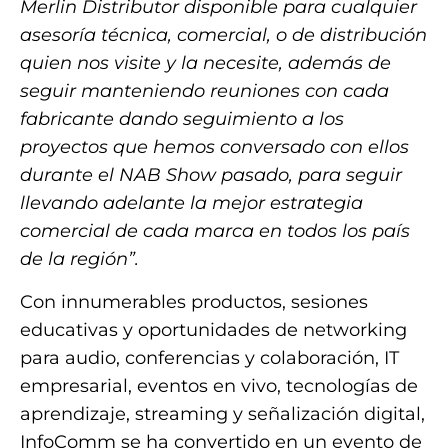
Merlin Distributor disponible para cualquier
asesoría técnica, comercial, o de distribución
quien nos visite y la necesite, además de
seguir manteniendo reuniones con cada
fabricante dando seguimiento a los
proyectos que hemos conversado con ellos
durante el NAB Show pasado, para seguir
llevando adelante la mejor estrategia
comercial de cada marca en todos los país
de la región”.
Con innumerables productos, sesiones
educativas y oportunidades de networking
para audio, conferencias y colaboración, IT
empresarial, eventos en vivo, tecnologías de
aprendizaje, streaming y señalización digital,
InfoComm se ha convertido en un evento de