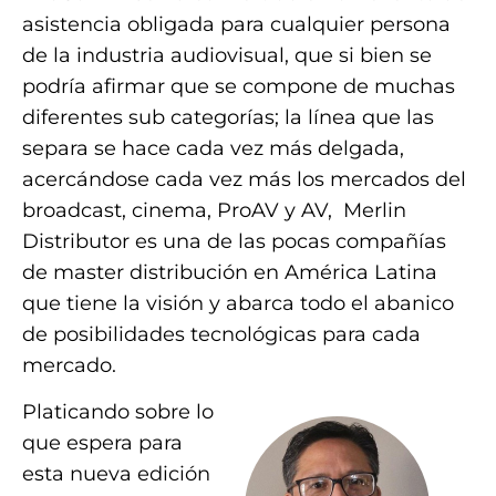
asistencia obligada para cualquier persona
de la industria audiovisual, que si bien se
podría afirmar que se compone de muchas
diferentes sub categorías; la línea que las
separa se hace cada vez más delgada,
acercándose cada vez más los mercados del
broadcast, cinema, ProAV y AV, Merlin
Distributor es una de las pocas compañías
de master distribución en América Latina
que tiene la visión y abarca todo el abanico
de posibilidades tecnológicas para cada
mercado.
Platicando sobre lo
que espera para
esta nueva edición