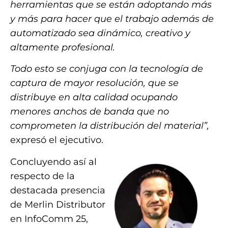
herramientas que se están adoptando más
y más para hacer que el trabajo además de
automatizado sea dinámico, creativo y
altamente profesional.
Todo esto se conjuga con la tecnología de
captura de mayor resolución, que se
distribuye en alta calidad ocupando
menores anchos de banda que no
comprometen la distribución del material”,
expresó el ejecutivo.
Concluyendo así al
respecto de la
destacada presencia
de Merlin Distributor
en InfoComm 25,