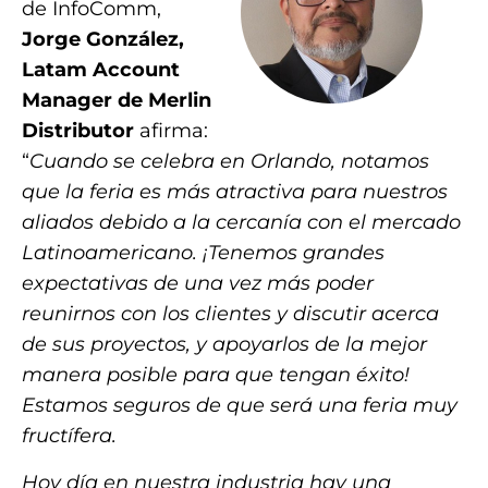
de InfoComm,
Jorge González,
Latam Account
Manager de Merlin
Distributor
afirma:
“
Cuando se celebra en Orlando, notamos
que la feria es más atractiva para nuestros
aliados debido a la cercanía con el mercado
Latinoamericano. ¡Tenemos grandes
expectativas de una vez más poder
reunirnos con los clientes y discutir acerca
de sus proyectos, y apoyarlos de la mejor
manera posible para que tengan éxito!
Estamos seguros de que será una feria muy
fructífera.
Hoy día en nuestra industria hay una