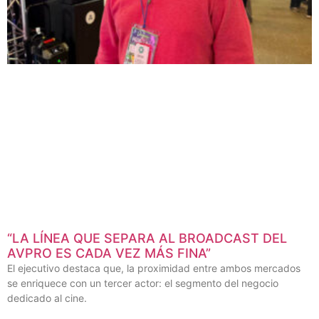
“LA LÍNEA QUE SEPARA AL BROADCAST DEL
AVPRO ES CADA VEZ MÁS FINA”
El ejecutivo destaca que, la proximidad entre ambos mercados
se enriquece con un tercer actor: el segmento del negocio
dedicado al cine.