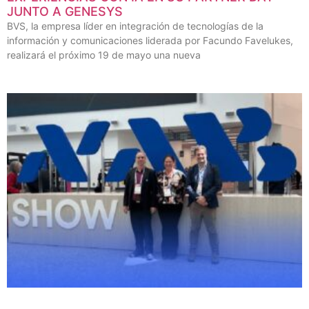
JUNTO A GENESYS
BVS, la empresa líder en integración de tecnologías de la
información y comunicaciones liderada por Facundo Favelukes,
realizará el próximo 19 de mayo una nueva