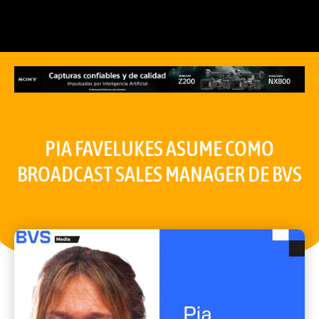
PIA FAVELUKES ASUME COMO
BROADCAST SALES MANAGER DE BVS