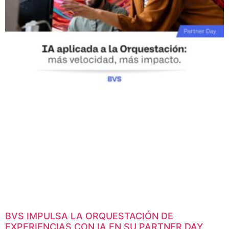
BVS IMPULSA LA ORQUESTACIÓN DE
EXPERIENCIAS CON IA EN SU PARTNER DAY