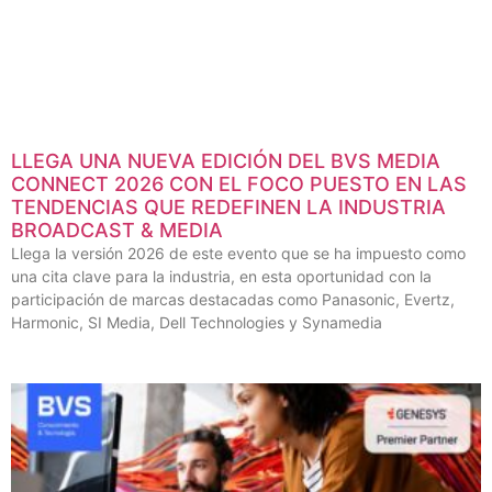
LLEGA UNA NUEVA EDICIÓN DEL BVS MEDIA
CONNECT 2026 CON EL FOCO PUESTO EN LAS
TENDENCIAS QUE REDEFINEN LA INDUSTRIA
BROADCAST & MEDIA
Llega la versión 2026 de este evento que se ha impuesto como
una cita clave para la industria, en esta oportunidad con la
participación de marcas destacadas como Panasonic, Evertz,
Harmonic, SI Media, Dell Technologies y Synamedia