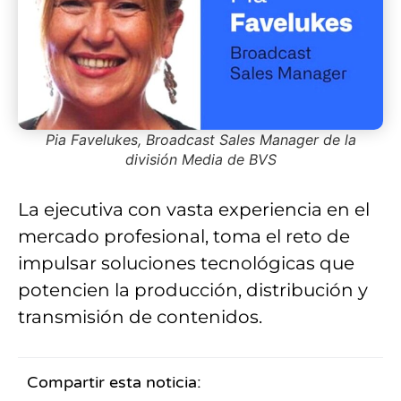
Pia Favelukes, Broadcast Sales Manager de la
división Media de BVS
La ejecutiva con vasta experiencia en el
mercado profesional, toma el reto de
impulsar soluciones tecnológicas que
potencien la producción, distribución y
transmisión de contenidos.
Compartir esta noticia: