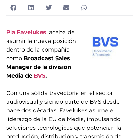
Pia Favelukes
, acaba de
asumir la nueva posición
dentro de la compañía
como
Broadcast Sales
Manager de la división
Media de
BVS
.
Con una sólida trayectoria en el sector
audiovisual y siendo parte de BVS desde
hace dos décadas, Favelukes asume el
liderazgo de la EU de Media, impulsando
soluciones tecnológicas que potencian la
producción, distribución y transmisión de