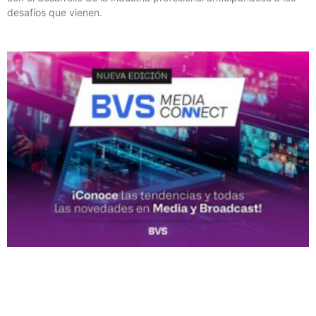
desafíos que vienen.