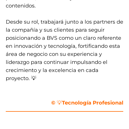
contenidos.
Desde su rol, trabajará junto a los partners de
la compañía y sus clientes para seguir
posicionando a BVS como un claro referente
en innovación y tecnología, fortificando esta
área de negocio con su experiencia y
liderazgo para continuar impulsando el
crecimiento y la excelencia en cada
proyecto. 💡
.
©
💡
Tecnología Profesional