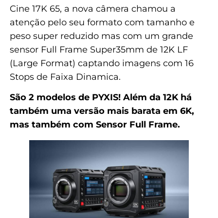
Cine 17K 65, a nova câmera chamou a
atenção pelo seu formato com tamanho e
peso super reduzido mas com um grande
sensor Full Frame Super35mm de 12K LF
(Large Format) captando imagens com 16
Stops de Faixa Dinamica.
São 2 modelos de PYXIS! Além da 12K há
também uma versão mais barata em 6K,
mas também com Sensor Full Frame.