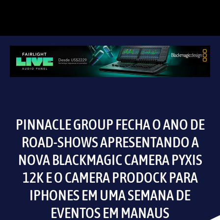
PINNACLE GROUP FECHA O ANO DE
ROAD-SHOWS APRESENTANDO A
NOVA BLACKMAGIC CAMERA PYXIS
12K E O CAMERA PRODOCK PARA
IPHONES EM UMA SEMANA DE
EVENTOS EM MANAUS