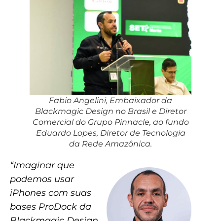
Fabio Angelini, Embaixador da
Blackmagic Design no Brasil e Diretor
Comercial do Grupo Pinnacle, ao fundo
Eduardo Lopes, Diretor de Tecnologia
da Rede Amazônica.
“Imaginar que
podemos usar
iPhones com suas
bases ProDock da
Blackmagic Design