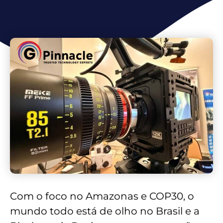
Com o foco no Amazonas e COP30, o
mundo todo está de olho no Brasil e a