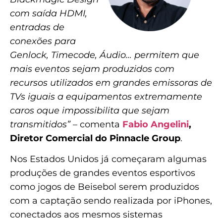
com saída HDMI,
entradas de
conexões para
Genlock, Timecode, Áudio… permitem que
mais eventos sejam produzidos com
recursos utilizados em grandes emissoras de
TVs iguais a equipamentos extremamente
caros oque impossibilita que sejam
transmitidos”
– comenta
Fabio Angelini
,
Diretor Comercial do Pinnacle Group
.
Nos Estados Unidos já começaram algumas
produções de grandes eventos esportivos
como jogos de Beisebol serem produzidos
com a captação sendo realizada por iPhones,
conectados aos mesmos sistemas