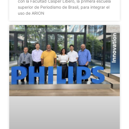
con la Facultad Cásper Líbero, la primera escuela
superior de Periodismo de Brasil, para integrar el
uso de ARION