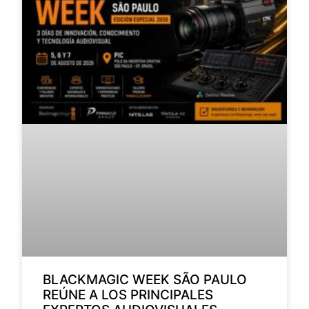
BLACKMAGIC WEEK SÃO PAULO
REÚNE A LOS PRINCIPALES