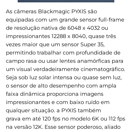
As câmeras Blackmagic PYXIS são
equipadas com um grande sensor full-frame
de resolução nativa de 6048 x 4032 ou
impressionantes 12288 x 8040, quase três
vezes maior que um sensor Super 35,
permitindo trabalhar com profundidade de
campo rasa ou usar lentes anamórficas para
um visual verdadeiramente cinematográfico.
Seja sob luz solar intensa ou quase sem luz,
o sensor de alto desempenho com ampla
faixa dinâmica proporciona imagens
impressionantes e com baixo ruído em
qualquer situação. a PYXIS também
grava em até 120 fps no modelo 6K ou 112 fps
na versão 12K. Esse sensor poderoso, aliado