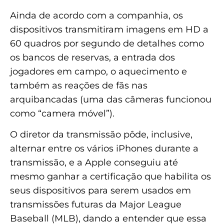
Ainda de acordo com a companhia, os
dispositivos transmitiram imagens em HD a
60 quadros por segundo de detalhes como
os bancos de reservas, a entrada dos
jogadores em campo, o aquecimento e
também as reações de fãs nas
arquibancadas (uma das câmeras funcionou
como “camera móvel”).
O diretor da transmissão pôde, inclusive,
alternar entre os vários iPhones durante a
transmissão, e a Apple conseguiu até
mesmo ganhar a certificação que habilita os
seus dispositivos para serem usados em
transmissões futuras da Major League
Baseball (MLB), dando a entender que essa