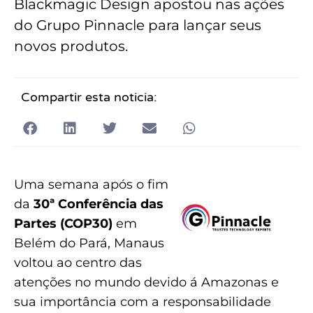
Blackmagic Design apostou nas ações
do Grupo Pinnacle para lançar seus
novos produtos.
Compartir esta noticia:
Uma semana após o fim
da
30ª Conferência das
Partes (COP30)
em
Belém do Pará, Manaus
voltou ao centro das
atenções no mundo devido á Amazonas e
sua importância com a responsabilidade