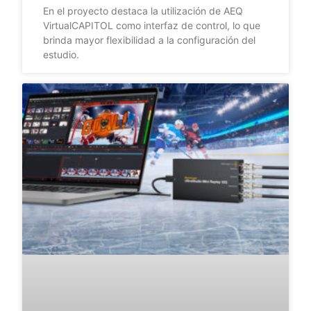
En el proyecto destaca la utilización de AEQ
VirtualCAPITOL como interfaz de control, lo que
brinda mayor flexibilidad a la configuración del
estudio.