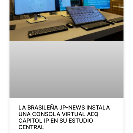
LA BRASILEÑA JP-NEWS INSTALA
UNA CONSOLA VIRTUAL AEQ
CAPITOL IP EN SU ESTUDIO
CENTRAL