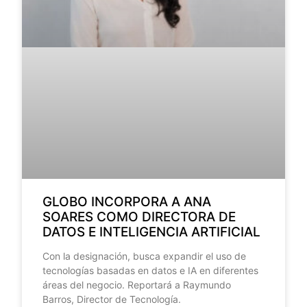
GLOBO INCORPORA A ANA
SOARES COMO DIRECTORA DE
DATOS E INTELIGENCIA ARTIFICIAL
Con la designación, busca expandir el uso de
tecnologías basadas en datos e IA en diferentes
áreas del negocio. Reportará a Raymundo
Barros, Director de Tecnología.