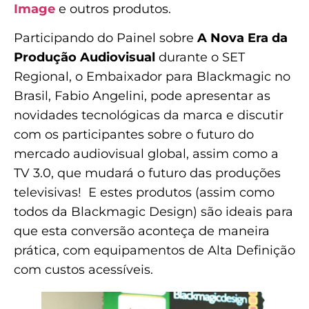
Image
e outros produtos.
Participando do Painel sobre
A Nova Era da
Produção Audiovisual
durante o SET
Regional, o Embaixador para Blackmagic no
Brasil, Fabio Angelini, pode apresentar as
novidades tecnológicas da marca e discutir
com os participantes sobre o futuro do
mercado audiovisual global, assim como a
TV 3.0, que mudará o futuro das produções
televisivas! E estes produtos (assim como
todos da Blackmagic Design) são ideais para
que esta conversão aconteça de maneira
prática, com equipamentos de Alta Definição
com custos acessíveis.