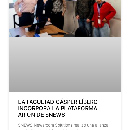
LA FACULTAD CÁSPER LÍBERO
INCORPORA LA PLATAFORMA
ARION DE SNEWS
SNEWS Newsroom Solutions realizó una alianza