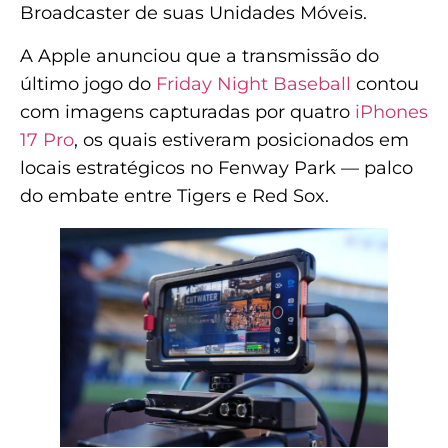
Broadcaster de suas Unidades Móveis.
A Apple anunciou que a transmissão do
último jogo do
Friday Night Baseball
contou
com imagens capturadas por quatro
iPhones
17 Pro
, os quais estiveram posicionados em
locais estratégicos no Fenway Park — palco
do embate entre Tigers e Red Sox.