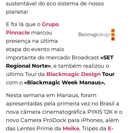
sustentável do eco sistema de nosso
planeta!
E foi lá que o
Grupo
Pinnacle
marcou
presença na última
etapa do evento mais
importante do mercado Broadcast
«SET
Regional Norte»
, e também realizou o
último Tour da
Blackmagic Design
Tour
com o
«Blackmagic Week Manaus».
Nesta semana em Manaus, foram
apresentadas pela primeira vez no Brasil a
nova câmera cinematográfica PYXIS 12K e o
novo Camera ProDock para iPhones, além
das Lentes Prime da
Meike
, Tripés da
E-