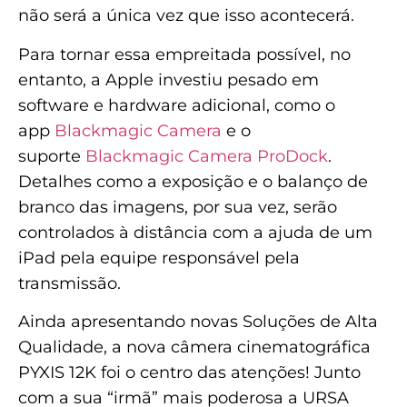
não será a única vez que isso acontecerá.
Para tornar essa empreitada possível, no
entanto, a Apple investiu pesado em
software e hardware adicional, como o
app
Blackmagic Camera
e o
suporte
Blackmagic Camera ProDock
.
Detalhes como a exposição e o balanço de
branco das imagens, por sua vez, serão
controlados à distância com a ajuda de um
iPad pela equipe responsável pela
transmissão.
Ainda apresentando novas Soluções de Alta
Qualidade, a nova câmera cinematográfica
PYXIS 12K foi o centro das atenções! Junto
com a sua “irmã” mais poderosa a URSA