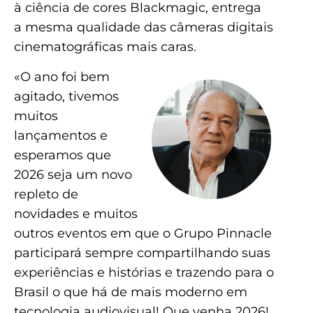
à ciência de cores Blackmagic, entrega
a mesma qualidade das câmeras digitais
cinematográficas mais caras.
«O ano foi bem
agitado, tivemos
muitos
lançamentos e
esperamos que
2026 seja um novo
repleto de
novidades e muitos
outros eventos em que o Grupo Pinnacle
participará sempre compartilhando suas
experiências e histórias e trazendo para o
Brasil o que há de mais moderno em
tecnologia audiovisual! Que venha 2026!,