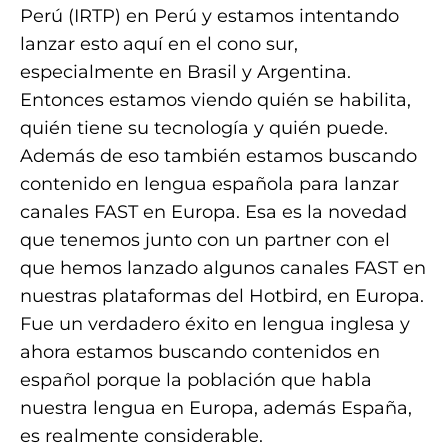
Perú (IRTP) en Perú y estamos intentando
lanzar esto aquí en el cono sur,
especialmente en Brasil y Argentina.
Entonces estamos viendo quién se habilita,
quién tiene su tecnología y quién puede.
Además de eso también estamos buscando
contenido en lengua española para lanzar
canales FAST en Europa. Esa es la novedad
que tenemos junto con un partner con el
que hemos lanzado algunos canales FAST en
nuestras plataformas del Hotbird, en Europa.
Fue un verdadero éxito en lengua inglesa y
ahora estamos buscando contenidos en
español porque la población que habla
nuestra lengua en Europa, además España,
es realmente considerable.