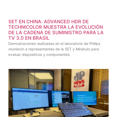
SET EN CHINA: ADVANCED HDR DE
TECHNICOLOR MUESTRA LA EVOLUCIÓN
DE LA CADENA DE SUMINISTRO PARA LA
TV 3.0 EN BRASIL
Demostraciones realizadas en el laboratorio de Philips
reunieron a representantes de la SET y Mirakulo para
evaluar dispositivos y componentes.