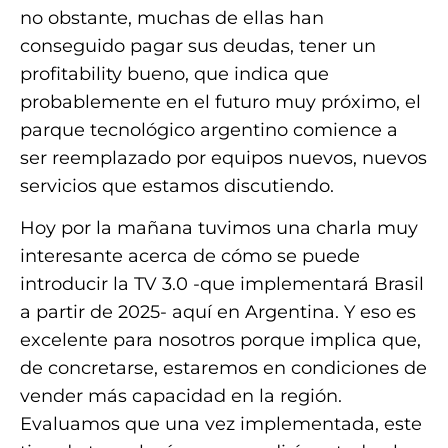
no obstante, muchas de ellas han
conseguido pagar sus deudas, tener un
profitability bueno, que indica que
probablemente en el futuro muy próximo, el
parque tecnológico argentino comience a
ser reemplazado por equipos nuevos, nuevos
servicios que estamos discutiendo.
Hoy por la mañana tuvimos una charla muy
interesante acerca de cómo se puede
introducir la TV 3.0 -que implementará Brasil
a partir de 2025- aquí en Argentina. Y eso es
excelente para nosotros porque implica que,
de concretarse, estaremos en condiciones de
vender más capacidad en la región.
Evaluamos que una vez implementada, este