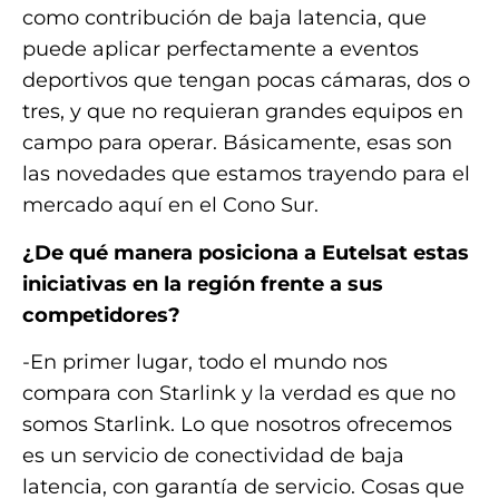
como contribución de baja latencia, que
puede aplicar perfectamente a eventos
deportivos que tengan pocas cámaras, dos o
tres, y que no requieran grandes equipos en
campo para operar. Básicamente, esas son
las novedades que estamos trayendo para el
mercado aquí en el Cono Sur.
¿De qué manera posiciona a Eutelsat estas
iniciativas en la región frente a sus
competidores?
-En primer lugar, todo el mundo nos
compara con Starlink y la verdad es que no
somos Starlink. Lo que nosotros ofrecemos
es un servicio de conectividad de baja
latencia, con garantía de servicio. Cosas que