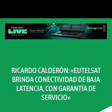
RICARDO CALDERÓN: «EUTELSAT
BRINDA CONECTIVIDAD DE BAJA
LATENCIA, CON GARANTÍA DE
SERVICIO»