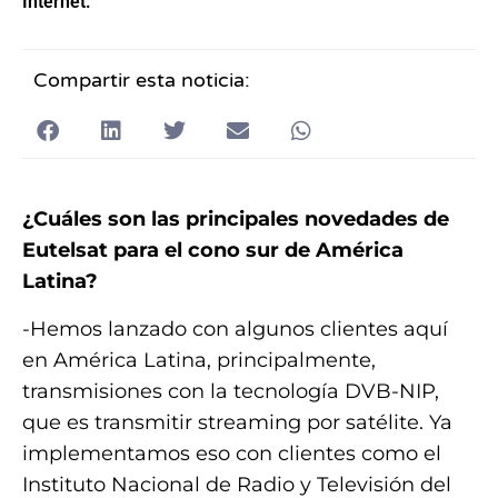
Internet.
Compartir esta noticia:
¿Cuáles son las principales novedades de
Eutelsat para el cono sur de América
Latina?
-Hemos lanzado con algunos clientes aquí
en América Latina, principalmente,
transmisiones con la tecnología DVB-NIP,
que es transmitir streaming por satélite. Ya
implementamos eso con clientes como el
Instituto Nacional de Radio y Televisión del