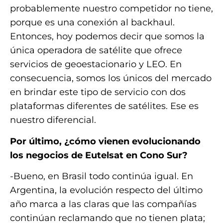
probablemente nuestro competidor no tiene,
porque es una conexión al backhaul.
Entonces, hoy podemos decir que somos la
única operadora de satélite que ofrece
servicios de geoestacionario y LEO. En
consecuencia, somos los únicos del mercado
en brindar este tipo de servicio con dos
plataformas diferentes de satélites. Ese es
nuestro diferencial.
Por último, ¿cómo vienen evolucionando
los negocios de Eutelsat en Cono Sur?
-Bueno, en Brasil todo continúa igual. En
Argentina, la evolución respecto del último
año marca a las claras que las compañías
continúan reclamando que no tienen plata;