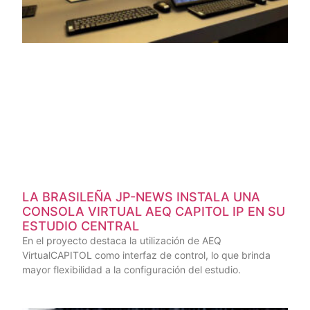
LA BRASILEÑA JP-NEWS INSTALA UNA
CONSOLA VIRTUAL AEQ CAPITOL IP EN SU
ESTUDIO CENTRAL
En el proyecto destaca la utilización de AEQ
VirtualCAPITOL como interfaz de control, lo que brinda
mayor flexibilidad a la configuración del estudio.