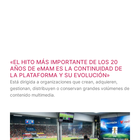
«EL HITO MÁS IMPORTANTE DE LOS 20
AÑOS DE eMAM ES LA CONTINUIDAD DE
LA PLATAFORMA Y SU EVOLUCIÓN»
Está dirigida a organizaciones que crean, adquieren,
gestionan, distribuyen o conservan grandes volúmenes de
contenido multimedia.