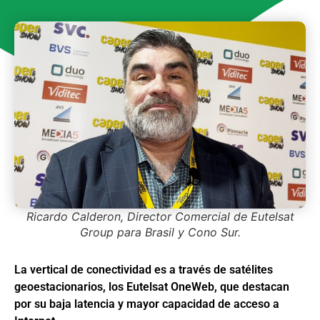
Ricardo Calderon, Director Comercial de Eutelsat
Group para Brasil y Cono Sur.
La vertical de conectividad es a través de satélites
geoestacionarios, los Eutelsat OneWeb, que destacan
por su baja latencia y mayor capacidad de acceso a