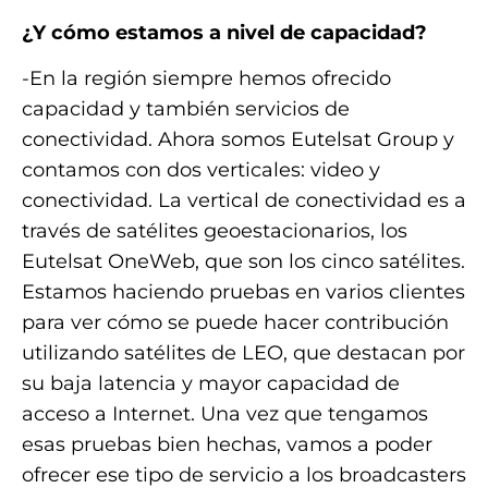
¿Y cómo estamos a nivel de capacidad?
-En la región siempre hemos ofrecido
capacidad y también servicios de
conectividad. Ahora somos Eutelsat Group y
contamos con dos verticales: video y
conectividad. La vertical de conectividad es a
través de satélites geoestacionarios, los
Eutelsat OneWeb, que son los cinco satélites.
Estamos haciendo pruebas en varios clientes
para ver cómo se puede hacer contribución
utilizando satélites de LEO, que destacan por
su baja latencia y mayor capacidad de
acceso a Internet. Una vez que tengamos
esas pruebas bien hechas, vamos a poder
ofrecer ese tipo de servicio a los broadcasters