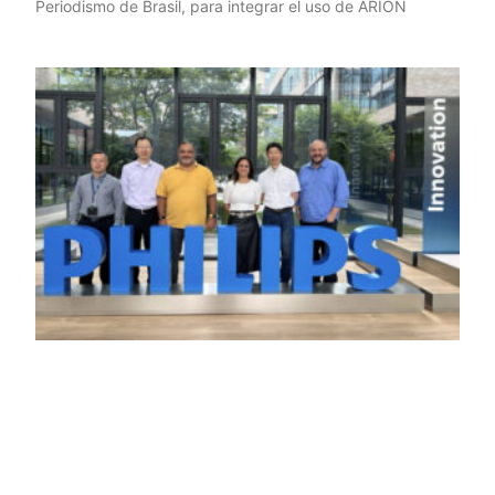
Periodismo de Brasil, para integrar el uso de ARION