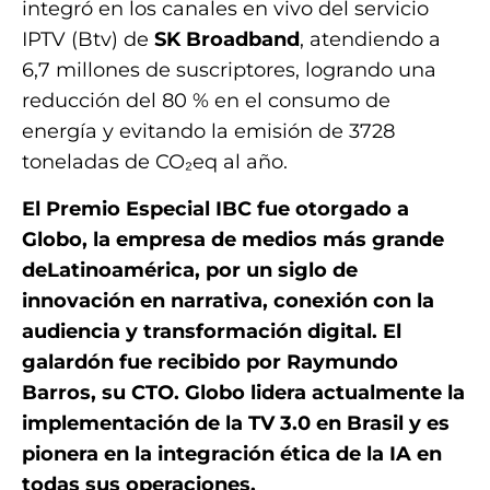
integró en los canales en vivo del servicio
IPTV (Btv) de
SK Broadband
, atendiendo a
6,7 ​​millones de suscriptores, logrando una
reducción del 80 % en el consumo de
energía y evitando la emisión de 3728
toneladas de CO₂eq al año.
El Premio Especial IBC fue otorgado a
Globo, la empresa de medios más grande
deLatinoamérica, por un siglo de
innovación en narrativa, conexión con la
audiencia y transformación digital. El
galardón fue recibido por Raymundo
Barros, su CTO. Globo lidera actualmente la
implementación de la TV 3.0 en Brasil y es
pionera en la integración ética de la IA en
todas sus operaciones.