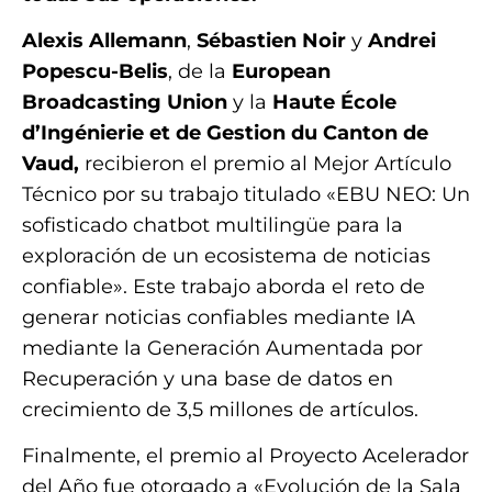
Alexis Allemann
,
Sébastien Noir
y
Andrei
Popescu-Belis
, de la
European
Broadcasting Union
y la
Haute École
d’Ingénierie et de Gestion du Canton de
Vaud,
recibieron el premio al Mejor Artículo
Técnico por su trabajo titulado «EBU NEO: Un
sofisticado chatbot multilingüe para la
exploración de un ecosistema de noticias
confiable». Este trabajo aborda el reto de
generar noticias confiables mediante IA
mediante la Generación Aumentada por
Recuperación y una base de datos en
crecimiento de 3,5 millones de artículos.
Finalmente, el premio al Proyecto Acelerador
del Año fue otorgado a «Evolución de la Sala