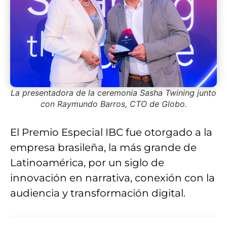
La presentadora de la ceremonia Sasha Twining junto
con Raymundo Barros, CTO de Globo.
El Premio Especial IBC fue otorgado a la
empresa brasileña, la más grande de
Latinoamérica, por un siglo de
innovación en narrativa, conexión con la
audiencia y transformación digital.