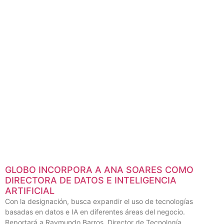
Noticias Relacionadas