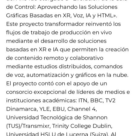
de Control: Aprovechando las Soluciones
Gráficas Basadas en XR, Voz, IA y HTML».
Este proyecto transformador reinventó los
flujos de trabajo de producción en vivo
mediante el desarrollo de soluciones
basadas en XR e IA que permiten la creación
de contenido remoto y colaborativo
mediante estudios distribuidos, comandos
de voz, automatización y gráficos en la nube.
El proyecto contó con el apoyo de un
consorcio excepcional de líderes de medios e
instituciones académicas: ITN, BBC, TV2
Dinamarca, YLE, EBU, Channel 4,
Universidad Tecnológica de Shannon
(TUS)/Transmixr, Trinity College Dublin,
Universidad HSLU de Lucerna (Suiza), Al