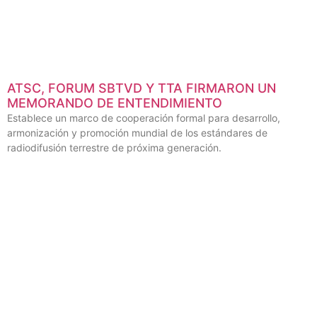
ATSC, FORUM SBTVD Y TTA FIRMARON UN
MEMORANDO DE ENTENDIMIENTO
Establece un marco de cooperación formal para desarrollo,
armonización y promoción mundial de los estándares de
radiodifusión terrestre de próxima generación.