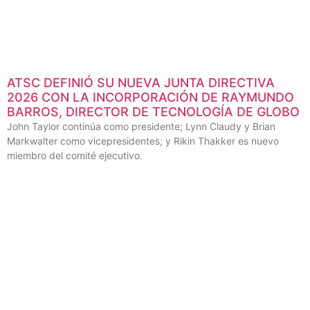
ATSC DEFINIÓ SU NUEVA JUNTA DIRECTIVA
2026 CON LA INCORPORACIÓN DE RAYMUNDO
BARROS, DIRECTOR DE TECNOLOGÍA DE GLOBO
John Taylor continúa como presidente; Lynn Claudy y Brian
Markwalter como vicepresidentes; y Rikin Thakker es nuevo