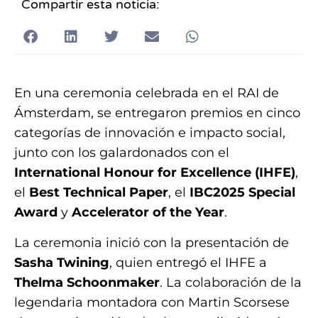
Compartir esta noticia:
En una ceremonia celebrada en el RAI de
Ámsterdam, se entregaron premios en cinco
categorías de innovación e impacto social,
junto con los galardonados con el
International Honour for Excellence (IHFE)
,
el
Best Technical Paper
, el
IBC2025 Special
Award
y
Accelerator of the Year
.
La ceremonia inició con la presentación de
Sasha Twining
, quien entregó el IHFE a
Thelma Schoonmaker
. La colaboración de la
legendaria montadora con Martin Scorsese