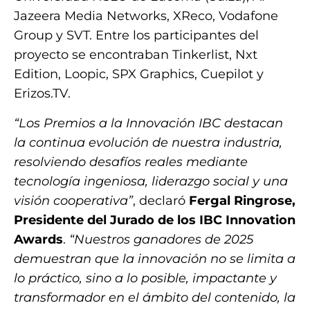
Jazeera Media Networks, XReco, Vodafone
Group y SVT. Entre los participantes del
proyecto se encontraban Tinkerlist, Nxt
Edition, Loopic, SPX Graphics, Cuepilot y
Erizos.TV.
“Los Premios a la Innovación IBC destacan
la continua evolución de nuestra industria,
resolviendo desafíos reales mediante
tecnología ingeniosa, liderazgo social y una
visión cooperativa”
, declaró
Fergal Ringrose,
Presidente del Jurado de los IBC Innovation
Awards
.
“Nuestros ganadores de 2025
demuestran que la innovación no se limita a
lo práctico, sino a lo posible, impactante y
transformador en el ámbito del contenido, la