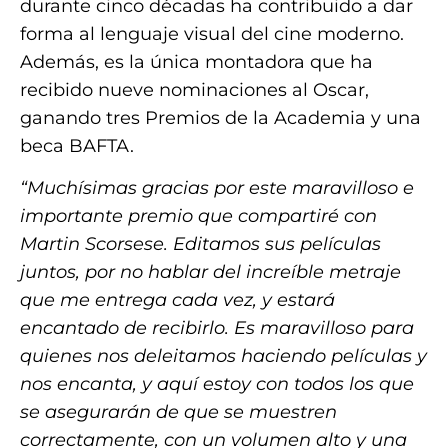
durante cinco décadas ha contribuido a dar
forma al lenguaje visual del cine moderno.
Además, es la única montadora que ha
recibido nueve nominaciones al Oscar,
ganando tres Premios de la Academia y una
beca BAFTA.
“Muchísimas gracias por este maravilloso e
importante premio que compartiré con
Martin Scorsese. Editamos sus películas
juntos, por no hablar del increíble metraje
que me entrega cada vez, y estará
encantado de recibirlo. Es maravilloso para
quienes nos deleitamos haciendo películas y
nos encanta, y aquí estoy con todos los que
se asegurarán de que se muestren
correctamente, con un volumen alto y una