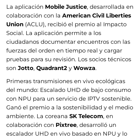
La aplicación
Mobile Justice
, desarrollada en
colaboración con la
American Civil Liberties
Union
(ACLU), recibió el premio al Impacto
Social. La aplicación permite a los
ciudadanos documentar encuentros con las
fuerzas del orden en tiempo real y cargar
pruebas para su revisión. Los socios técnicos
son
Jotto
,
Quadrant2
y
Wowza
.
Primeras transmisiones en vivo ecológicas
del mundo: Escalado UHD de bajo consumo
con NPU para un servicio de IPTV sostenible.
Ganó el premio a la sostenibilidad y el medio
ambiente. La coreana
SK Telecom
, en
colaboración con
Pixtree
, desarrolló un
escalador UHD en vivo basado en NPU y lo