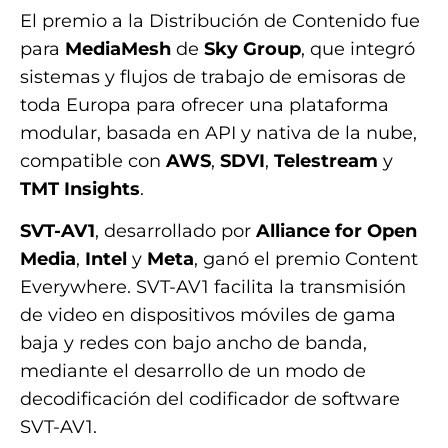
El premio a la Distribución de Contenido fue
para
MediaMesh
de
Sky Group
, que integró
sistemas y flujos de trabajo de emisoras de
toda Europa para ofrecer una plataforma
modular, basada en API y nativa de la nube,
compatible con
AWS
,
SDVI
,
Telestream
y
TMT Insights
.
SVT-AV1
, desarrollado por
Alliance for Open
Media
,
Intel
y
Meta
, ganó el premio Content
Everywhere. SVT-AV1 facilita la transmisión
de video en dispositivos móviles de gama
baja y redes con bajo ancho de banda,
mediante el desarrollo de un modo de
decodificación del codificador de software
SVT-AV1.