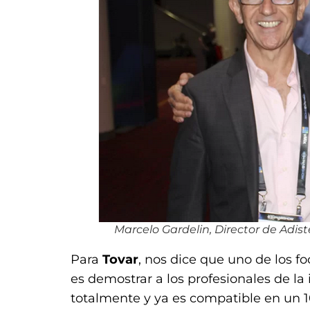
Marcelo Gardelin, Director de Adist
Para
Tovar
, nos dice que uno de los 
es demostrar a los profesionales de la
totalmente y ya es compatible en un