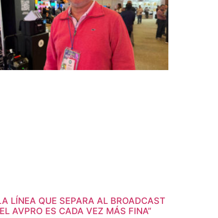
LA LÍNEA QUE SEPARA AL BROADCAST
EL AVPRO ES CADA VEZ MÁS FINA”