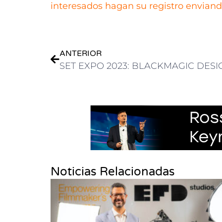
interesados hagan su registro enviand
ANTERIOR
Noticias Relacionadas