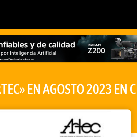
ARTEC» EN AGOSTO 2023 EN 