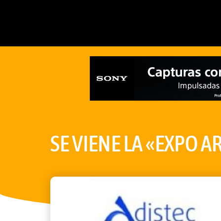
SE VIENE LA «EXPO 