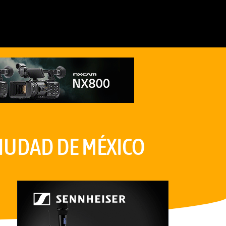
CIUDAD DE MÉXICO