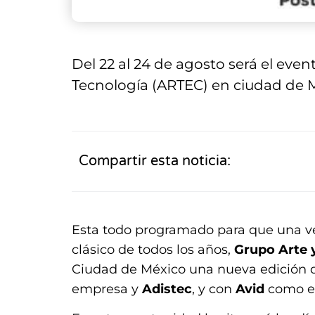
Del 22 al 24 de agosto será el even
Tecnología (ARTEC) en ciudad de 
Compartir esta noticia:
Esta todo programado para que una v
clásico de todos los años,
Grupo Arte 
Ciudad de México una nueva edición 
empresa y
Adistec
, y con
Avid
como es