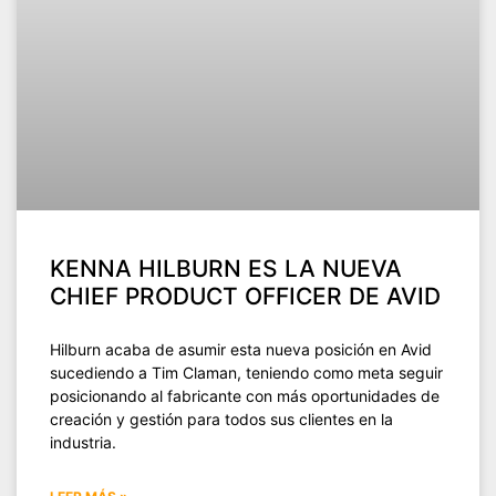
KENNA HILBURN ES LA NUEVA
CHIEF PRODUCT OFFICER DE AVID
Hilburn acaba de asumir esta nueva posición en Avid
sucediendo a Tim Claman, teniendo como meta seguir
posicionando al fabricante con más oportunidades de
creación y gestión para todos sus clientes en la
industria.