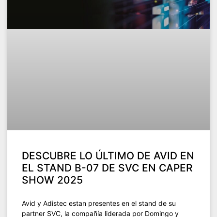
DESCUBRE LO ÚLTIMO DE AVID EN
EL STAND B-07 DE SVC EN CAPER
SHOW 2025
Avid y Adistec estan presentes en el stand de su
partner SVC, la compañía liderada por Domingo y