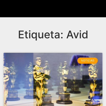
Etiqueta: Avid
NOTICIAS