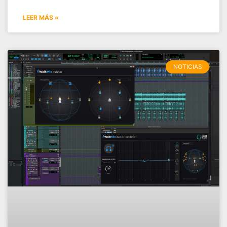
LEER MÁS »
NOTICIAS