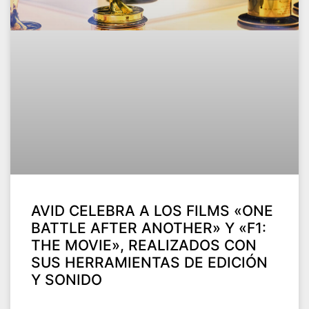
AVID CELEBRA A LOS FILMS «ONE
BATTLE AFTER ANOTHER» Y «F1:
THE MOVIE», REALIZADOS CON
SUS HERRAMIENTAS DE EDICIÓN
Y SONIDO