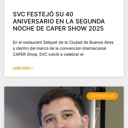
SVC FESTEJÓ SU 40
ANIVERSARIO EN LA SEGUNDA
NOCHE DE CAPER SHOW 2025
En el restaurant Selquet de la Ciudad de Buenos Aires
y dentro del marco de la convencion internacional
CAPER Show, SVC volvió a celebrar el
LEER MÁS »
ENTREVISTAS