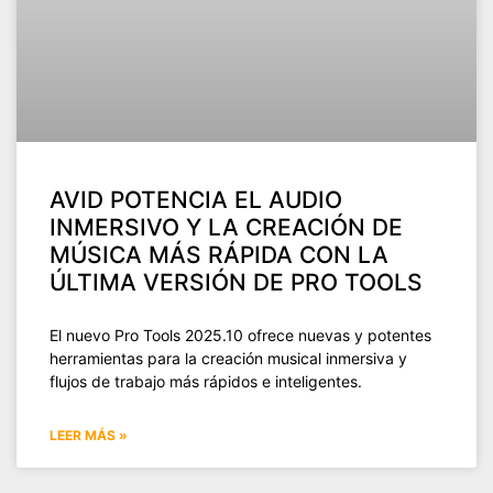
AVID POTENCIA EL AUDIO
INMERSIVO Y LA CREACIÓN DE
MÚSICA MÁS RÁPIDA CON LA
ÚLTIMA VERSIÓN DE PRO TOOLS
El nuevo Pro Tools 2025.10 ofrece nuevas y potentes
herramientas para la creación musical inmersiva y
flujos de trabajo más rápidos e inteligentes.
LEER MÁS »