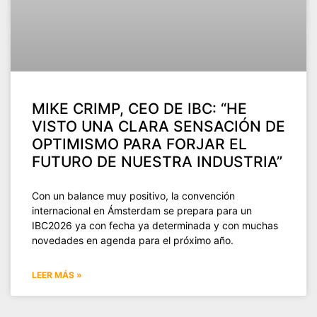
MIKE CRIMP, CEO DE IBC: “HE
VISTO UNA CLARA SENSACIÓN DE
OPTIMISMO PARA FORJAR EL
FUTURO DE NUESTRA INDUSTRIA”
Con un balance muy positivo, la convención
internacional en Ámsterdam se prepara para un
IBC2026 ya con fecha ya determinada y con muchas
novedades en agenda para el próximo año.
LEER MÁS »