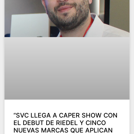
“SVC LLEGA A CAPER SHOW CON
EL DEBUT DE RIEDEL Y CINCO
NUEVAS MARCAS QUE APLICAN