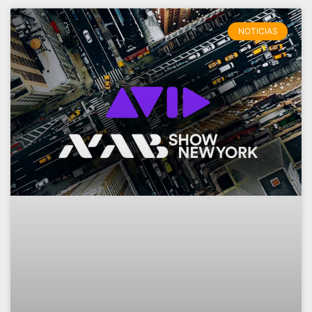
NOTICIAS