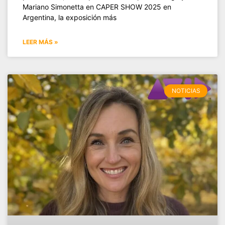
Mariano Simonetta en CAPER SHOW 2025 en
Argentina, la exposición más
LEER MÁS »
NOTICIAS