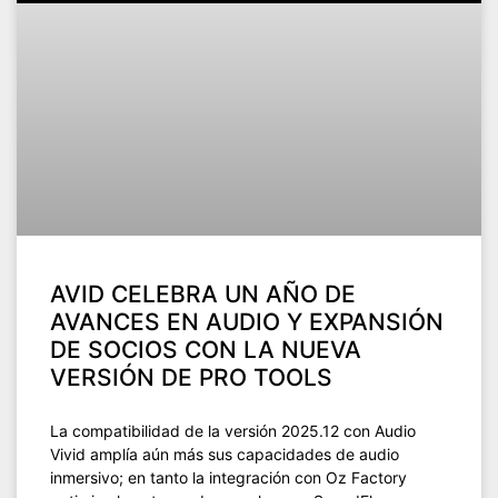
AVID CELEBRA UN AÑO DE
AVANCES EN AUDIO Y EXPANSIÓN
DE SOCIOS CON LA NUEVA
VERSIÓN DE PRO TOOLS
La compatibilidad de la versión 2025.12 con Audio
Vivid amplía aún más sus capacidades de audio
inmersivo; en tanto la integración con Oz Factory