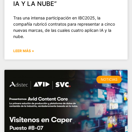
IA Y LA NUBE”
Tras una intensa participación en IBC2025, la
compañía rubricó contratos para representar a cinco
nuevas marcas, de las cuales cuatro aplican IA y la
nube.
LEER MÁS »
NOTICIAS