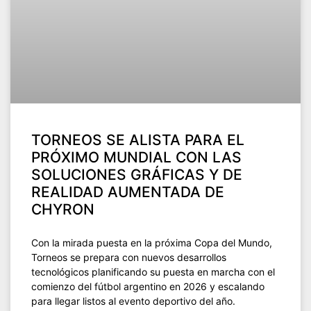
TORNEOS SE ALISTA PARA EL
PRÓXIMO MUNDIAL CON LAS
SOLUCIONES GRÁFICAS Y DE
REALIDAD AUMENTADA DE
CHYRON
Con la mirada puesta en la próxima Copa del Mundo,
Torneos se prepara con nuevos desarrollos
tecnológicos planificando su puesta en marcha con el
comienzo del fútbol argentino en 2026 y escalando
para llegar listos al evento deportivo del año.