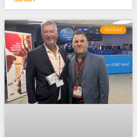
LEER MÁS »
NOTICIAS