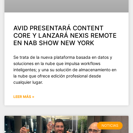
AVID PRESENTARÁ CONTENT
CORE Y LANZARÁ NEXIS REMOTE
EN NAB SHOW NEW YORK
Se trata de la nueva plataforma basada en datos y
soluciones en la nube que impulsa workflows
inteligentes; y una su solución de almacenamiento en
la nube que ofrece edición profesional desde
cualquier lugar.
LEER MÁS »
NOTICIAS