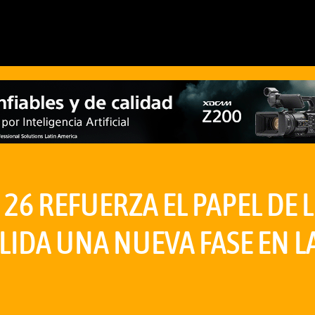
 26 REFUERZA EL PAPEL DE 
OLIDA UNA NUEVA FASE EN L