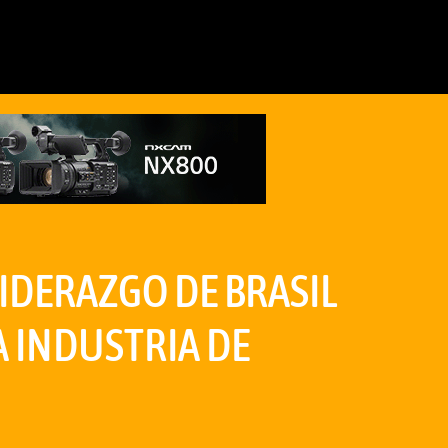
LIDERAZGO DE BRASIL
A INDUSTRIA DE