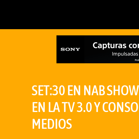
SET:30 EN NAB SHOW
EN LA TV 3.0 Y CONS
MEDIOS