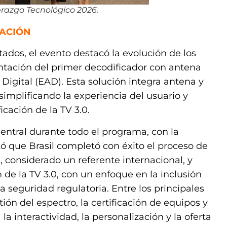
erazgo Tecnológico 2026.
LACIÓN
ados, el evento destacó la evolución de los
entación del primer decodificador con antena
Digital (EAD). Esta solución integra antena y
simplificando la experiencia del usuario y
cación de la TV 3.0.
entral durante todo el programa, con la
ltó que Brasil completó con éxito el proceso de
, considerado un referente internacional, y
de la TV 3.0, con un enfoque en la inclusión
la seguridad regulatoria. Entre los principales
ión del espectro, la certificación de equipos y
a interactividad, la personalización y la oferta